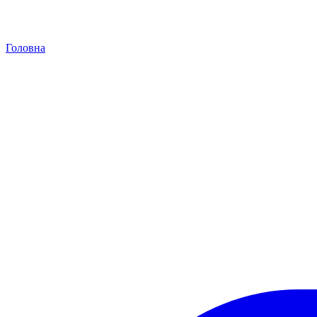
Головна