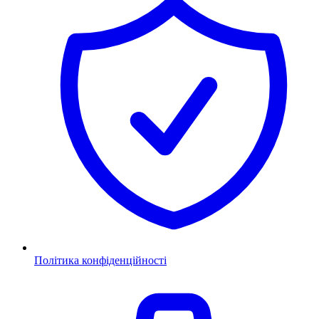
Політика конфіденційності