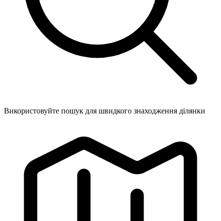
Використовуйте пошук для швидкого знаходження ділянки