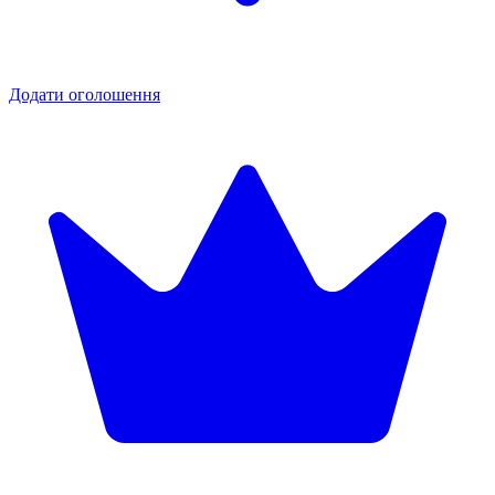
Додати оголошення