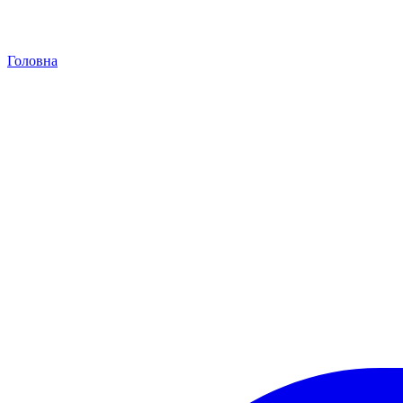
Головна