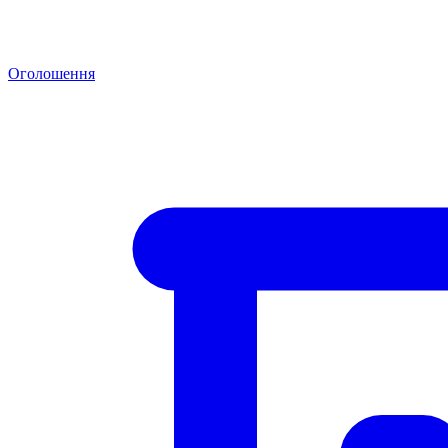
Оголошення