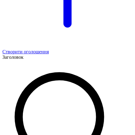
Створити оголошення
Заголовок