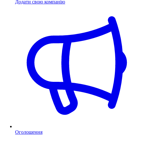
Додати свою компанію
Оголошення