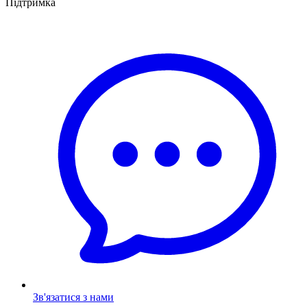
Підтримка
Зв'язатися з нами