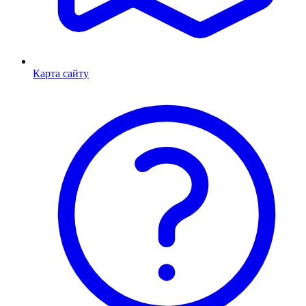
Карта сайту