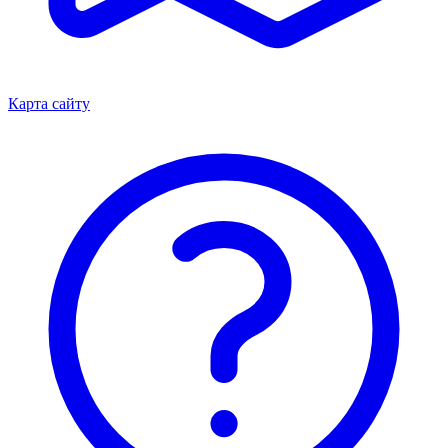
Карта сайту