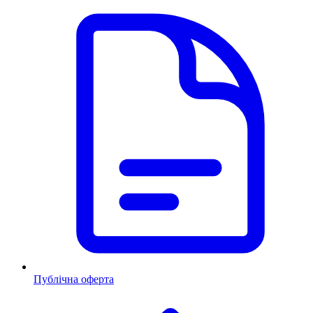
Публічна оферта