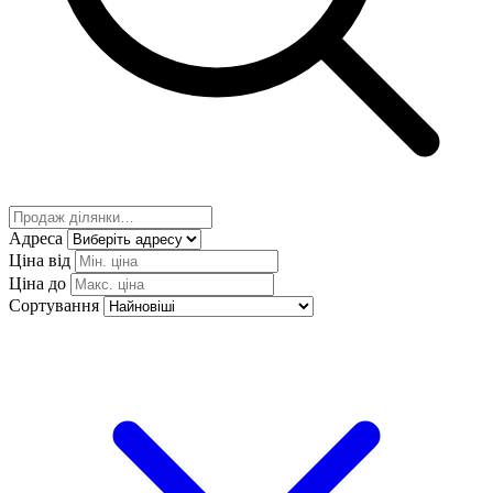
Адреса
Ціна від
Ціна до
Сортування