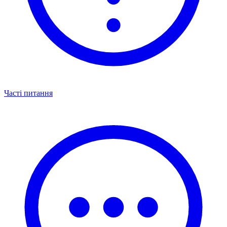
Часті питання