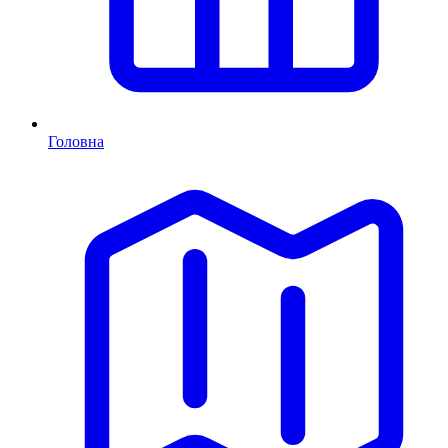
Головна