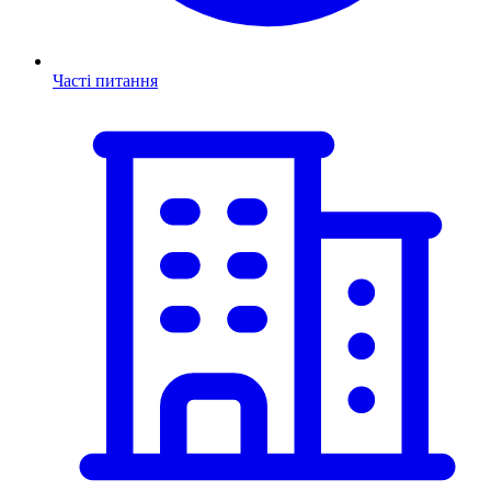
Часті питання