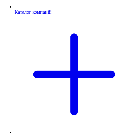
Каталог компаній