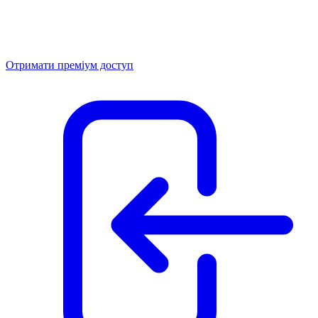
Отримати преміум доступ