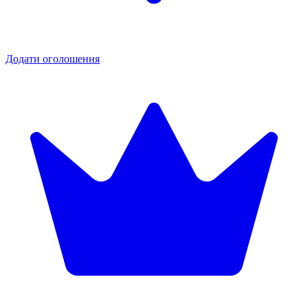
Додати оголошення