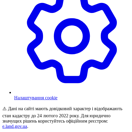
Налаштування cookie
⚠️ Дані на сайті мають довідковий характер і відображають
стан кадастру до 24 лютого 2022 року. Для юридично
значущих рішень користуйтесь офіційним реєстром:
e.land.gov.ua
.