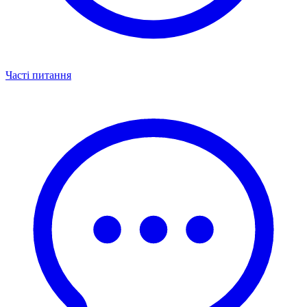
Часті питання