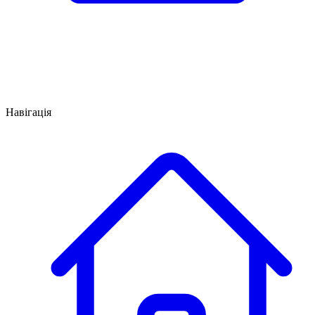
Навігація