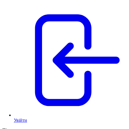
Увійти