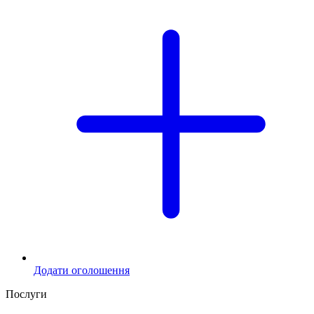
Додати оголошення
Послуги