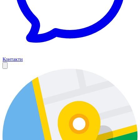
Контакти