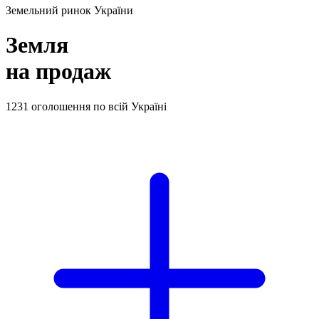
Земельний ринок України
Земля
на продаж
1231
оголошення по всій Україні