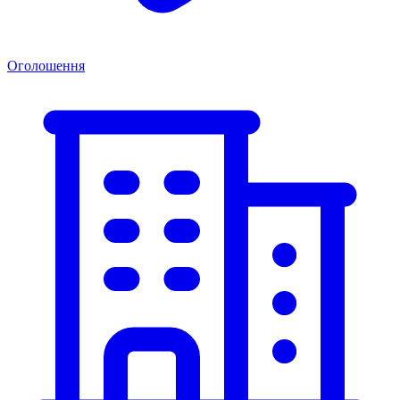
Оголошення