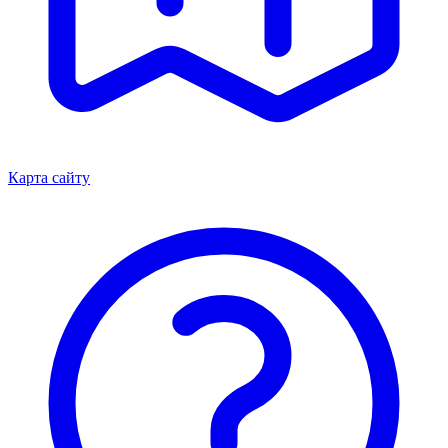
Карта сайту