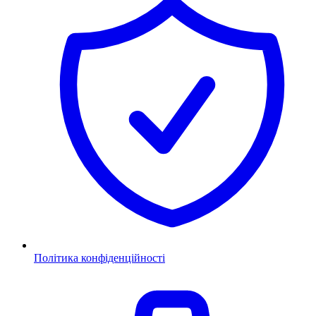
Політика конфіденційності