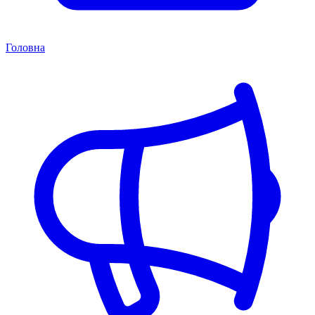
Головна