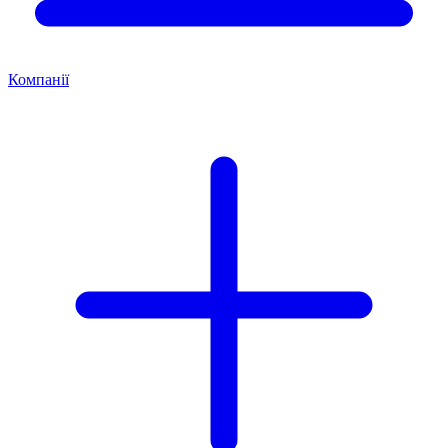
Компанії