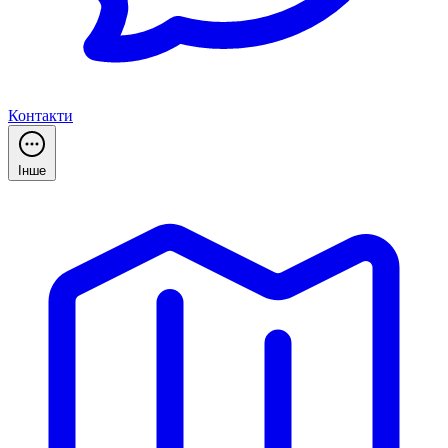
Контакти
Інше