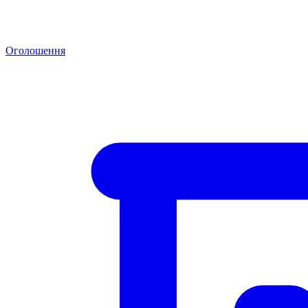
Оголошення