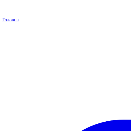
Головна