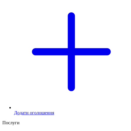
Додати оголошення
Послуги