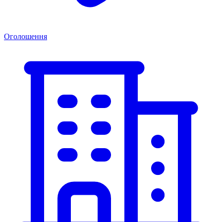
Оголошення