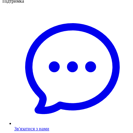
Підтримка
Зв'язатися з нами