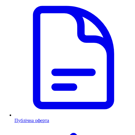
Публічна оферта