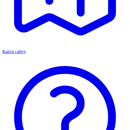
Карта сайту