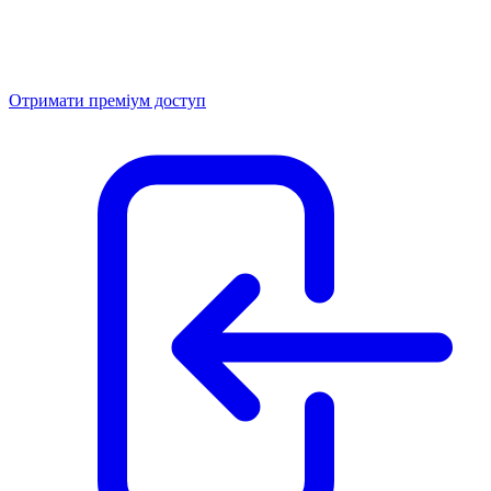
Отримати преміум доступ