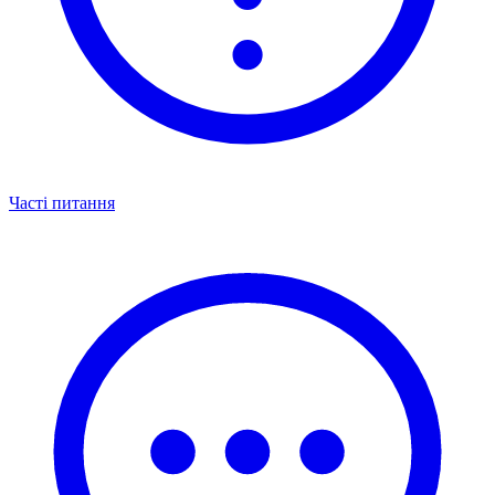
Часті питання