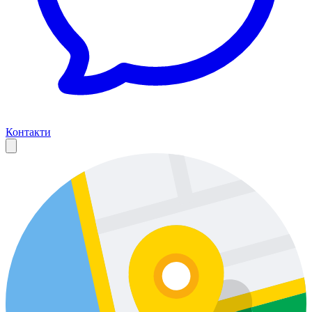
Контакти