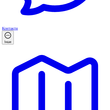
Контакти
Інше