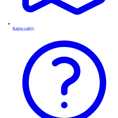
Карта сайту