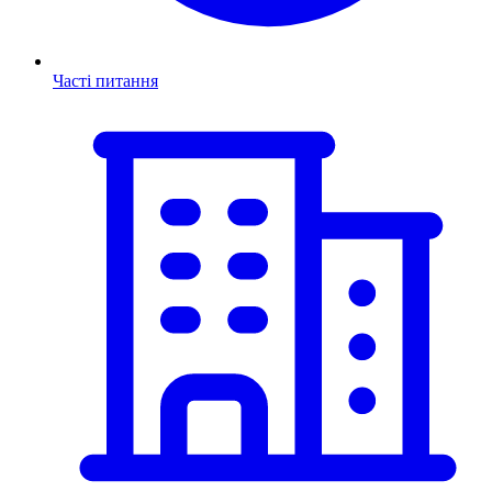
Часті питання