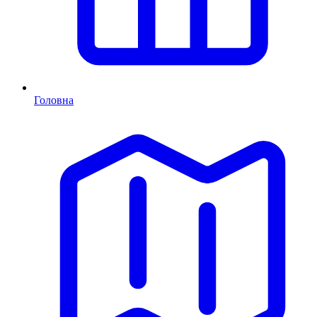
Головна