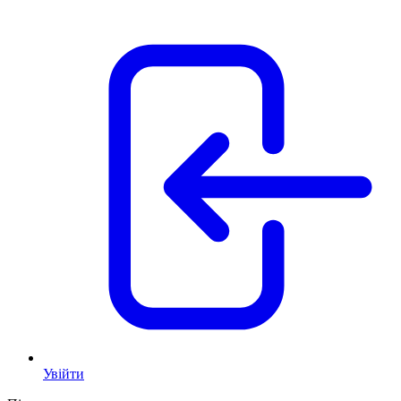
Увійти