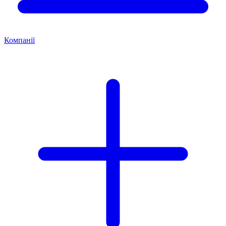
Компанії