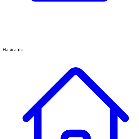
Навігація