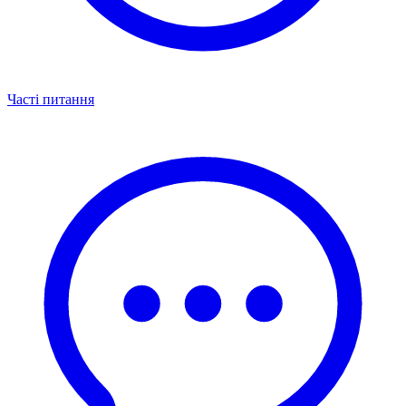
Часті питання