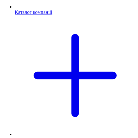
Каталог компаній