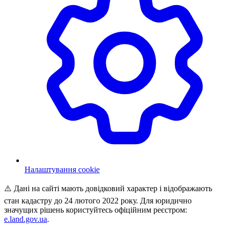
Налаштування cookie
⚠️ Дані на сайті мають довідковий характер і відображають
стан кадастру до 24 лютого 2022 року. Для юридично
значущих рішень користуйтесь офіційним реєстром:
e.land.gov.ua
.