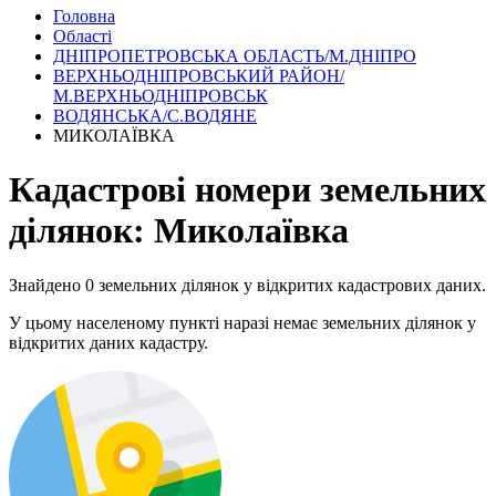
Головна
Області
ДНІПРОПЕТРОВСЬКА ОБЛАСТЬ/М.ДНІПРО
ВЕРХНЬОДНІПРОВСЬКИЙ РАЙОН/
М.ВЕРХНЬОДНІПРОВСЬК
ВОДЯНСЬКА/С.ВОДЯНЕ
МИКОЛАЇВКА
Кадастрові номери земельних
ділянок: Миколаївка
Знайдено 0 земельних ділянок у відкритих кадастрових даних.
У цьому населеному пункті наразі немає земельних ділянок у
відкритих даних кадастру.