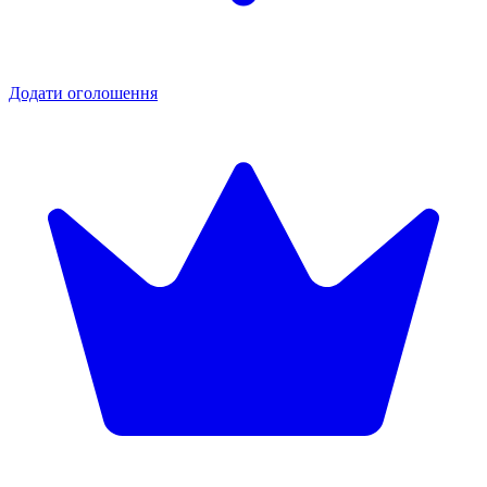
Додати оголошення