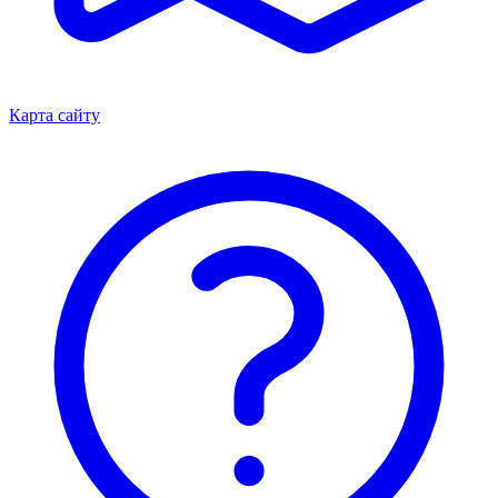
Карта сайту