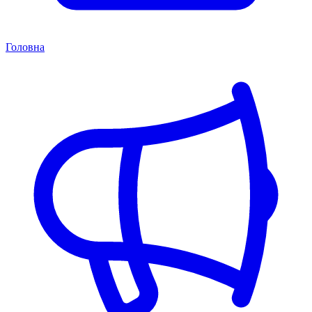
Головна