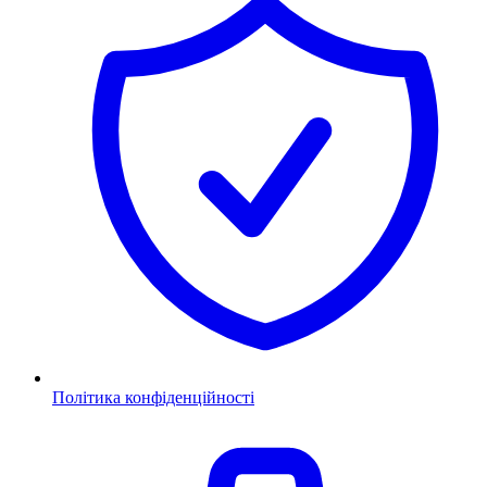
Політика конфіденційності