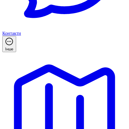
Контакти
Інше