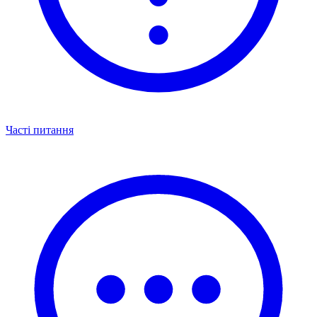
Часті питання