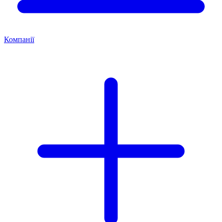
Компанії