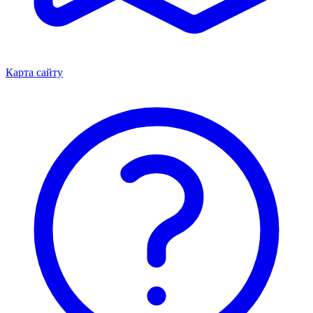
Карта сайту