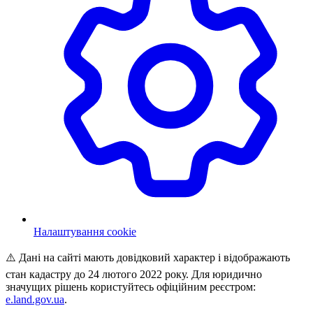
Налаштування cookie
⚠️ Дані на сайті мають довідковий характер і відображають
стан кадастру до 24 лютого 2022 року. Для юридично
значущих рішень користуйтесь офіційним реєстром:
e.land.gov.ua
.