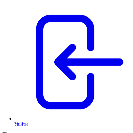
Увійти