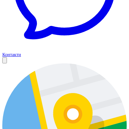
Контакти