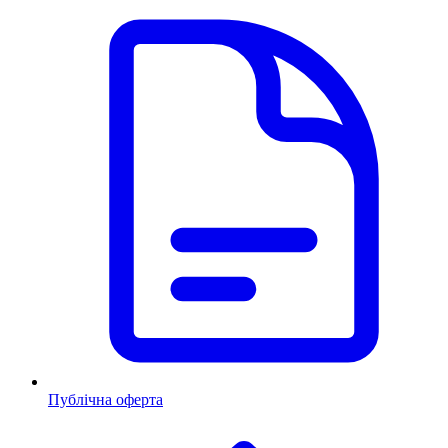
Публічна оферта