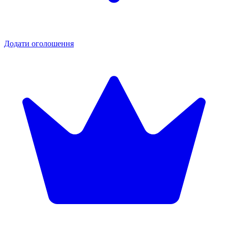
Додати оголошення