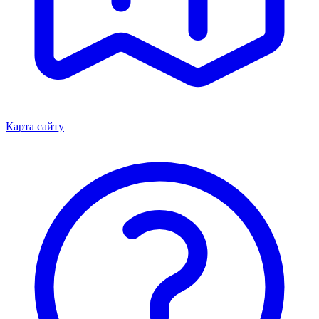
Карта сайту