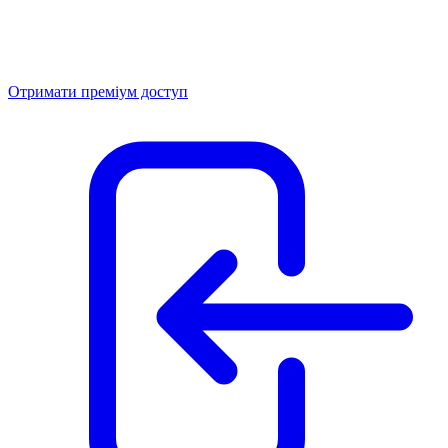
Отримати преміум доступ