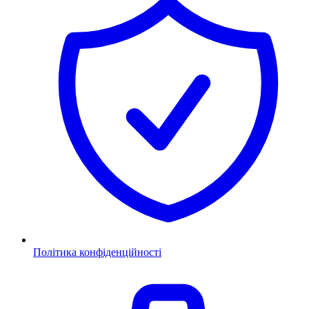
Політика конфіденційності