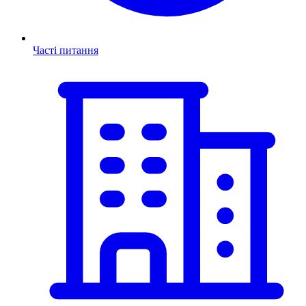
Часті питання