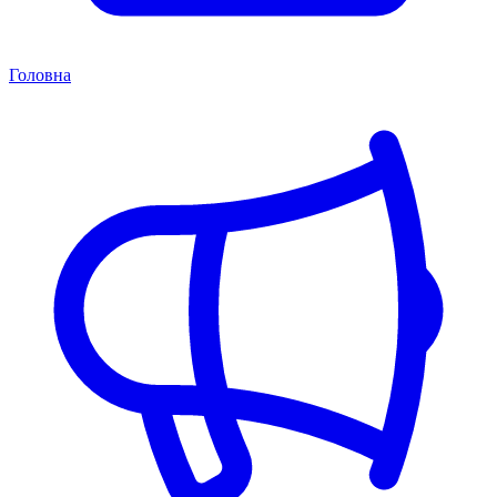
Головна