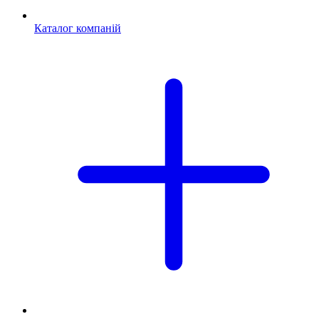
Каталог компаній