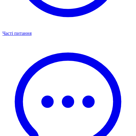
Часті питання