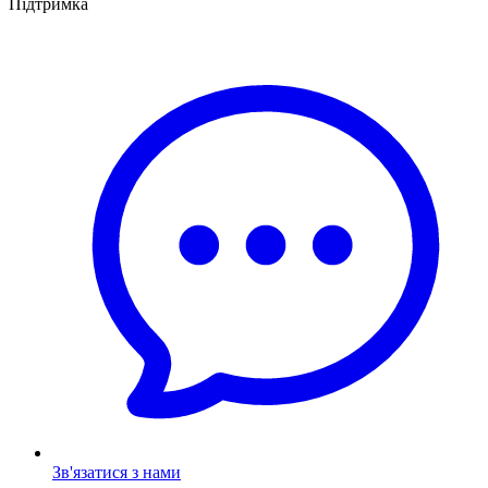
Підтримка
Зв'язатися з нами