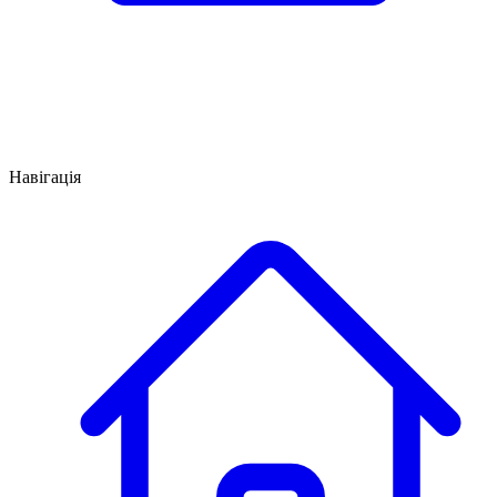
Навігація