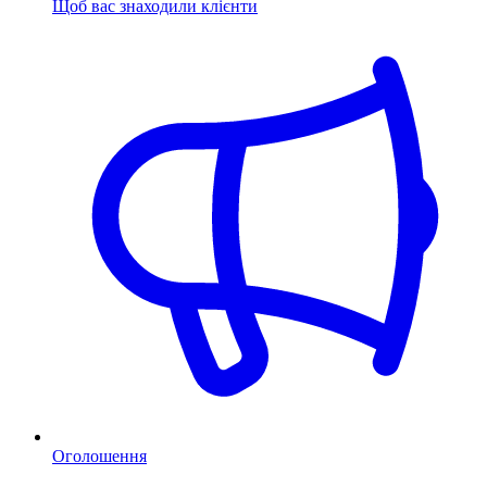
Щоб вас знаходили клієнти
Оголошення