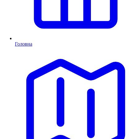
Головна