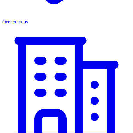
Оголошення