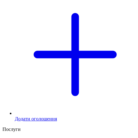
Додати оголошення
Послуги