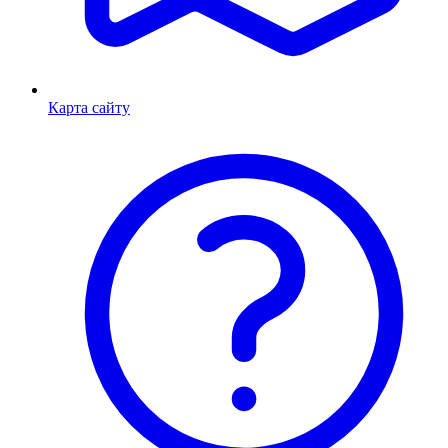
Карта сайту