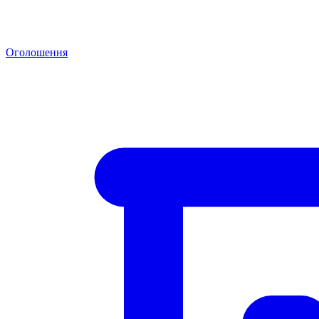
Оголошення