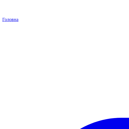
Головна