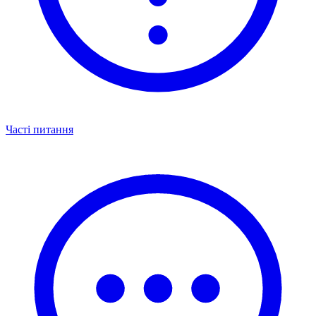
Часті питання