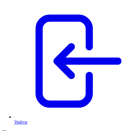
Увійти