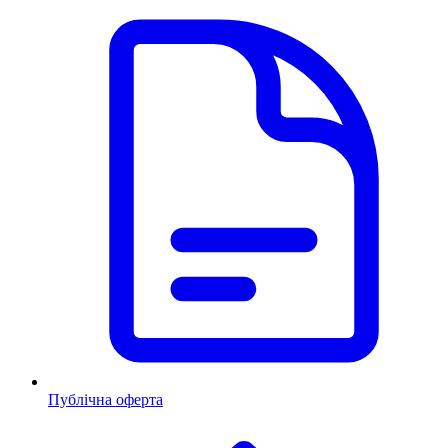
Публічна оферта