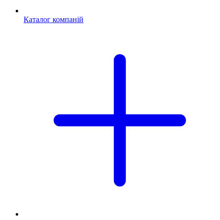
Каталог компаній