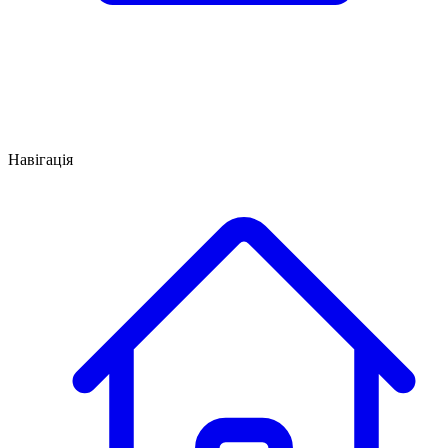
Навігація