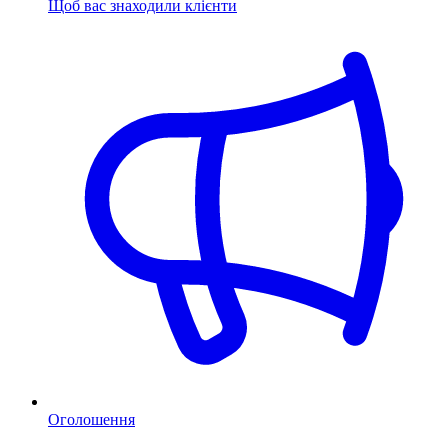
Щоб вас знаходили клієнти
Оголошення