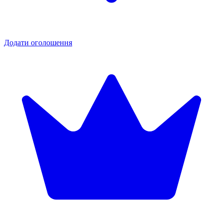
Додати оголошення