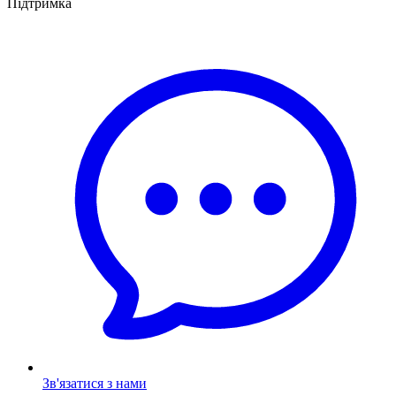
Підтримка
Зв'язатися з нами