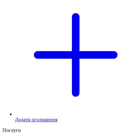
Додати оголошення
Послуги