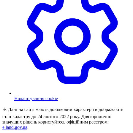
Налаштування cookie
⚠️ Дані на сайті мають довідковий характер і відображають
стан кадастру до 24 лютого 2022 року. Для юридично
значущих рішень користуйтесь офіційним реєстром:
e.land.gov.ua
.