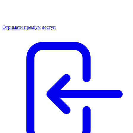
Отримати преміум доступ