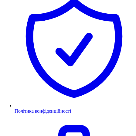
Політика конфіденційності