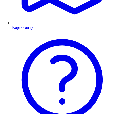
Карта сайту