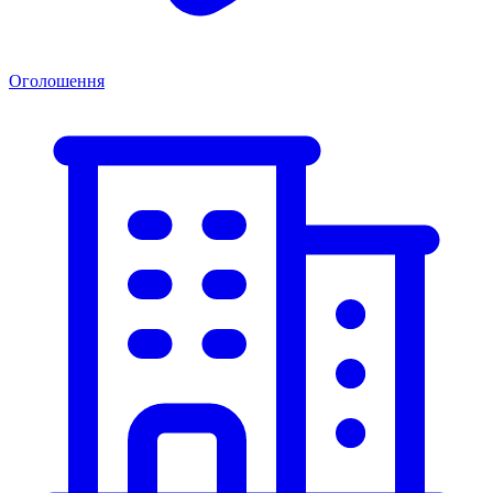
Оголошення