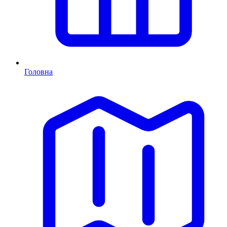
Головна