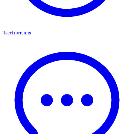
Часті питання