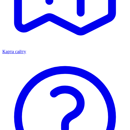
Карта сайту