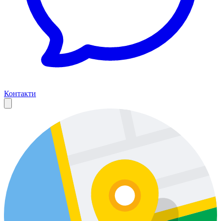
Контакти