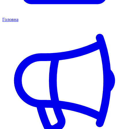
Головна