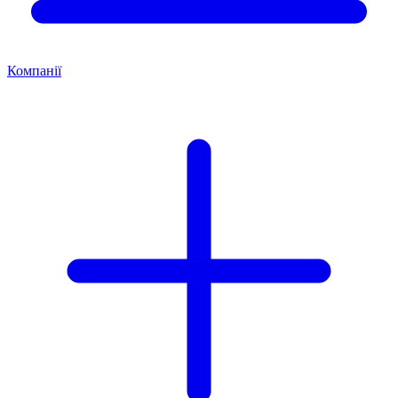
Компанії