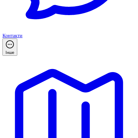
Контакти
Інше