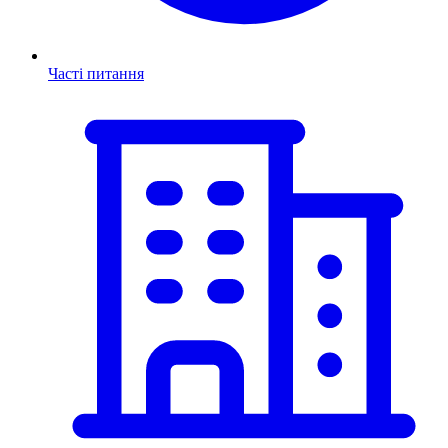
Часті питання