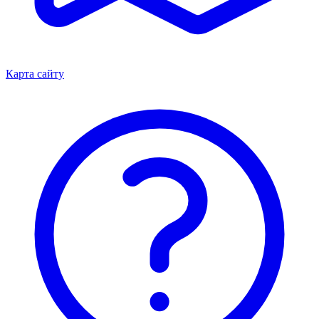
Карта сайту