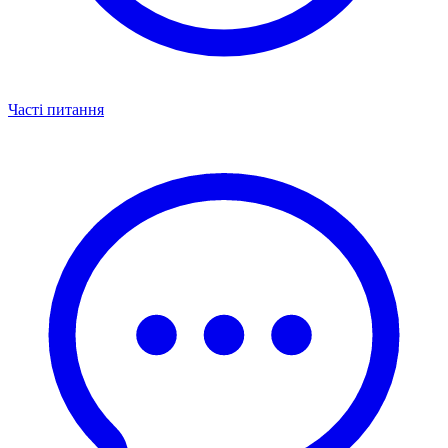
Часті питання