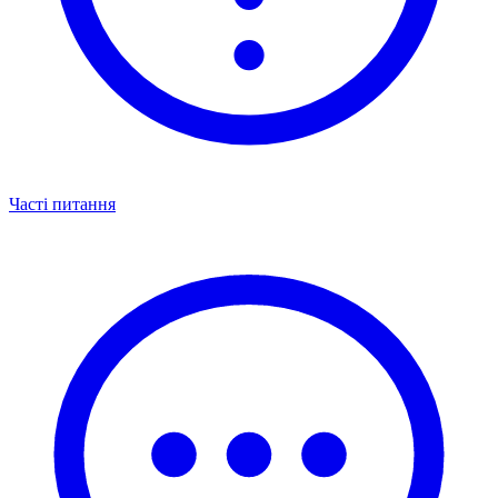
Часті питання