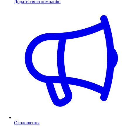
Додати свою компанію
Оголошення