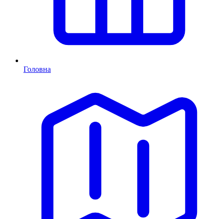
Головна