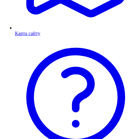
Карта сайту