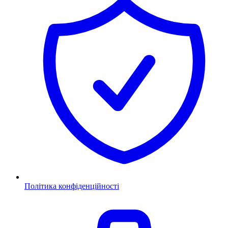
Політика конфіденційності