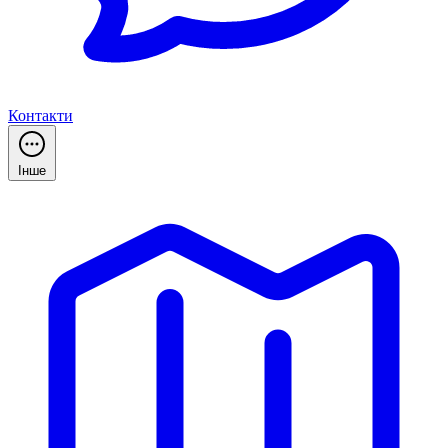
Контакти
Інше