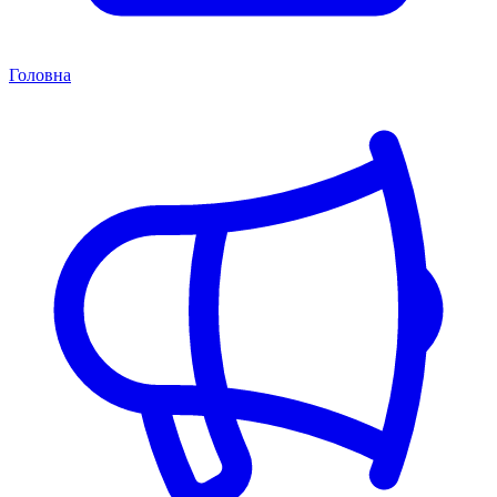
Головна