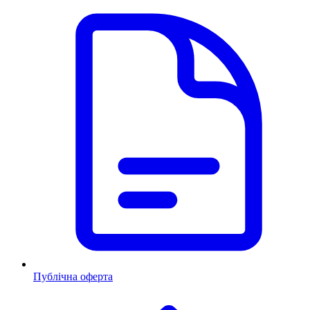
Публічна оферта