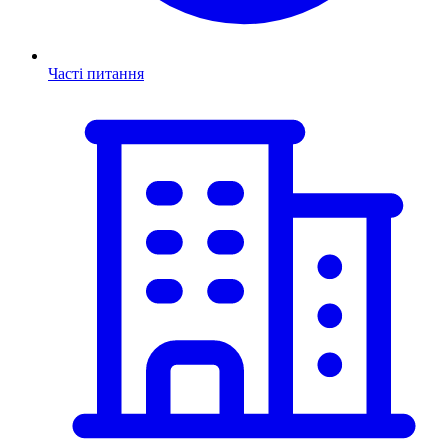
Часті питання