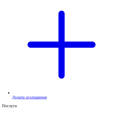
Додати оголошення
Послуги