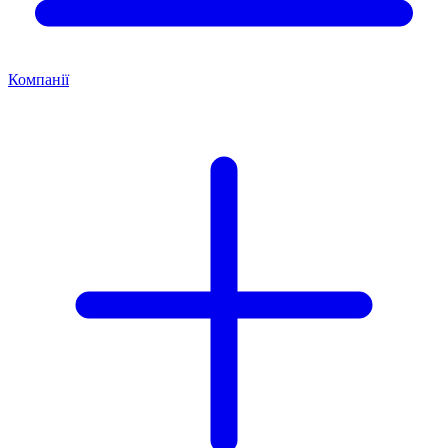
Компанії