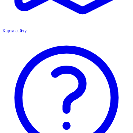
Карта сайту