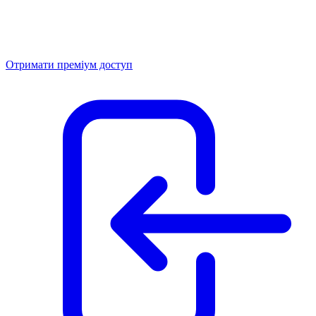
Отримати преміум доступ