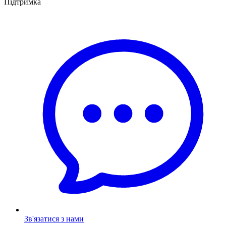
Підтримка
Зв'язатися з нами