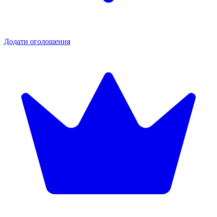
Додати оголошення