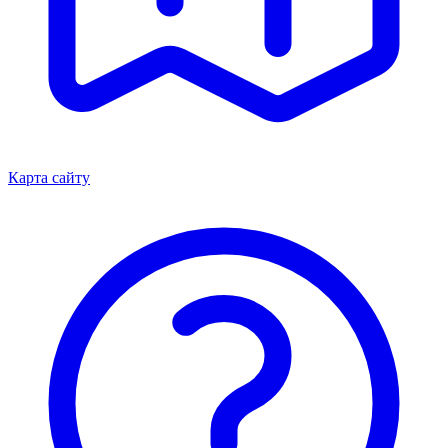
Карта сайту