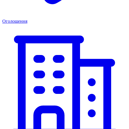
Оголошення