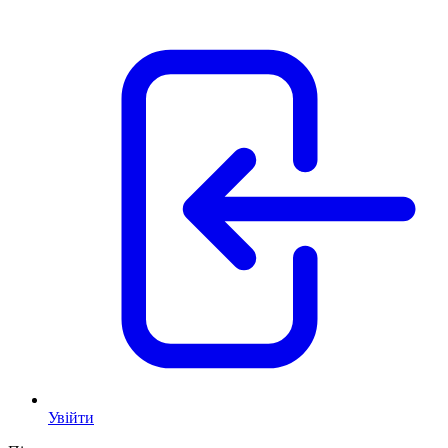
Увійти