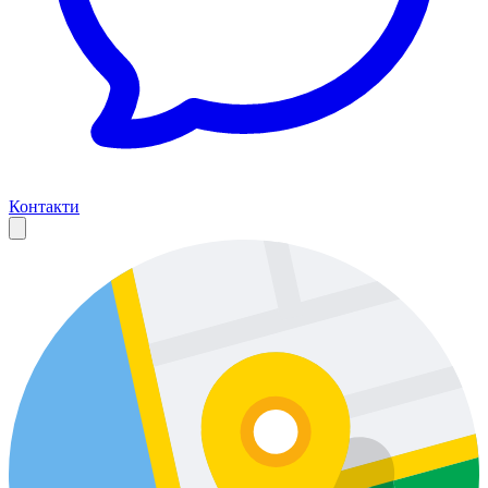
Контакти