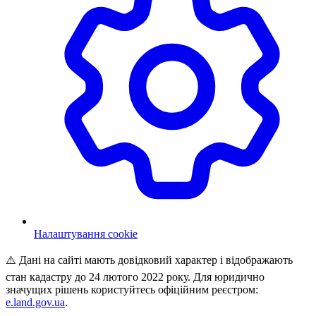
Налаштування cookie
⚠️ Дані на сайті мають довідковий характер і відображають
стан кадастру до 24 лютого 2022 року. Для юридично
значущих рішень користуйтесь офіційним реєстром:
e.land.gov.ua
.