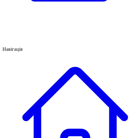
Навігація