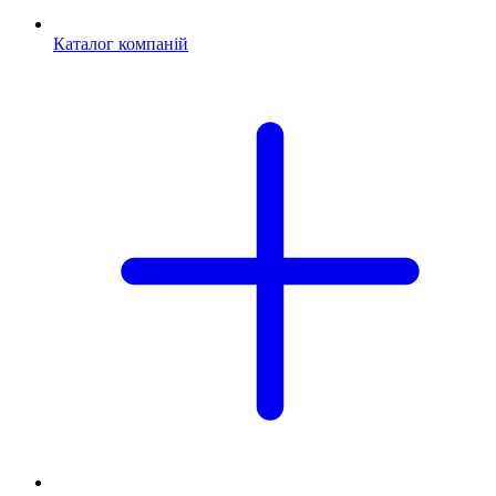
Каталог компаній