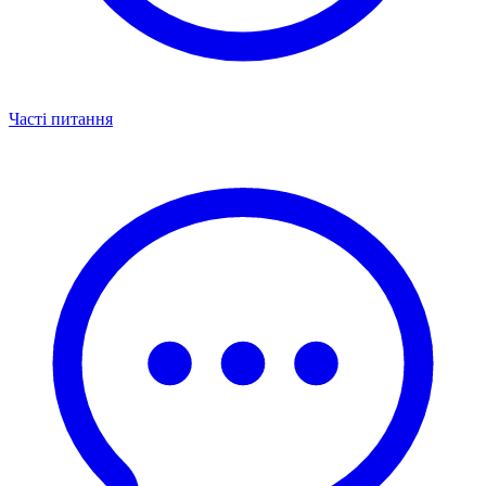
Часті питання