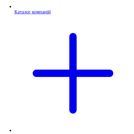
Каталог компаній