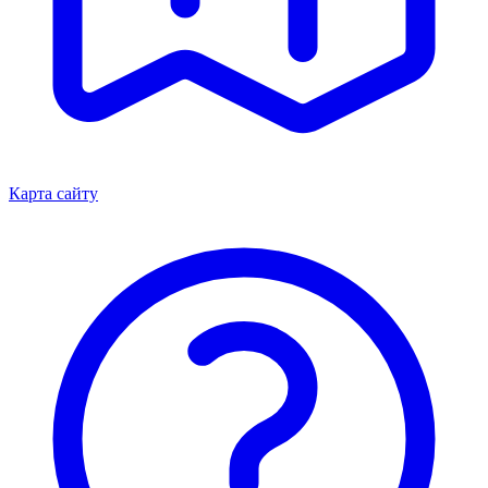
Карта сайту