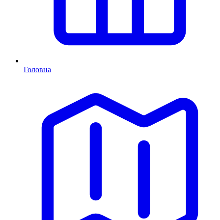
Головна