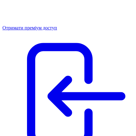
Отримати преміум доступ