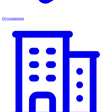
Оголошення