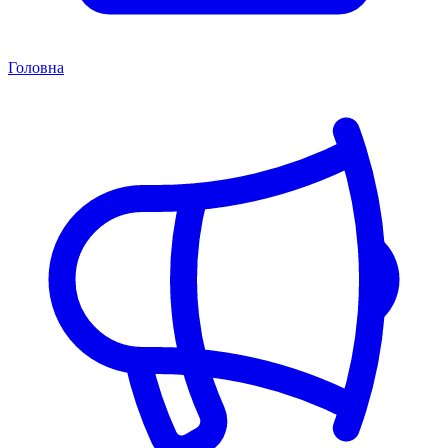
Головна