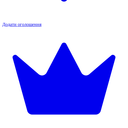
Додати оголошення