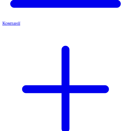
Компанії