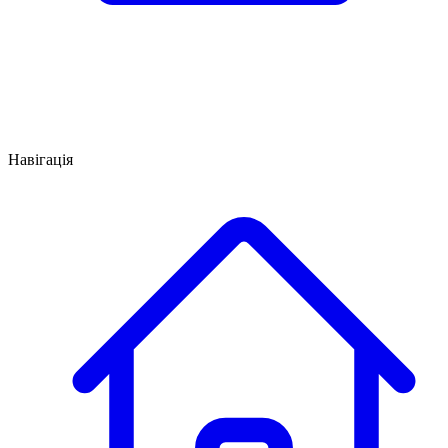
Навігація