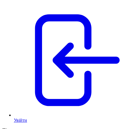
Увійти