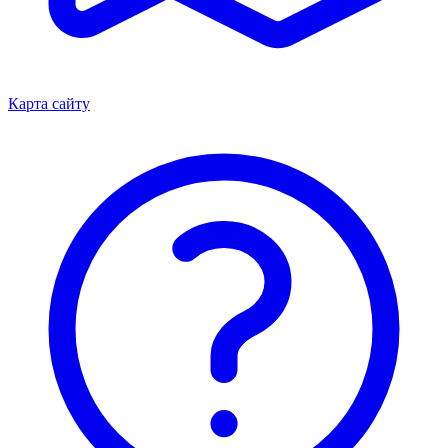
Карта сайту