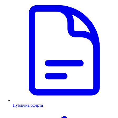
Публічна оферта