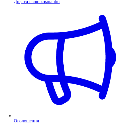
Додати свою компанію
Оголошення