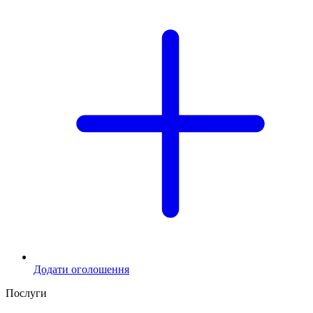
Додати оголошення
Послуги