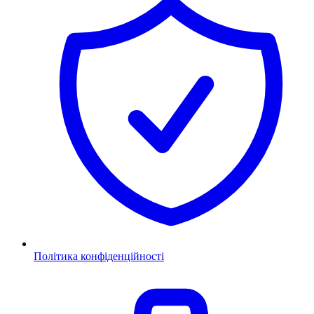
Політика конфіденційності