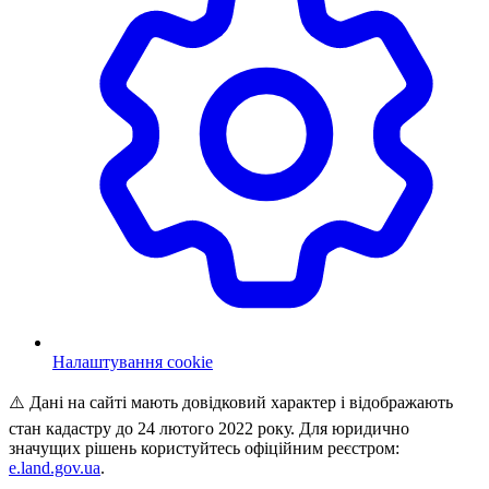
Налаштування cookie
⚠️ Дані на сайті мають довідковий характер і відображають
стан кадастру до 24 лютого 2022 року. Для юридично
значущих рішень користуйтесь офіційним реєстром:
e.land.gov.ua
.