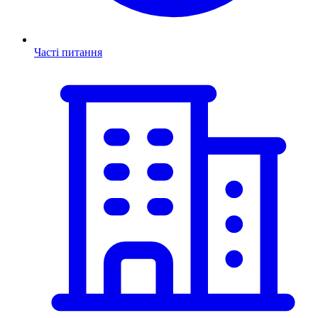
Часті питання