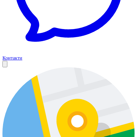
Контакти