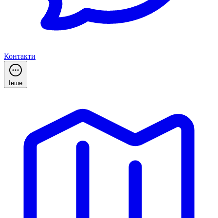
Контакти
Інше