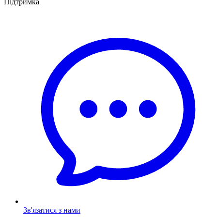
Підтримка
Зв'язатися з нами