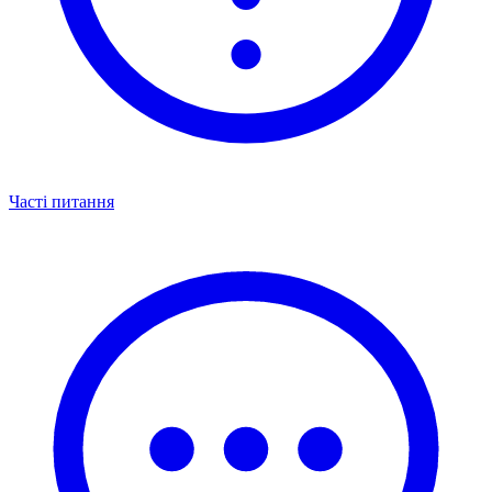
Часті питання