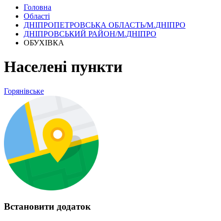
Головна
Області
ДНІПРОПЕТРОВСЬКА ОБЛАСТЬ/М.ДНІПРО
ДНІПРОВСЬКИЙ РАЙОН/М.ДНІПРО
ОБУХІВКА
Населені пункти
Горянівське
Встановити додаток