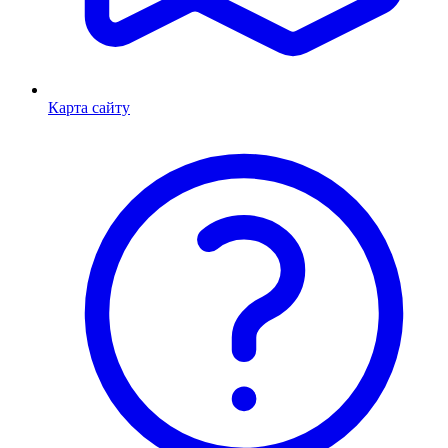
Карта сайту