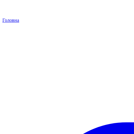
Головна