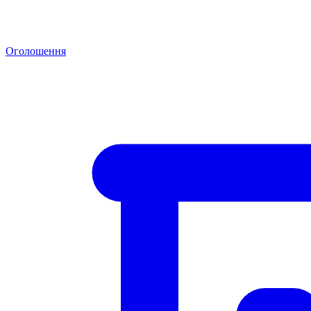
Оголошення