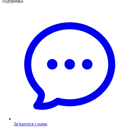
Підтримка
Зв'язатися з нами