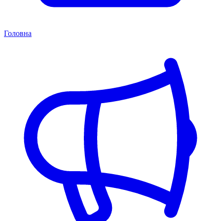
Головна