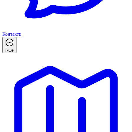
Контакти
Інше