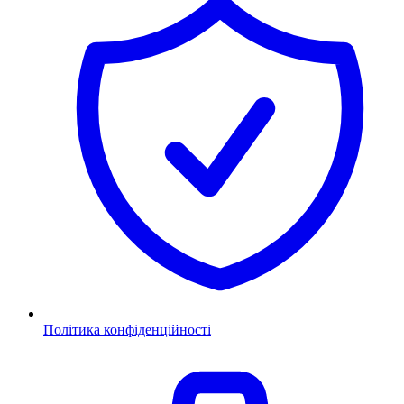
Політика конфіденційності