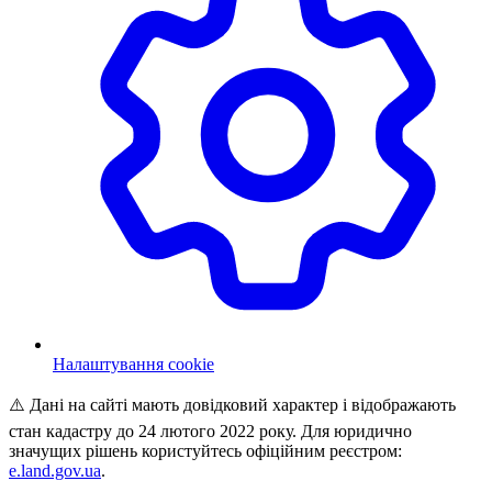
Налаштування cookie
⚠️ Дані на сайті мають довідковий характер і відображають
стан кадастру до 24 лютого 2022 року. Для юридично
значущих рішень користуйтесь офіційним реєстром:
e.land.gov.ua
.