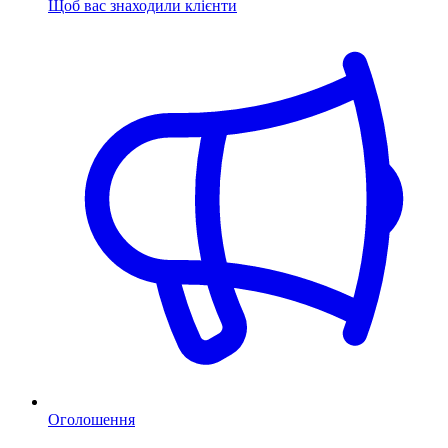
Щоб вас знаходили клієнти
Оголошення