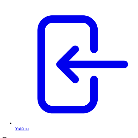
Увійти