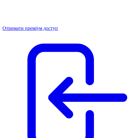
Отримати преміум доступ