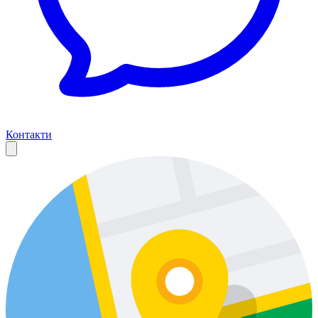
Контакти