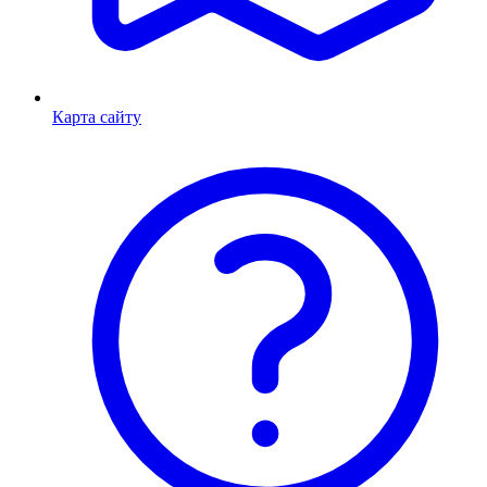
Карта сайту