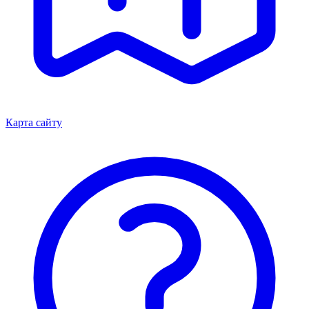
Карта сайту