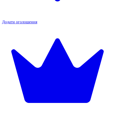
Додати оголошення