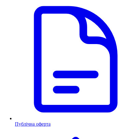
Публічна оферта