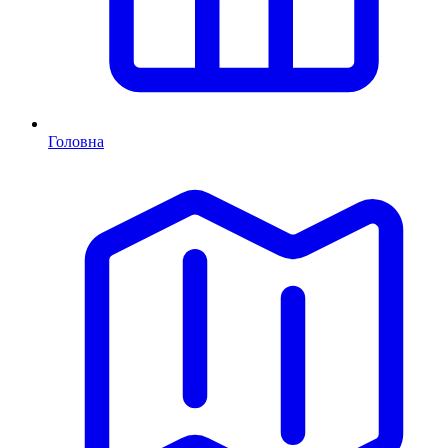
Головна