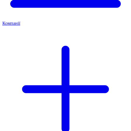
Компанії