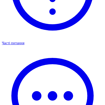
Часті питання