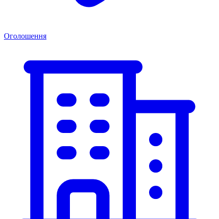
Оголошення