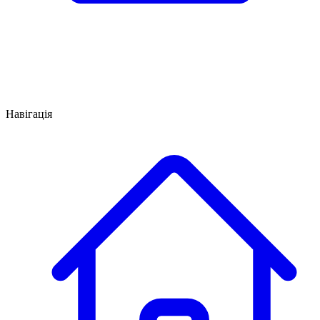
Навігація