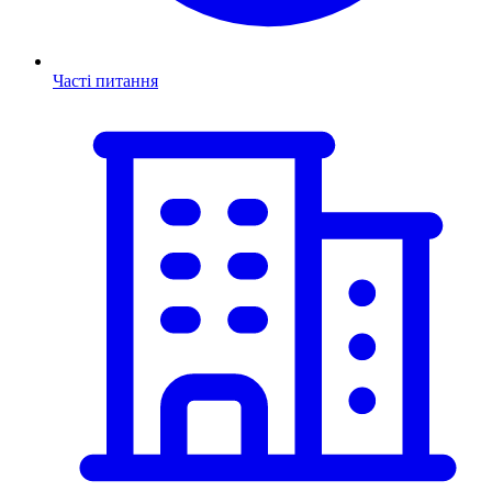
Часті питання