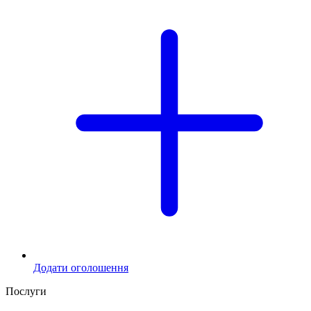
Додати оголошення
Послуги