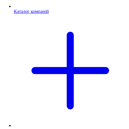
Каталог компаній