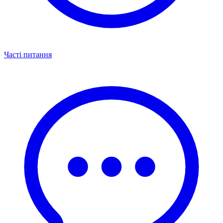
Часті питання