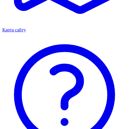
Карта сайту