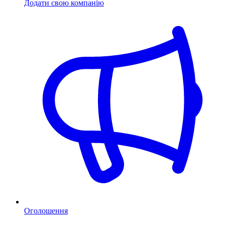
Додати свою компанію
Оголошення