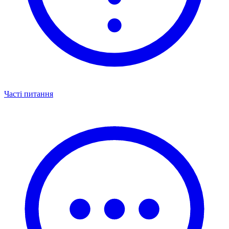
Часті питання