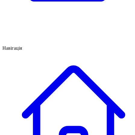
Навігація