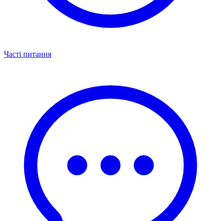
Часті питання