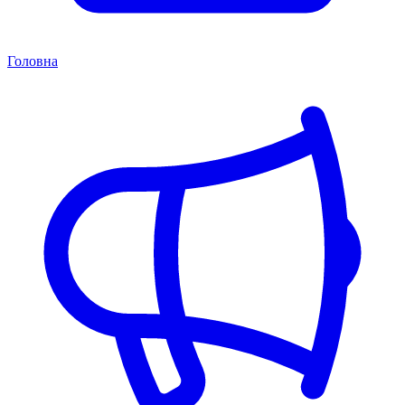
Головна