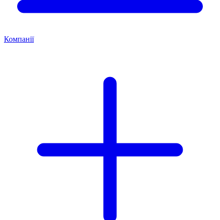
Компанії