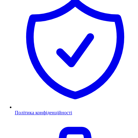
Політика конфіденційності