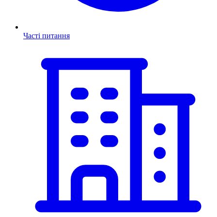
Часті питання