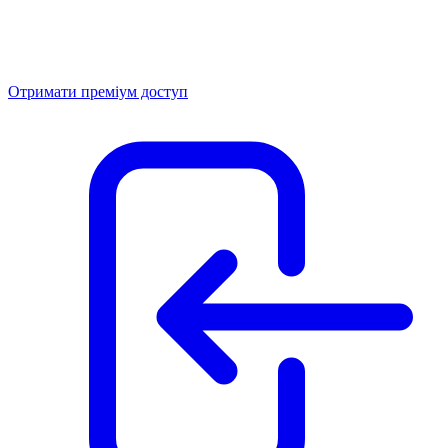
Отримати преміум доступ