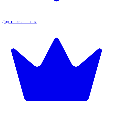
Додати оголошення