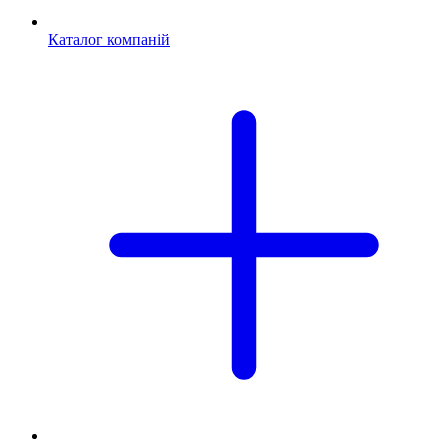
Каталог компаній