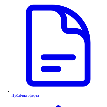
Публічна оферта