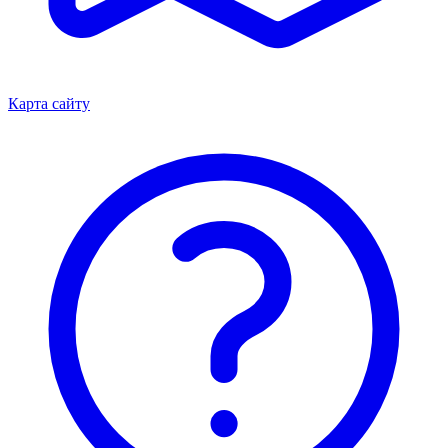
Карта сайту