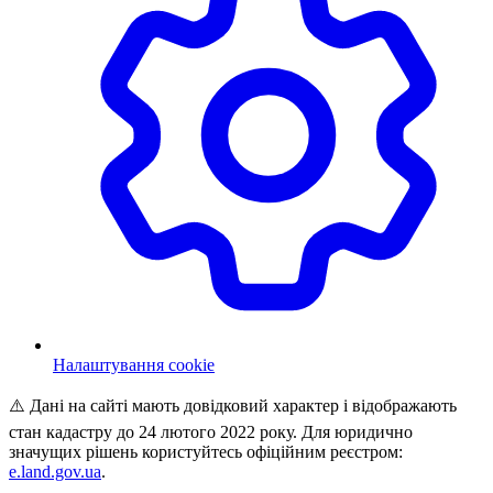
Налаштування cookie
⚠️ Дані на сайті мають довідковий характер і відображають
стан кадастру до 24 лютого 2022 року. Для юридично
значущих рішень користуйтесь офіційним реєстром:
e.land.gov.ua
.