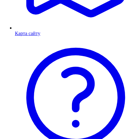
Карта сайту