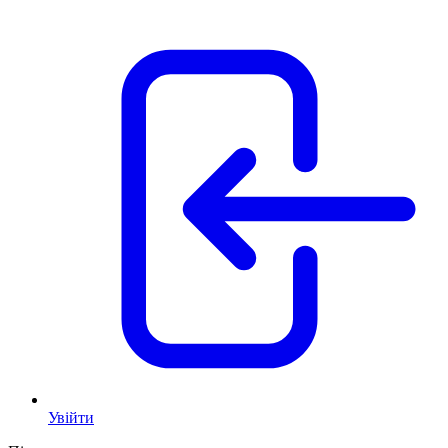
Увійти