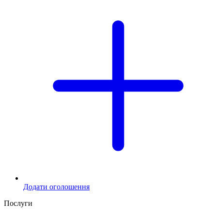
Додати оголошення
Послуги