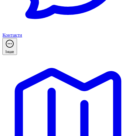
Контакти
Інше