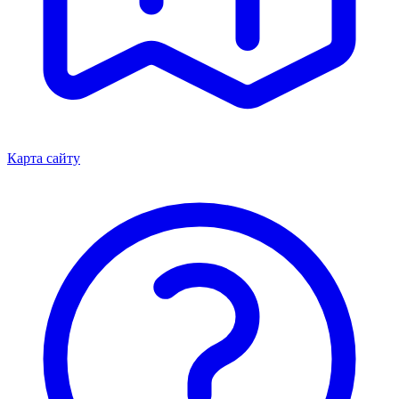
Карта сайту