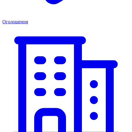
Оголошення