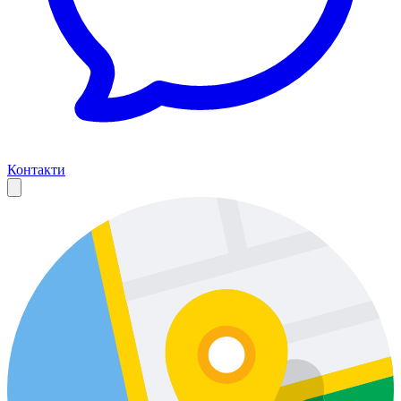
Контакти