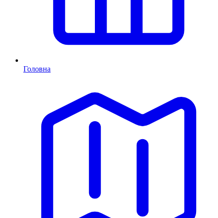
Головна