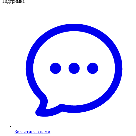
Підтримка
Зв'язатися з нами