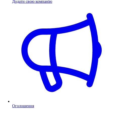
Додати свою компанію
Оголошення