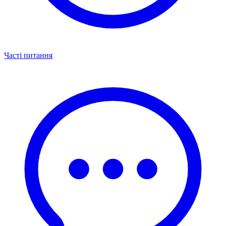
Часті питання