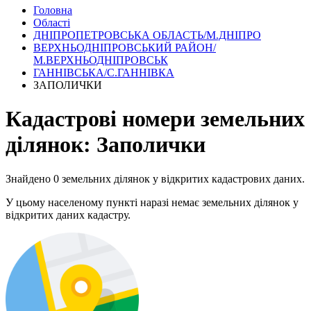
Головна
Області
ДНІПРОПЕТРОВСЬКА ОБЛАСТЬ/М.ДНІПРО
ВЕРХНЬОДНІПРОВСЬКИЙ РАЙОН/
М.ВЕРХНЬОДНІПРОВСЬК
ГАННІВСЬКА/С.ГАННІВКА
ЗАПОЛИЧКИ
Кадастрові номери земельних
ділянок: Заполички
Знайдено 0 земельних ділянок у відкритих кадастрових даних.
У цьому населеному пункті наразі немає земельних ділянок у
відкритих даних кадастру.