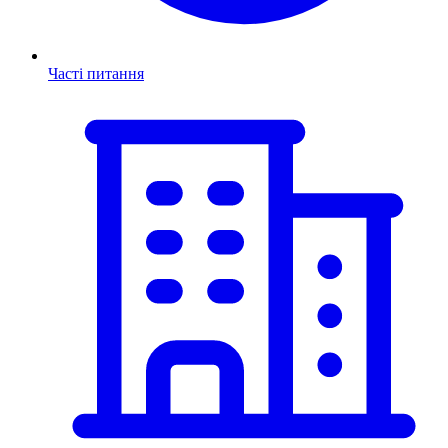
Часті питання