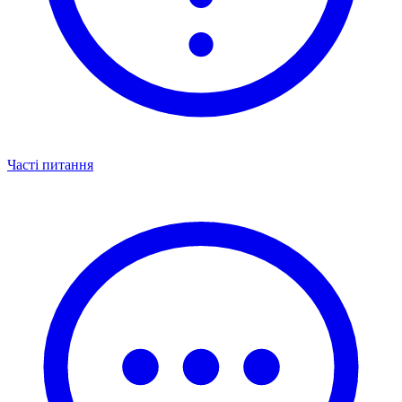
Часті питання