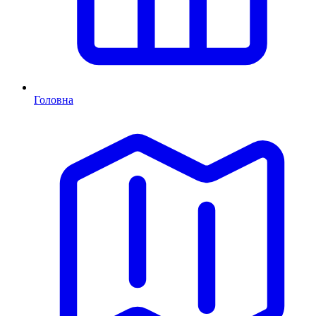
Головна