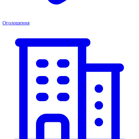
Оголошення