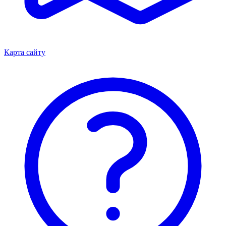
Карта сайту