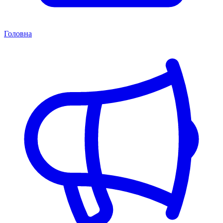
Головна