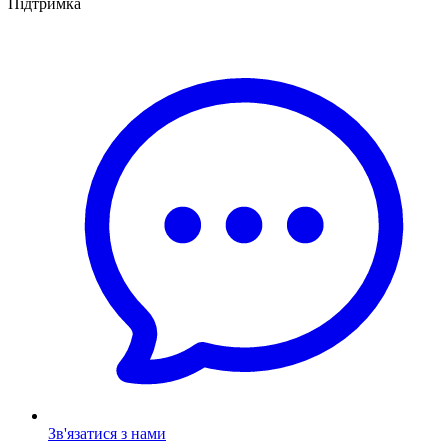
Підтримка
Зв'язатися з нами