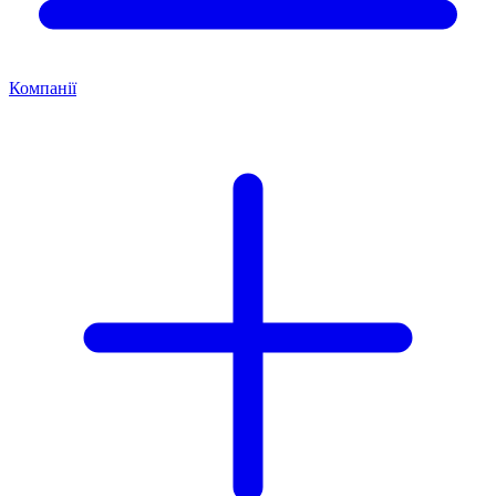
Компанії