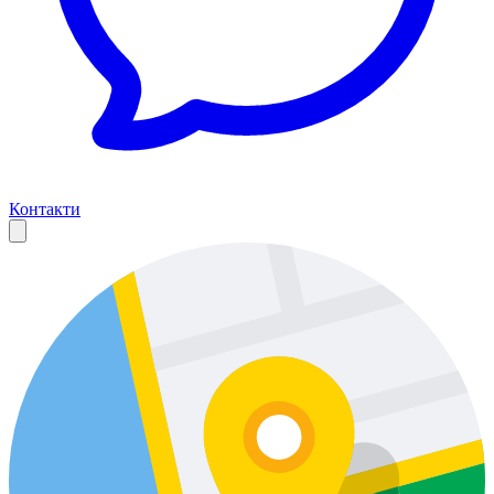
Контакти