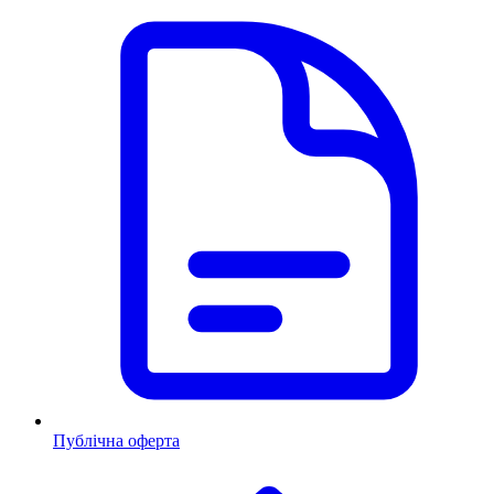
Публічна оферта