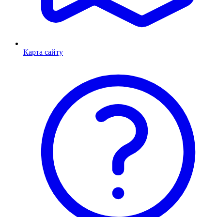
Карта сайту