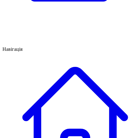
Навігація