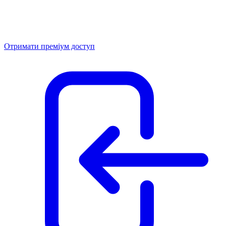
Отримати преміум доступ