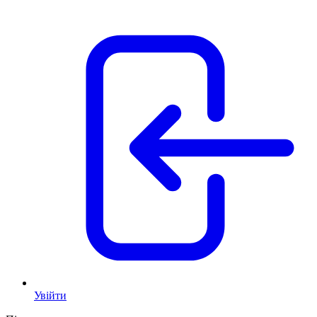
Увійти