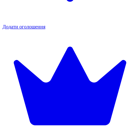
Додати оголошення