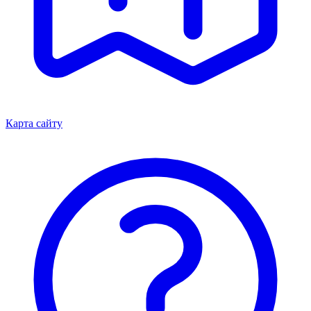
Карта сайту