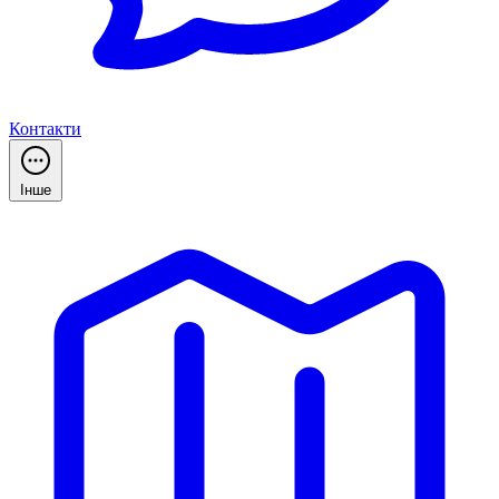
Контакти
Інше