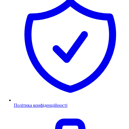
Політика конфіденційності