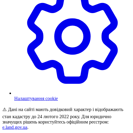
Налаштування cookie
⚠️ Дані на сайті мають довідковий характер і відображають
стан кадастру до 24 лютого 2022 року. Для юридично
значущих рішень користуйтесь офіційним реєстром:
e.land.gov.ua
.