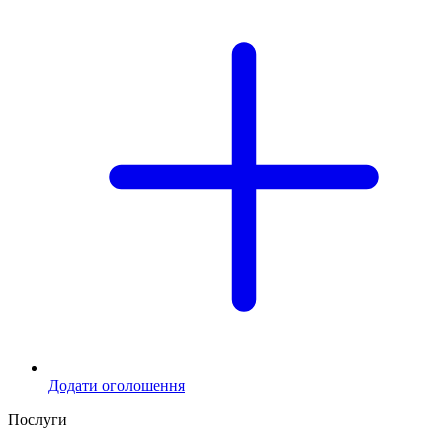
Додати оголошення
Послуги