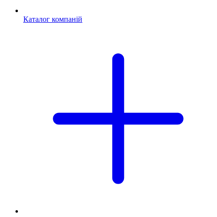
Каталог компаній