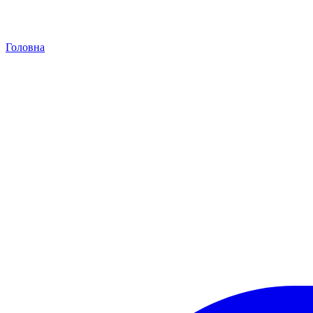
Головна