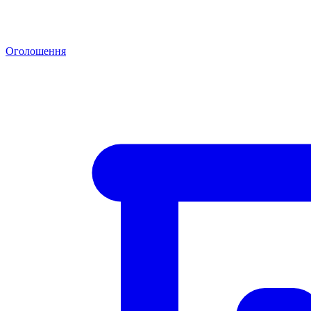
Оголошення