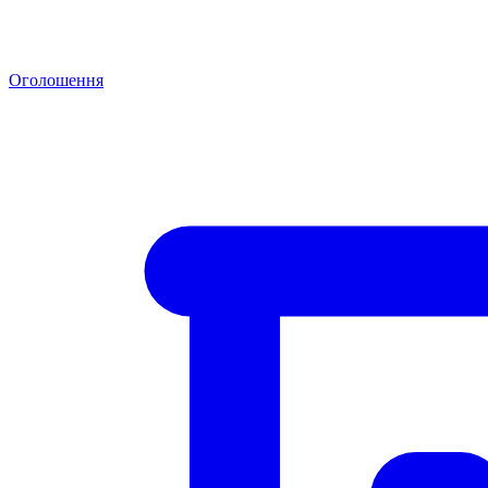
Оголошення