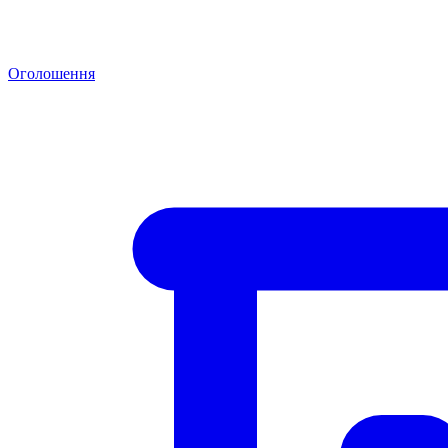
Оголошення