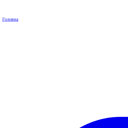
Головна