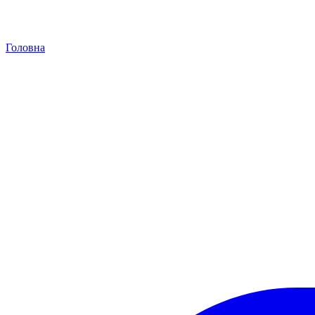
Головна