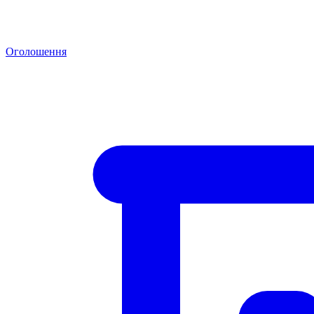
Оголошення