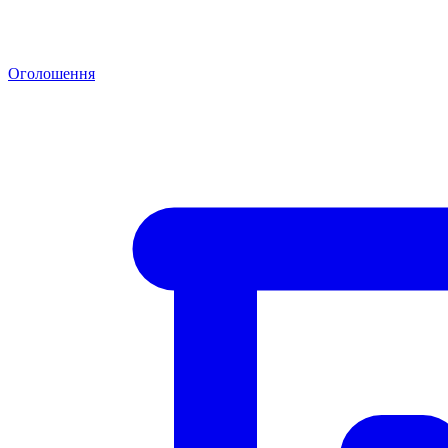
Оголошення