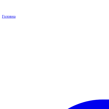
Головна