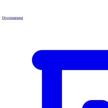
Оголошення