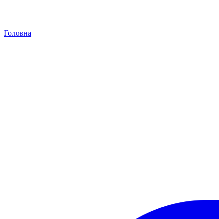
Головна