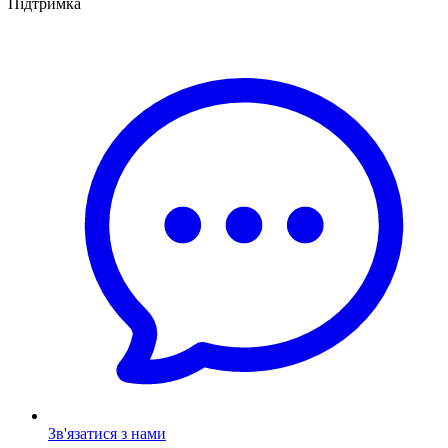
Підтримка
Зв'язатися з нами