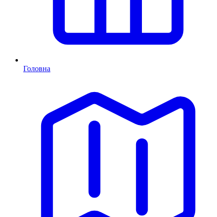
Головна