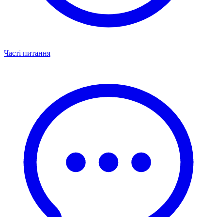
Часті питання