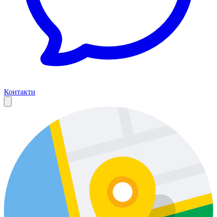
Контакти