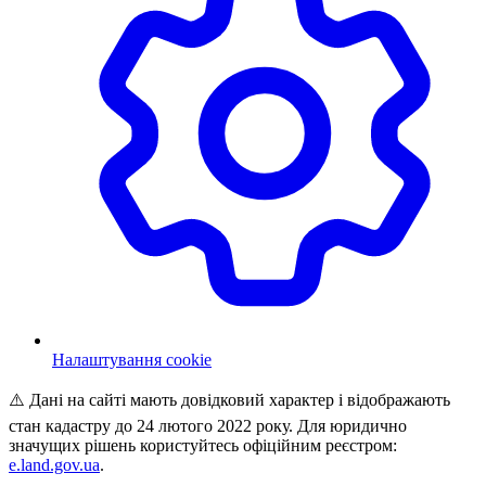
Налаштування cookie
⚠️ Дані на сайті мають довідковий характер і відображають
стан кадастру до 24 лютого 2022 року. Для юридично
значущих рішень користуйтесь офіційним реєстром:
e.land.gov.ua
.