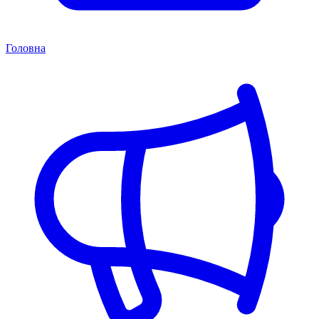
Головна