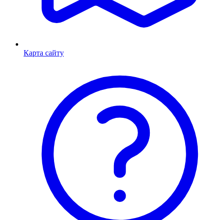
Карта сайту