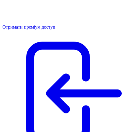
Отримати преміум доступ