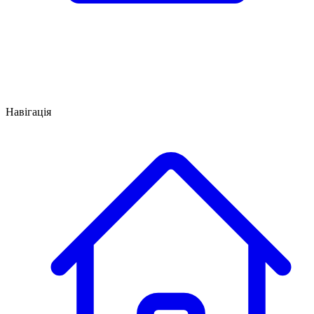
Навігація