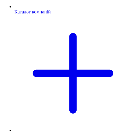
Каталог компаній