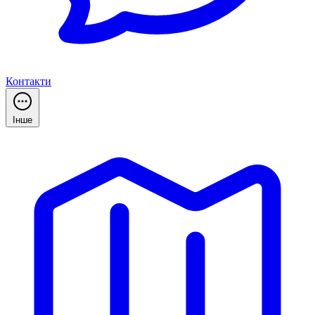
Контакти
Інше