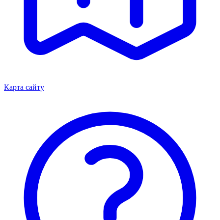
Карта сайту