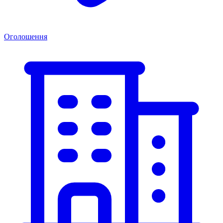
Оголошення