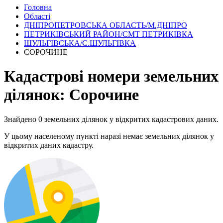
Головна
Області
ДНІПРОПЕТРОВСЬКА ОБЛАСТЬ/М.ДНІПРО
ПЕТРИКІВСЬКИЙ РАЙОН/СМТ ПЕТРИКІВКА
ШУЛЬГІВСЬКА/С.ШУЛЬГІВКА
СОРОЧИНЕ
Кадастрові номери земельних
ділянок: Сорочине
Знайдено 0 земельних ділянок у відкритих кадастрових даних.
У цьому населеному пункті наразі немає земельних ділянок у
відкритих даних кадастру.