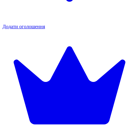
Додати оголошення