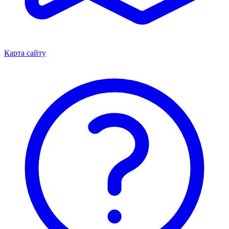
Карта сайту