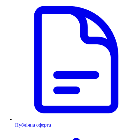
Публічна оферта