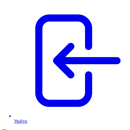
Увійти