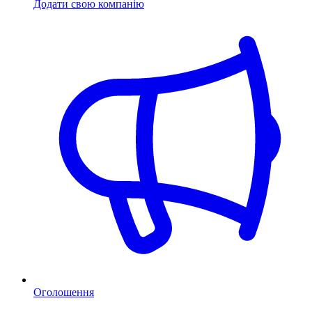
Додати свою компанію
Оголошення