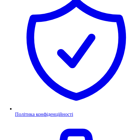
Політика конфіденційності