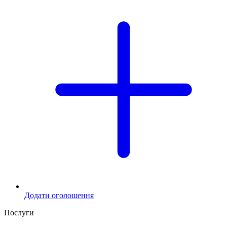
Додати оголошення
Послуги