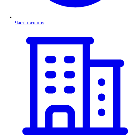
Часті питання