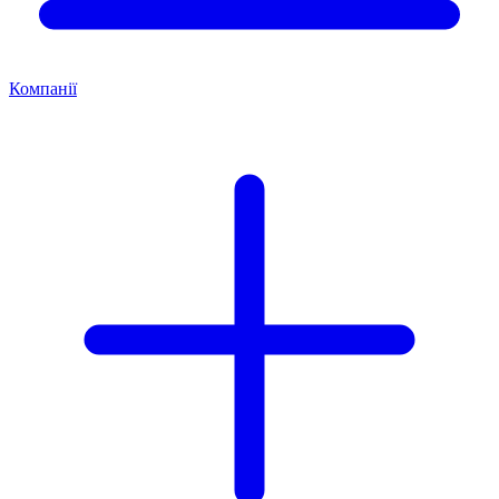
Компанії