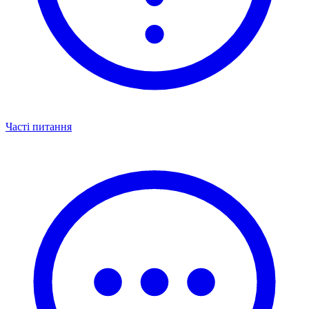
Часті питання