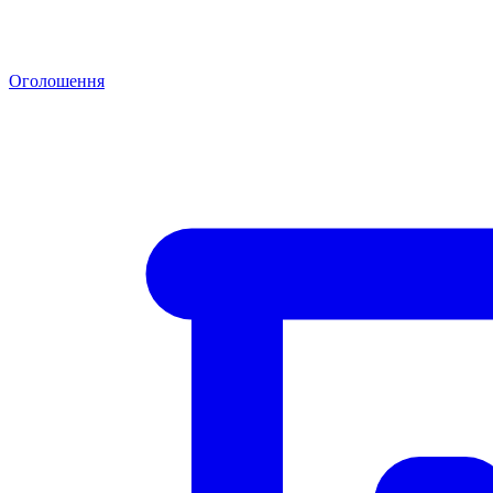
Оголошення