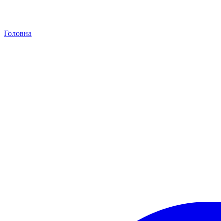
Головна