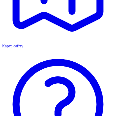
Карта сайту