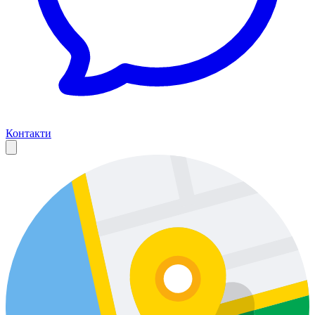
Контакти