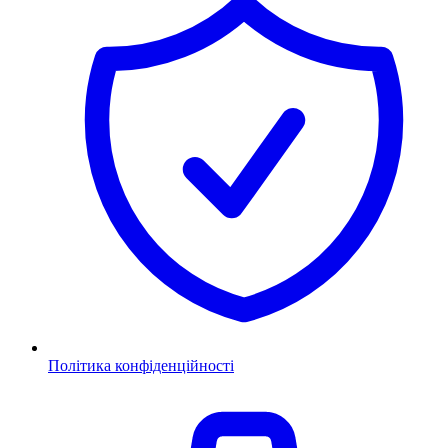
Політика конфіденційності