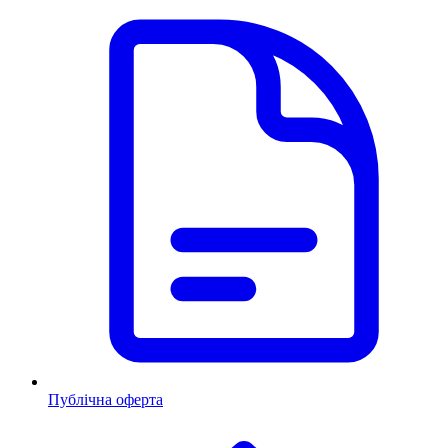
Публічна оферта