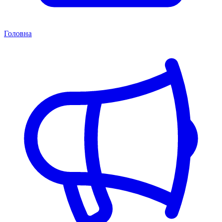
Головна