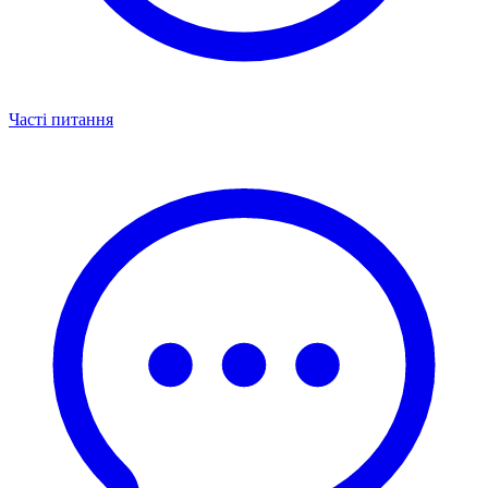
Часті питання