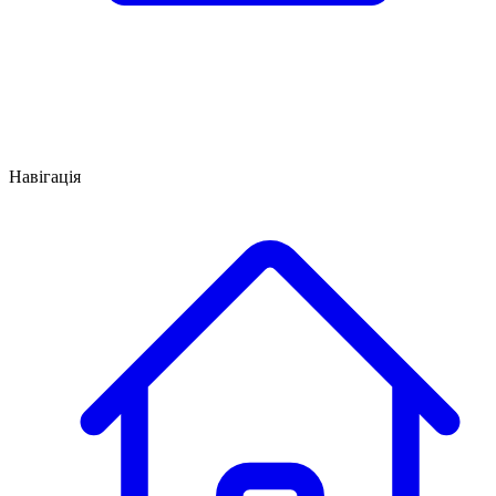
Навігація