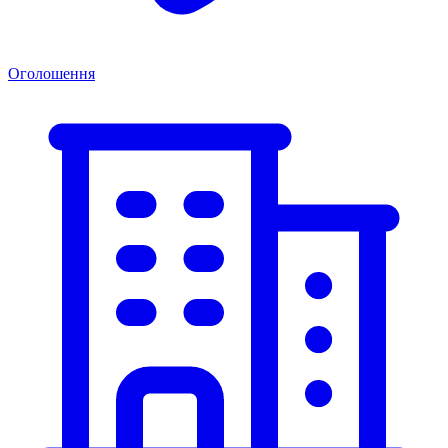
Оголошення