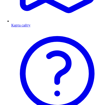
Карта сайту