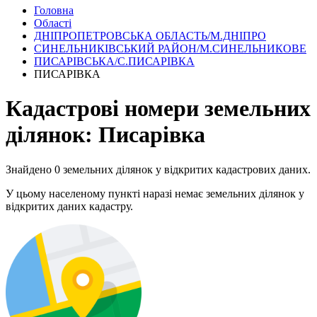
Головна
Області
ДНІПРОПЕТРОВСЬКА ОБЛАСТЬ/М.ДНІПРО
СИНЕЛЬНИКІВСЬКИЙ РАЙОН/М.СИНЕЛЬНИКОВЕ
ПИСАРІВСЬКА/С.ПИСАРІВКА
ПИСАРІВКА
Кадастрові номери земельних
ділянок: Писарівка
Знайдено 0 земельних ділянок у відкритих кадастрових даних.
У цьому населеному пункті наразі немає земельних ділянок у
відкритих даних кадастру.