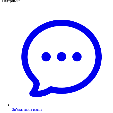
Підтримка
Зв'язатися з нами