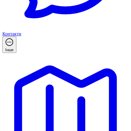
Контакти
Інше