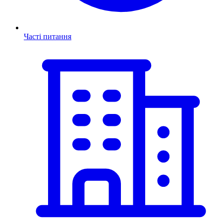
Часті питання