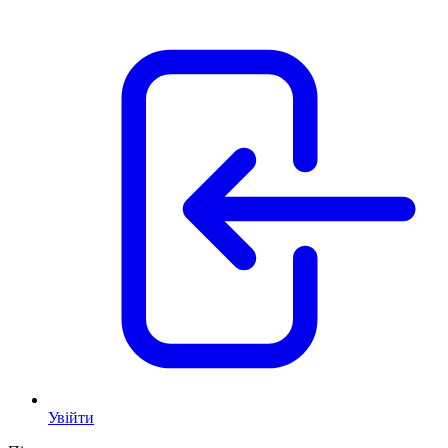
Увійти