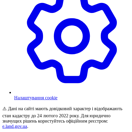
Налаштування cookie
⚠️ Дані на сайті мають довідковий характер і відображають
стан кадастру до 24 лютого 2022 року. Для юридично
значущих рішень користуйтесь офіційним реєстром:
e.land.gov.ua
.