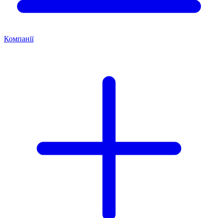
Компанії