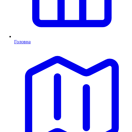
Головна