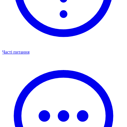
Часті питання