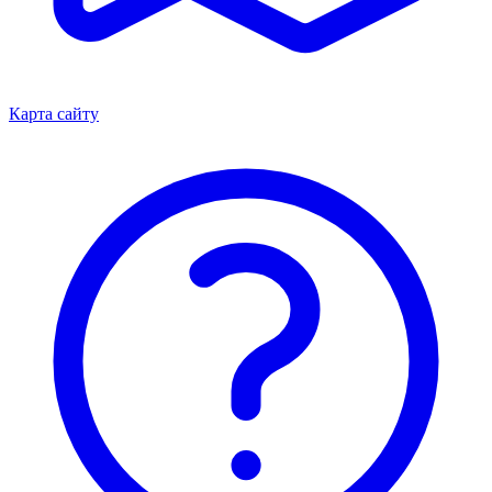
Карта сайту