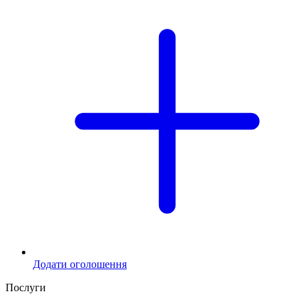
Додати оголошення
Послуги