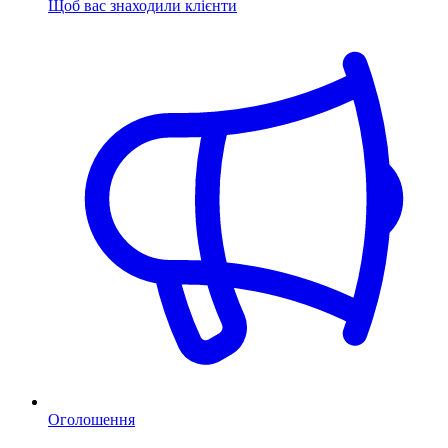
Щоб вас знаходили клієнти
Оголошення