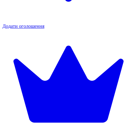
Додати оголошення