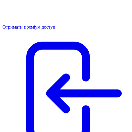
Отримати преміум доступ