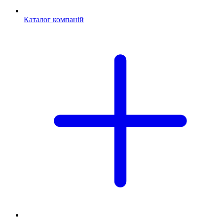
Каталог компаній