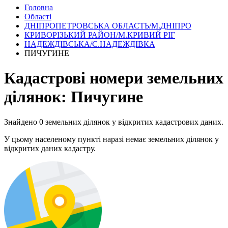
Головна
Області
ДНІПРОПЕТРОВСЬКА ОБЛАСТЬ/М.ДНІПРО
КРИВОРІЗЬКИЙ РАЙОН/М.КРИВИЙ РІГ
НАДЕЖДІВСЬКА/С.НАДЕЖДІВКА
ПИЧУГИНЕ
Кадастрові номери земельних
ділянок: Пичугине
Знайдено 0 земельних ділянок у відкритих кадастрових даних.
У цьому населеному пункті наразі немає земельних ділянок у
відкритих даних кадастру.