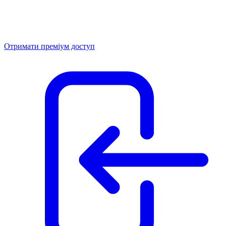
Отримати преміум доступ