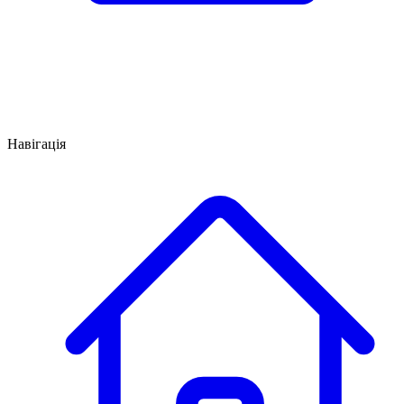
Навігація