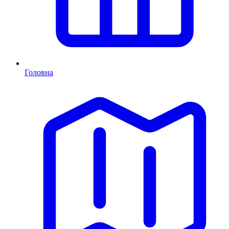
Головна