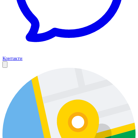
Контакти