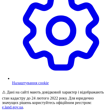
Налаштування cookie
⚠️ Дані на сайті мають довідковий характер і відображають
стан кадастру до 24 лютого 2022 року. Для юридично
значущих рішень користуйтесь офіційним реєстром:
e.land.gov.ua
.