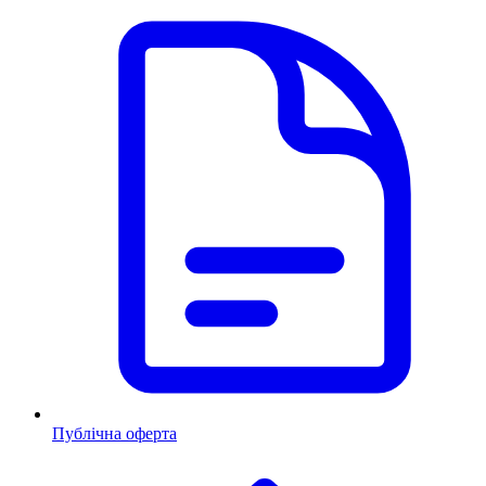
Публічна оферта