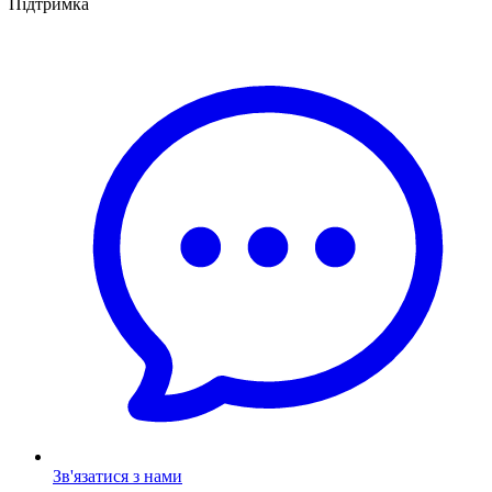
Підтримка
Зв'язатися з нами