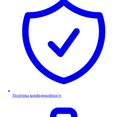
Політика конфіденційності