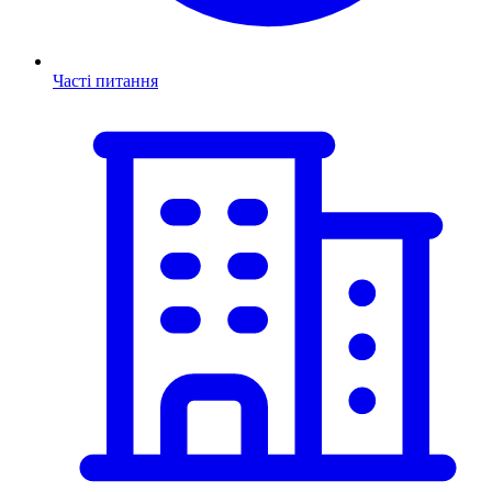
Часті питання