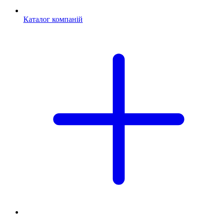
Каталог компаній