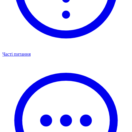
Часті питання