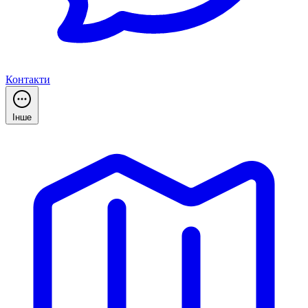
Контакти
Інше