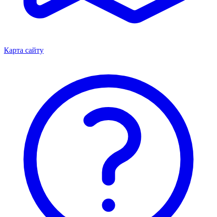
Карта сайту