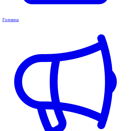
Головна