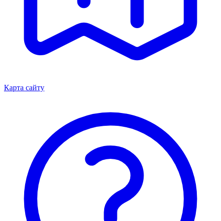
Карта сайту