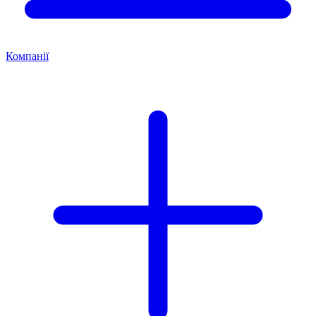
Компанії