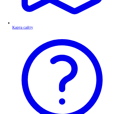
Карта сайту