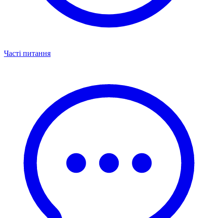
Часті питання