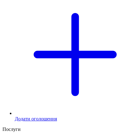
Додати оголошення
Послуги