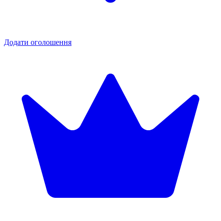
Додати оголошення