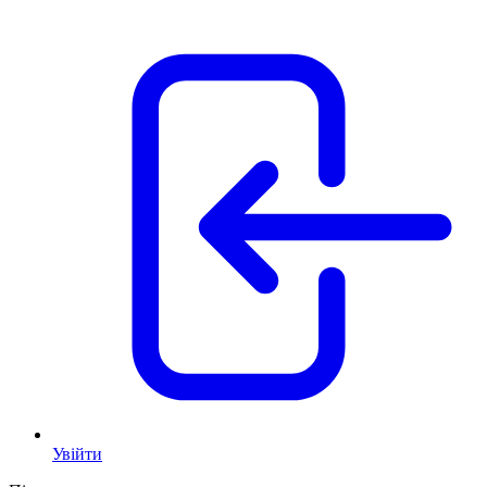
Увійти