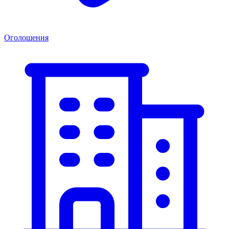
Оголошення