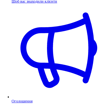
Щоб вас знаходили клієнти
Оголошення