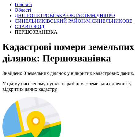
Головна
Області
ДНІПРОПЕТРОВСЬКА ОБЛАСТЬ/М.ДНІПРО
СИНЕЛЬНИКІВСЬКИЙ РАЙОН/М.СИНЕЛЬНИКОВЕ
СЛАВГОРОД
ПЕРШОЗВАНІВКА
Кадастрові номери земельних
ділянок: Першозванівка
Знайдено 0 земельних ділянок у відкритих кадастрових даних.
У цьому населеному пункті наразі немає земельних ділянок у
відкритих даних кадастру.