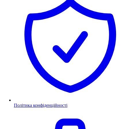
Політика конфіденційності