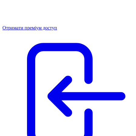
Отримати преміум доступ