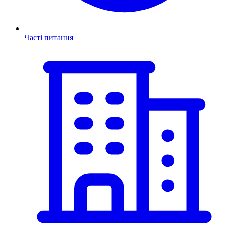
Часті питання