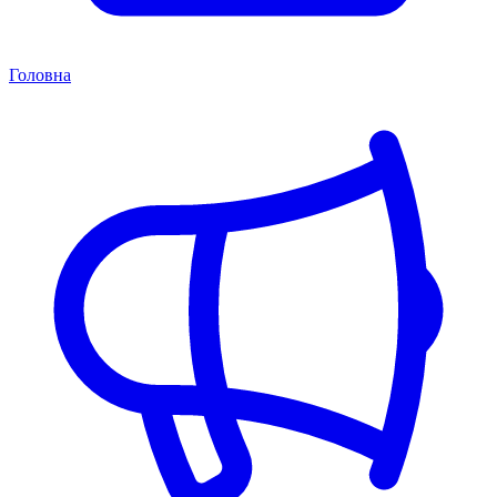
Головна