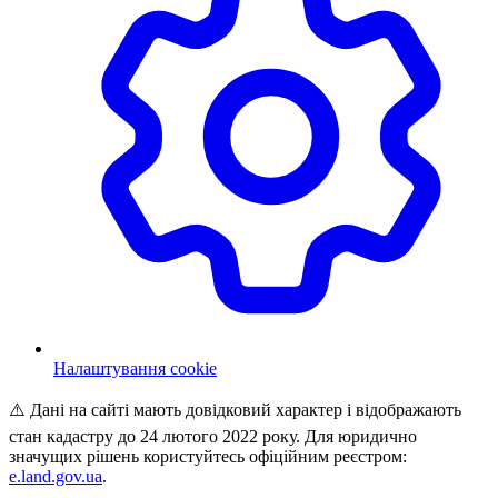
Налаштування cookie
⚠️ Дані на сайті мають довідковий характер і відображають
стан кадастру до 24 лютого 2022 року. Для юридично
значущих рішень користуйтесь офіційним реєстром:
e.land.gov.ua
.