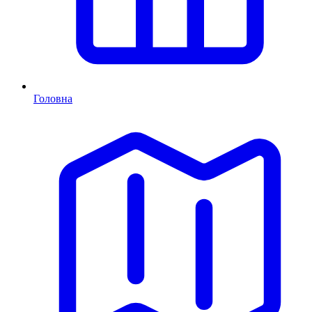
Головна