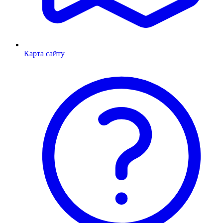
Карта сайту