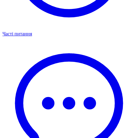
Часті питання