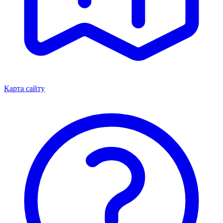
Карта сайту