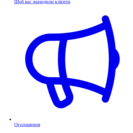
Щоб вас знаходили клієнти
Оголошення