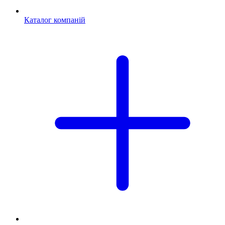
Каталог компаній