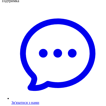
Підтримка
Зв'язатися з нами