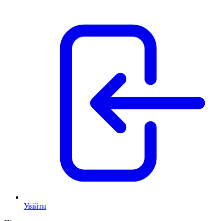
Увійти