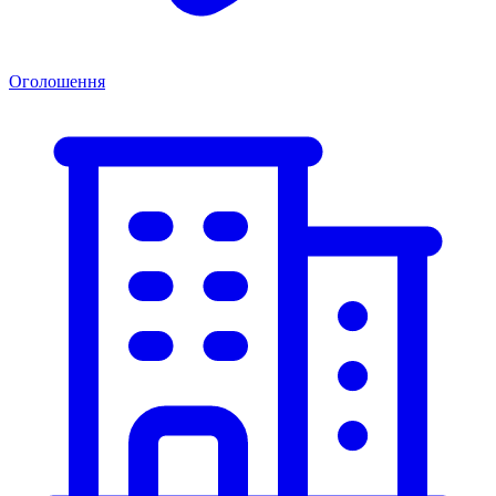
Оголошення