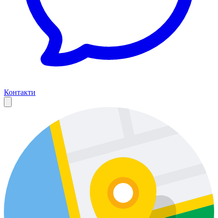
Контакти