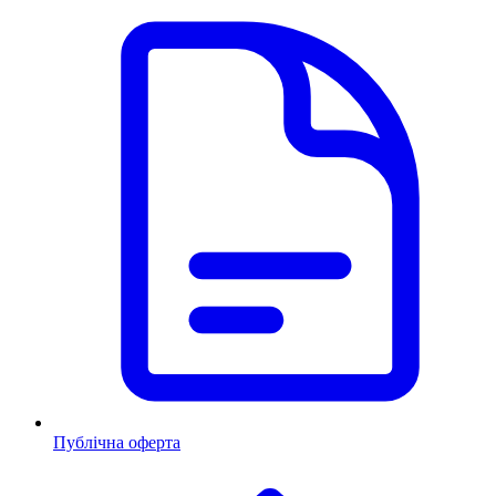
Публічна оферта