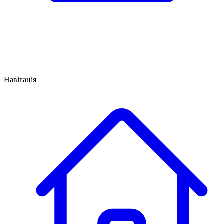
Навігація