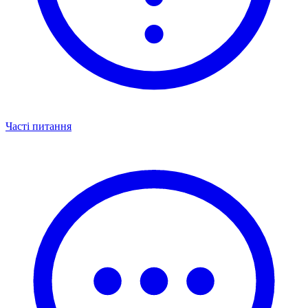
Часті питання