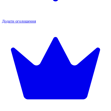
Додати оголошення