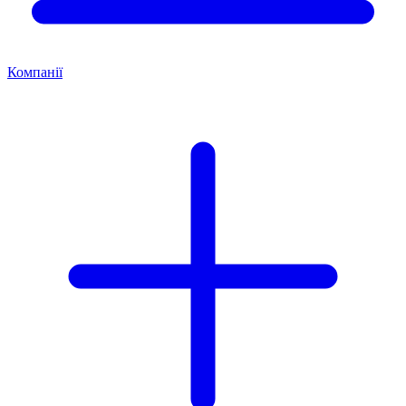
Компанії