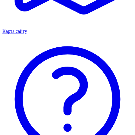
Карта сайту