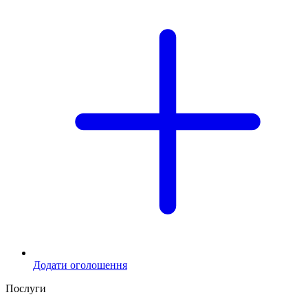
Додати оголошення
Послуги