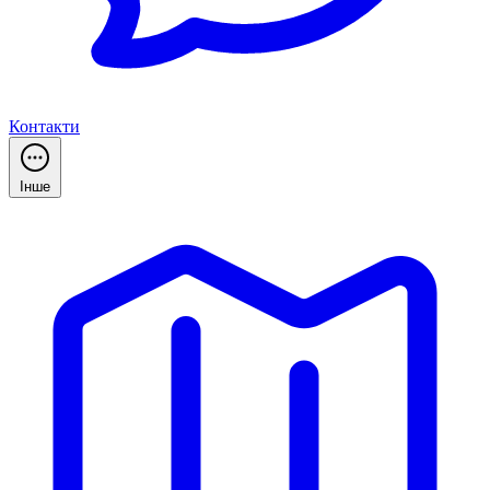
Контакти
Інше