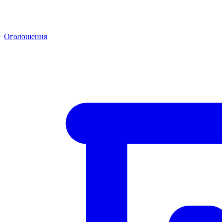
Оголошення