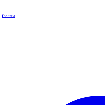
Головна