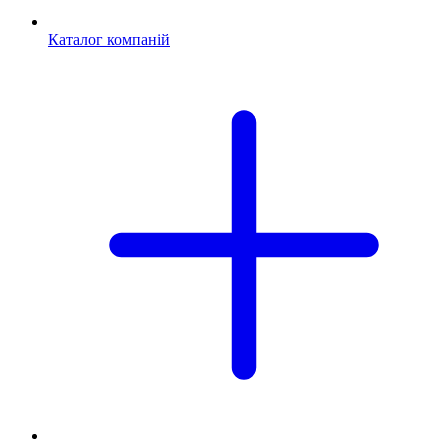
Каталог компаній