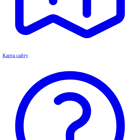
Карта сайту