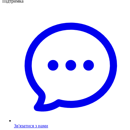
Підтримка
Зв'язатися з нами