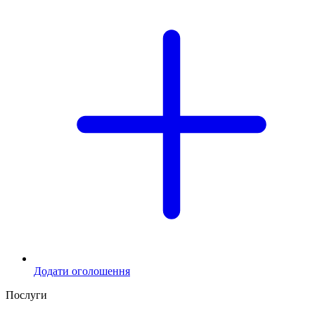
Додати оголошення
Послуги