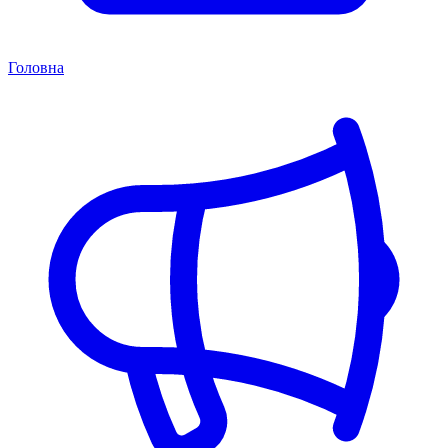
Головна