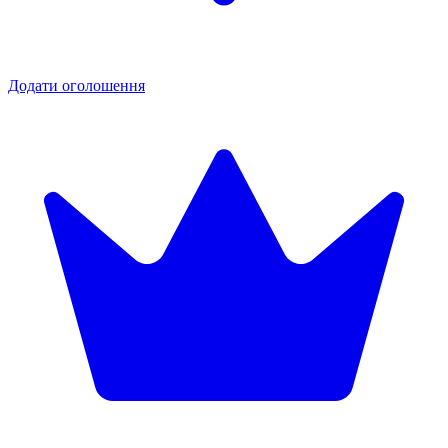
Додати оголошення