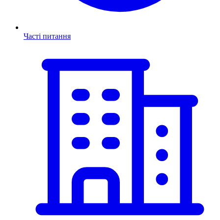
Часті питання