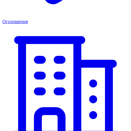
Оголошення