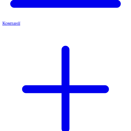
Компанії