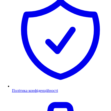
Політика конфіденційності