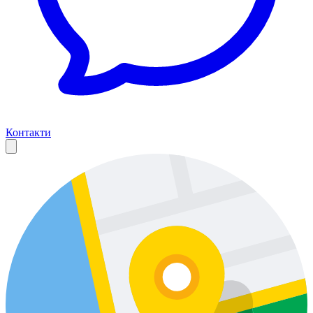
Контакти