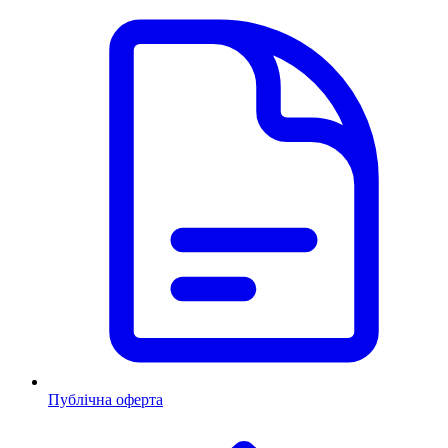
Публічна оферта