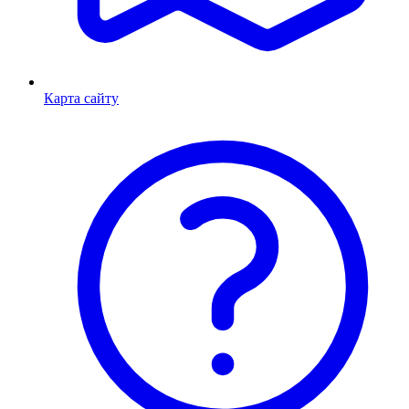
Карта сайту