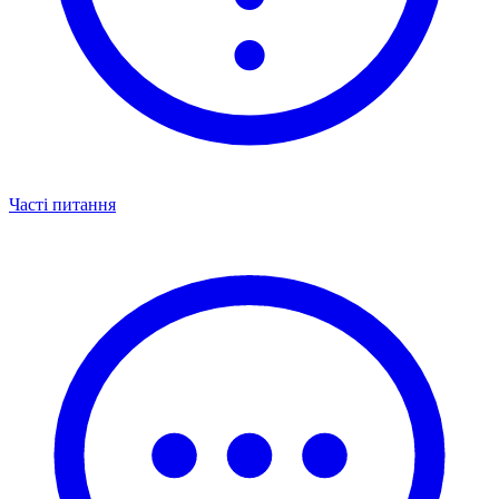
Часті питання