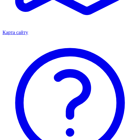
Карта сайту