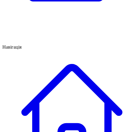
Навігація