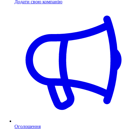
Додати свою компанію
Оголошення