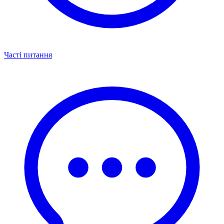
Часті питання