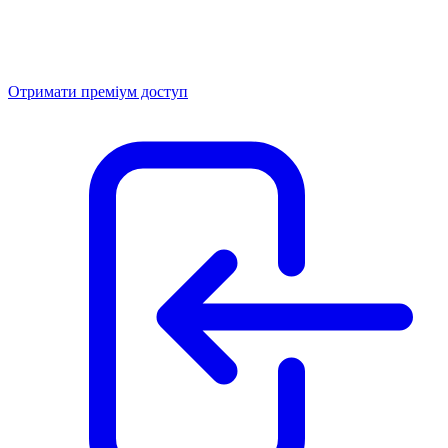
Отримати преміум доступ