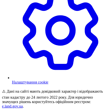
Налаштування cookie
⚠️ Дані на сайті мають довідковий характер і відображають
стан кадастру до 24 лютого 2022 року. Для юридично
значущих рішень користуйтесь офіційним реєстром:
e.land.gov.ua
.