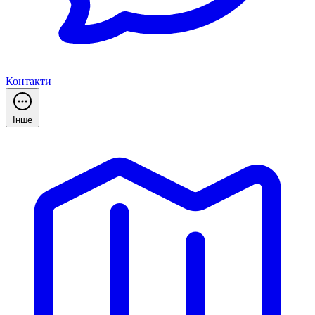
Контакти
Інше