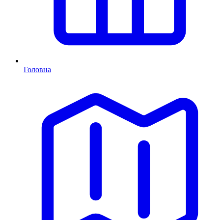
Головна