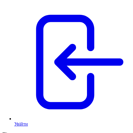
Увійти