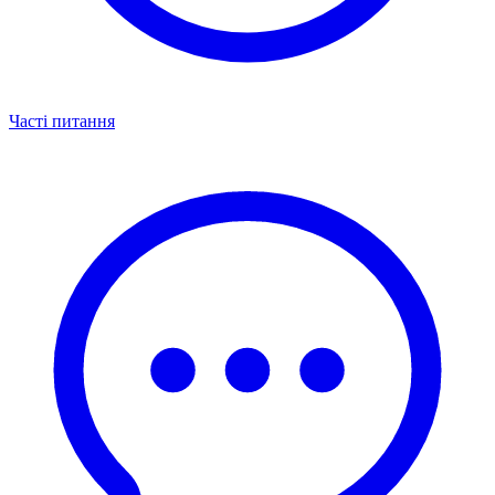
Часті питання