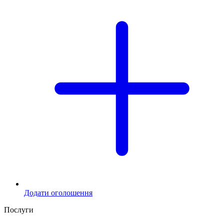
Додати оголошення
Послуги