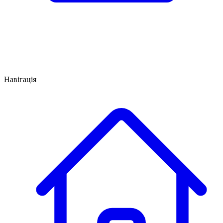
Навігація