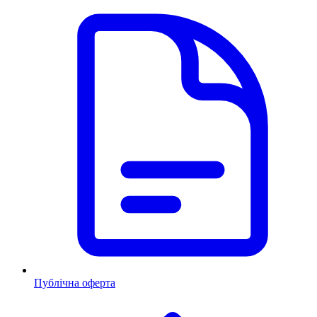
Публічна оферта