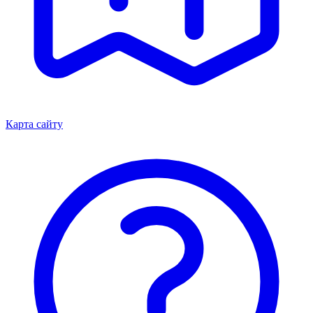
Карта сайту