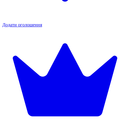
Додати оголошення