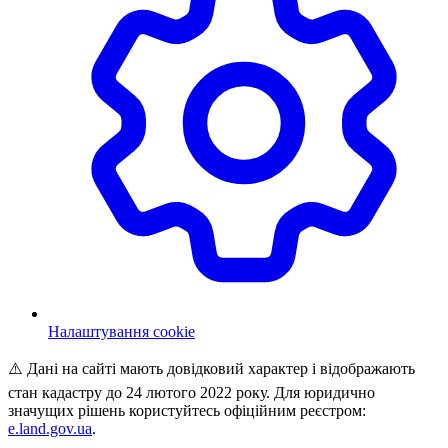
Налаштування cookie
⚠️ Дані на сайті мають довідковий характер і відображають
стан кадастру до 24 лютого 2022 року. Для юридично
значущих рішень користуйтесь офіційним реєстром:
e.land.gov.ua
.