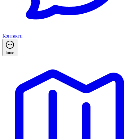
Контакти
Інше