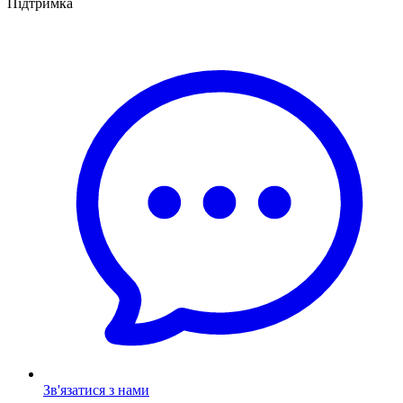
Підтримка
Зв'язатися з нами