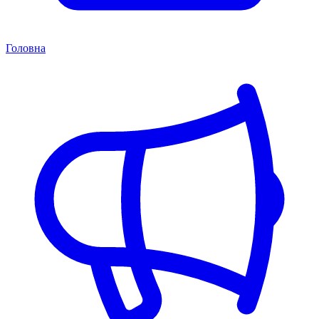
Головна