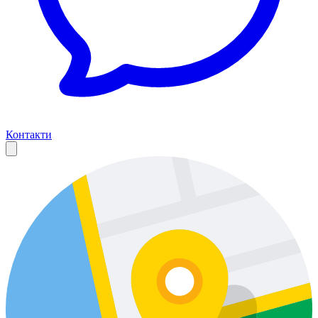
Контакти