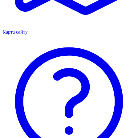
Карта сайту