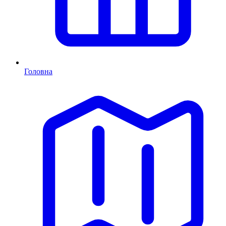
Головна