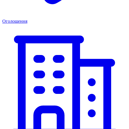
Оголошення