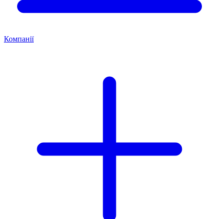
Компанії