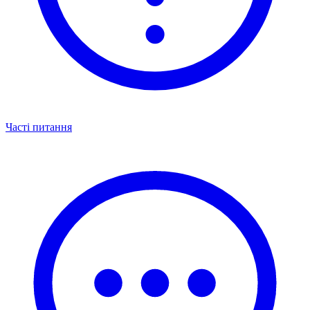
Часті питання