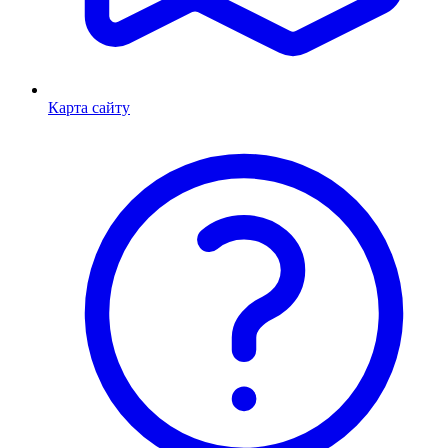
Карта сайту