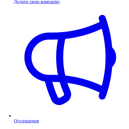
Додати свою компанію
Оголошення