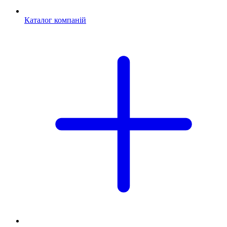
Каталог компаній