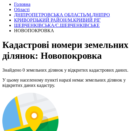
Головна
Області
ДНІПРОПЕТРОВСЬКА ОБЛАСТЬ/М.ДНІПРО
КРИВОРІЗЬКИЙ РАЙОН/М.КРИВИЙ РІГ
ШЕВЧЕНКІВСЬКА/С.ШЕВЧЕНКІВСЬКЕ
НОВОПОКРОВКА
Кадастрові номери земельних
ділянок: Новопокровка
Знайдено 0 земельних ділянок у відкритих кадастрових даних.
У цьому населеному пункті наразі немає земельних ділянок у
відкритих даних кадастру.