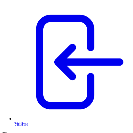
Увійти