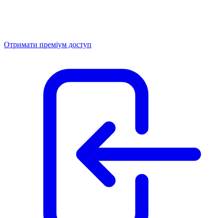
Отримати преміум доступ