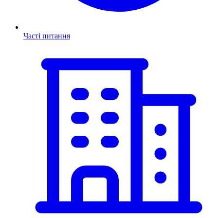
Часті питання