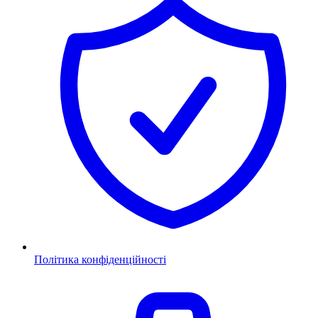
Політика конфіденційності