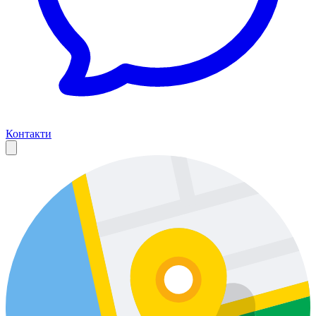
Контакти