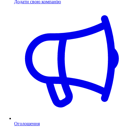
Додати свою компанію
Оголошення