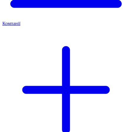
Компанії