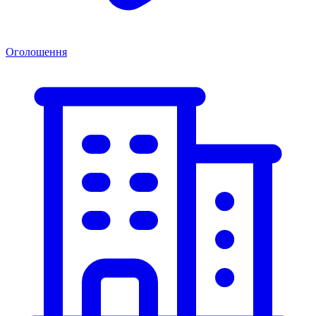
Оголошення