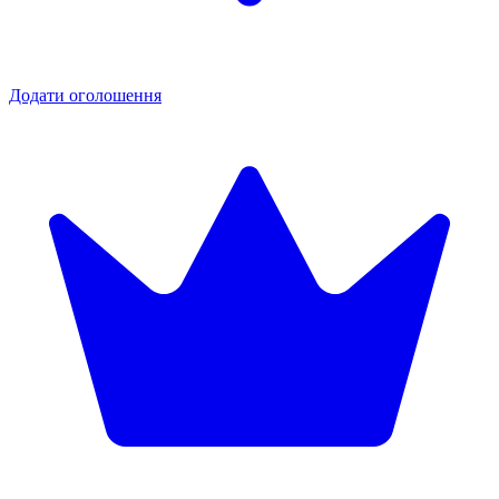
Додати оголошення