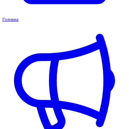
Головна