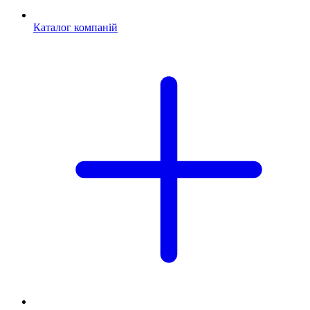
Каталог компаній