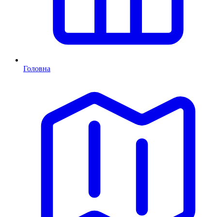
Головна