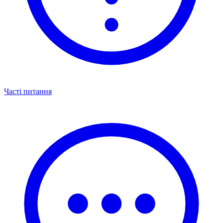
Часті питання