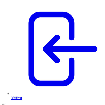
Увійти