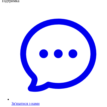
Підтримка
Зв'язатися з нами