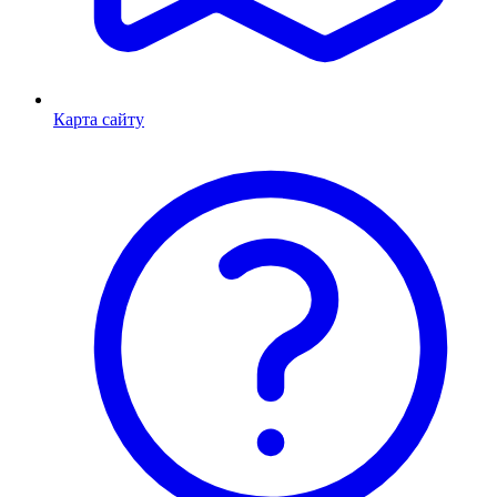
Карта сайту