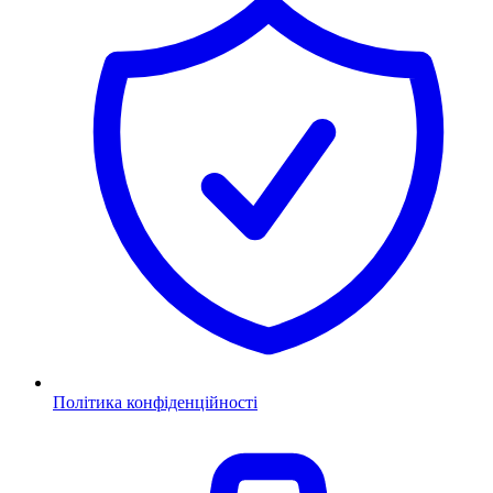
Політика конфіденційності