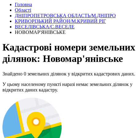
Головна
Області
ДНІПРОПЕТРОВСЬКА ОБЛАСТЬ/М.ДНІПРО
КРИВОРІЗЬКИЙ РАЙОН/М.КРИВИЙ РІГ
ВЕСЕЛІВСЬКА/С.ВЕСЕЛЕ
НОВОМАР'ЯНІВСЬКЕ
Кадастрові номери земельних
ділянок: Новомар'янівське
Знайдено 0 земельних ділянок у відкритих кадастрових даних.
У цьому населеному пункті наразі немає земельних ділянок у
відкритих даних кадастру.