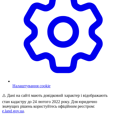
Налаштування cookie
⚠️ Дані на сайті мають довідковий характер і відображають
стан кадастру до 24 лютого 2022 року. Для юридично
значущих рішень користуйтесь офіційним реєстром:
e.land.gov.ua
.