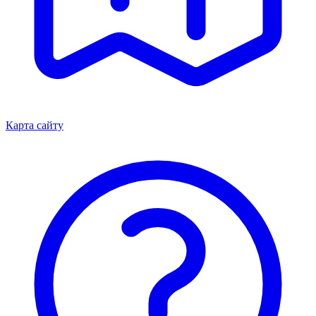
Карта сайту