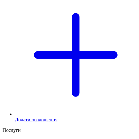
Додати оголошення
Послуги