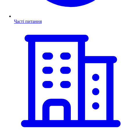
Часті питання