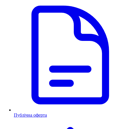
Публічна оферта