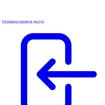
Отримати преміум доступ