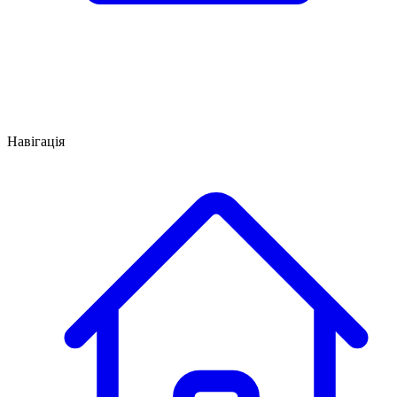
Навігація