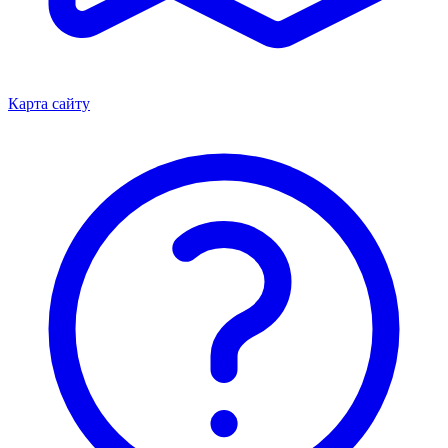
Карта сайту