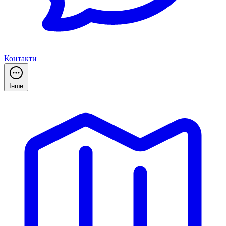
Контакти
Інше