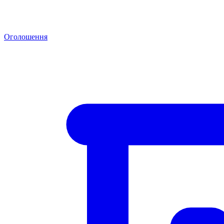
Оголошення