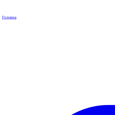
Головна