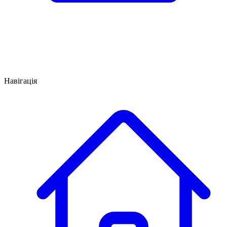
Навігація