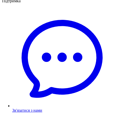
Підтримка
Зв'язатися з нами