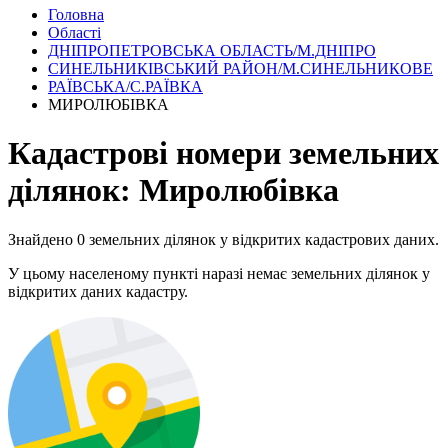
Головна
Області
ДНІПРОПЕТРОВСЬКА ОБЛАСТЬ/М.ДНІПРО
СИНЕЛЬНИКІВСЬКИЙ РАЙОН/М.СИНЕЛЬНИКОВЕ
РАЇВСЬКА/С.РАЇВКА
МИРОЛЮБІВКА
Кадастрові номери земельних
ділянок: Миролюбівка
Знайдено 0 земельних ділянок у відкритих кадастрових даних.
У цьому населеному пункті наразі немає земельних ділянок у
відкритих даних кадастру.