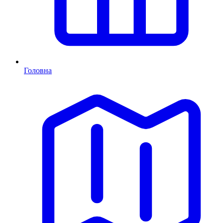
Головна