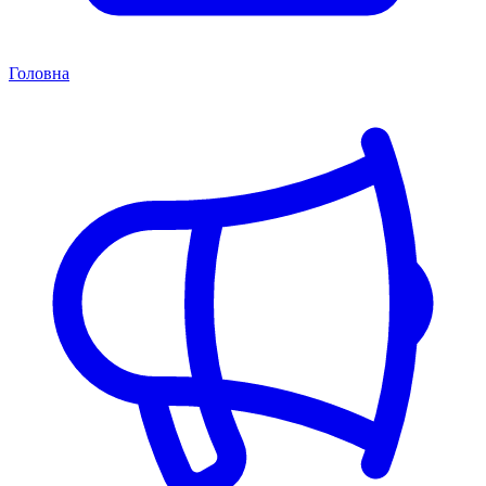
Головна