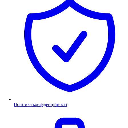
Політика конфіденційності