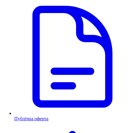
Публічна оферта