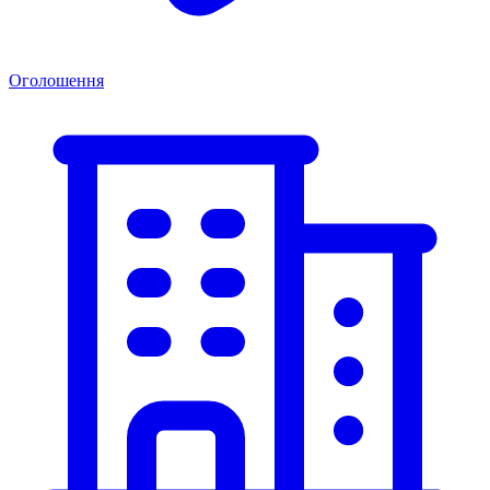
Оголошення