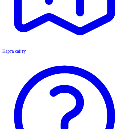
Карта сайту