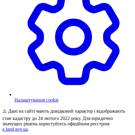
Налаштування cookie
⚠️ Дані на сайті мають довідковий характер і відображають
стан кадастру до 24 лютого 2022 року. Для юридично
значущих рішень користуйтесь офіційним реєстром:
e.land.gov.ua
.