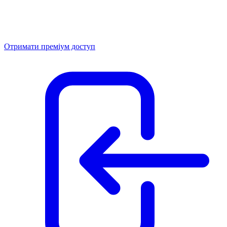
Отримати преміум доступ