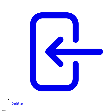
Увійти