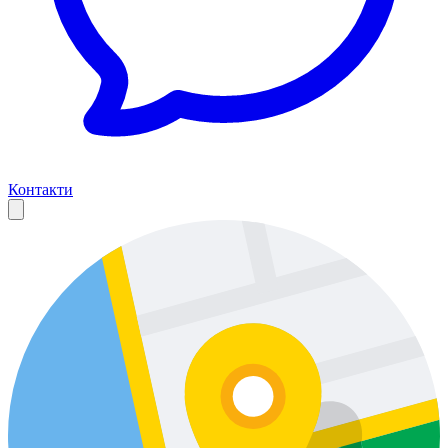
Контакти