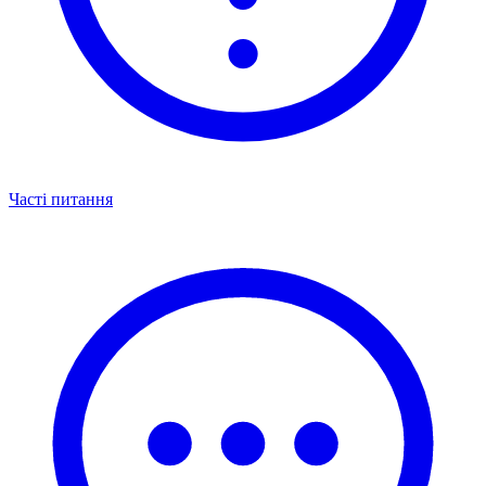
Часті питання