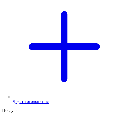
Додати оголошення
Послуги