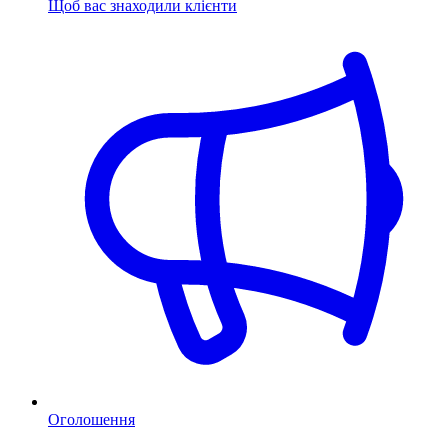
Щоб вас знаходили клієнти
Оголошення