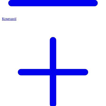
Компанії