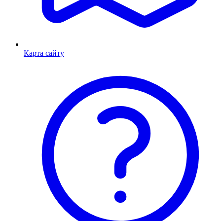
Карта сайту