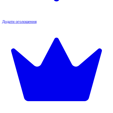
Додати оголошення