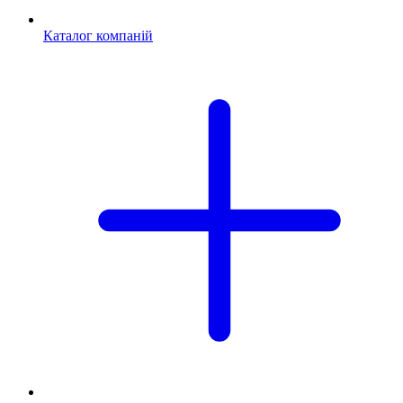
Каталог компаній