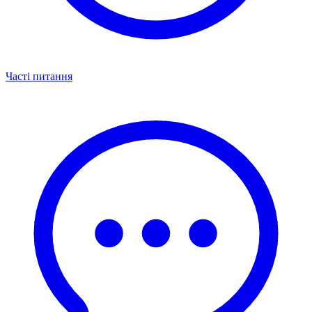
Часті питання