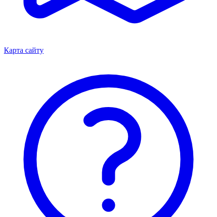
Карта сайту