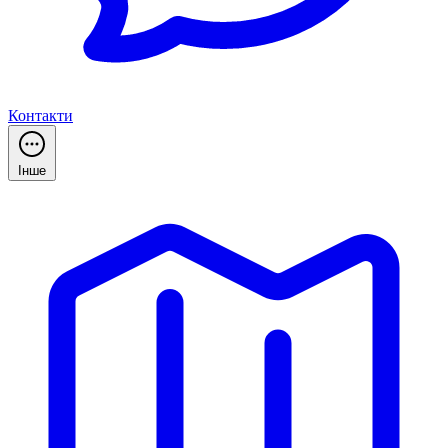
Контакти
Інше