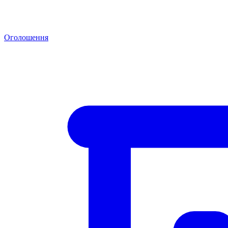
Оголошення