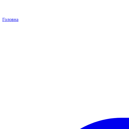
Головна