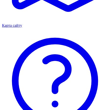
Карта сайту