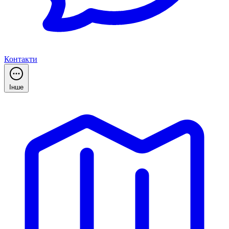
Контакти
Інше