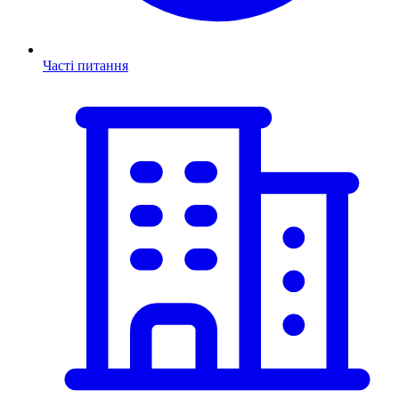
Часті питання