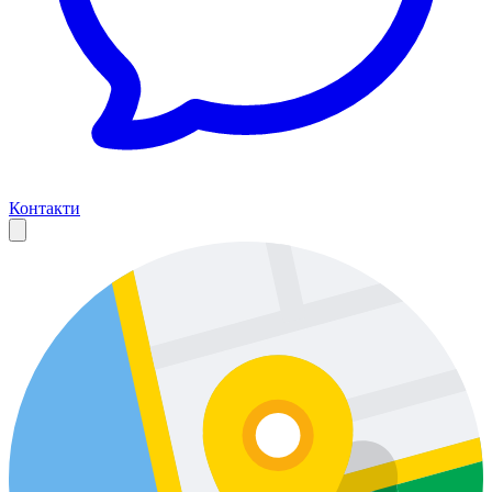
Контакти