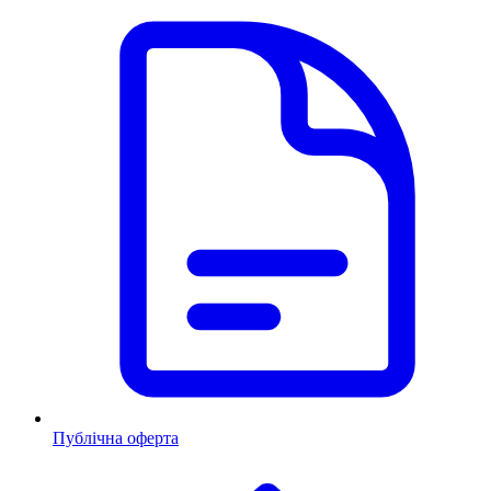
Публічна оферта