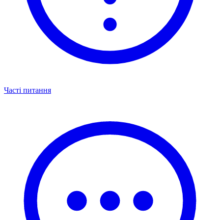
Часті питання