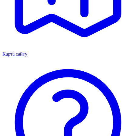
Карта сайту