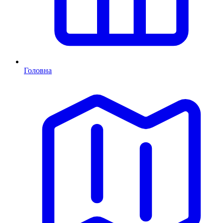
Головна