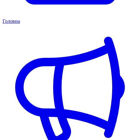
Головна