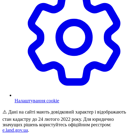
Налаштування cookie
⚠️ Дані на сайті мають довідковий характер і відображають
стан кадастру до 24 лютого 2022 року. Для юридично
значущих рішень користуйтесь офіційним реєстром:
e.land.gov.ua
.