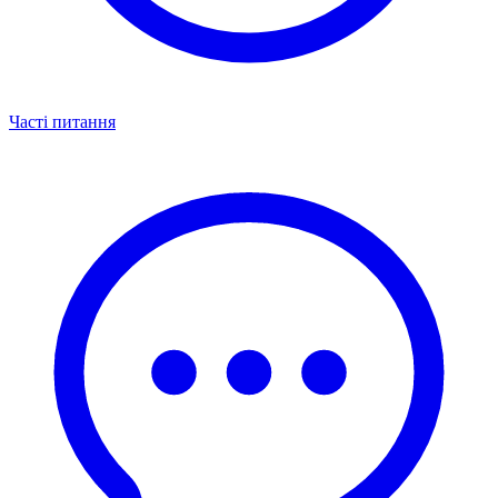
Часті питання