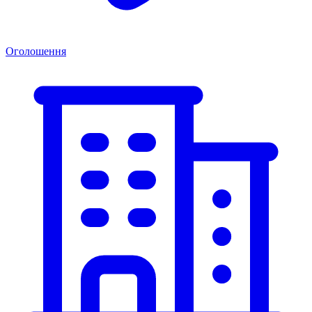
Оголошення