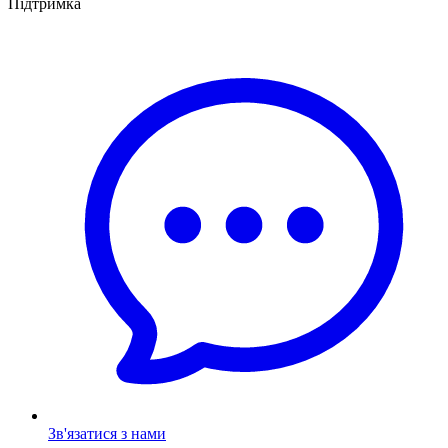
Підтримка
Зв'язатися з нами