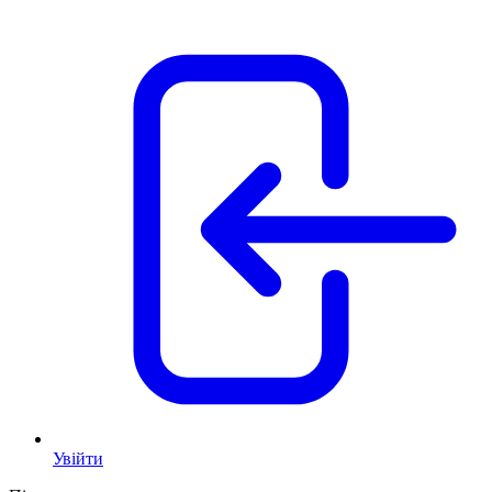
Увійти