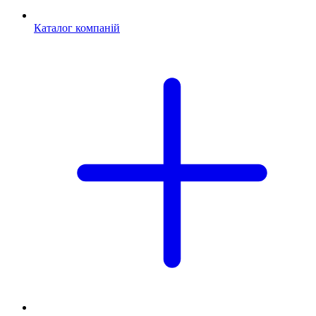
Каталог компаній