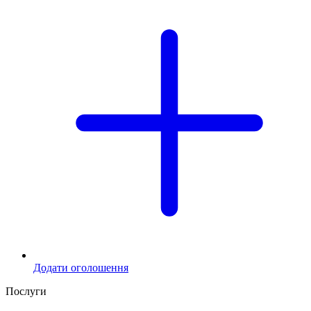
Додати оголошення
Послуги