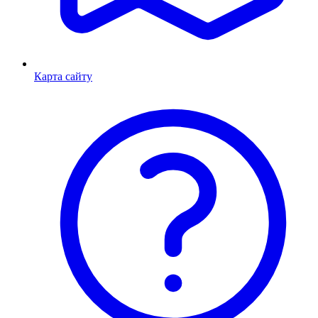
Карта сайту