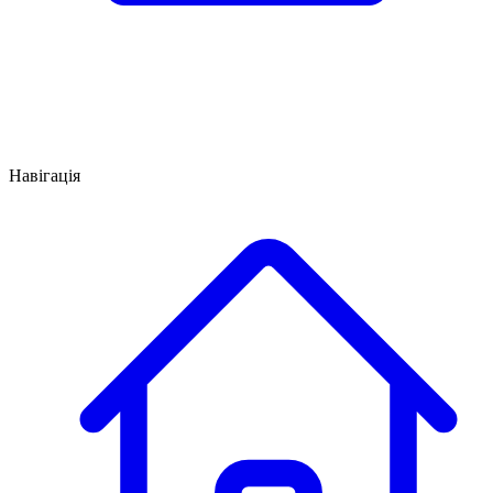
Навігація