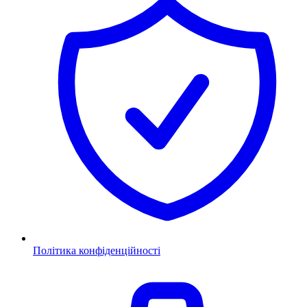
Політика конфіденційності