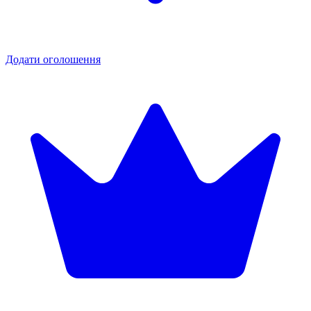
Додати оголошення