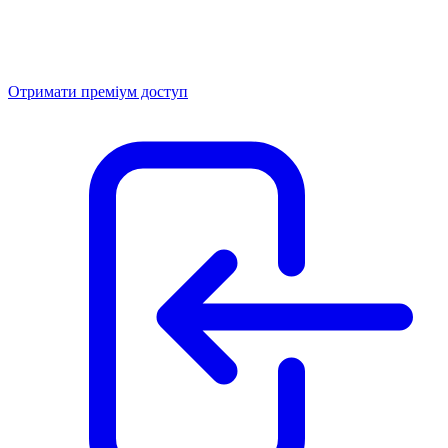
Отримати преміум доступ