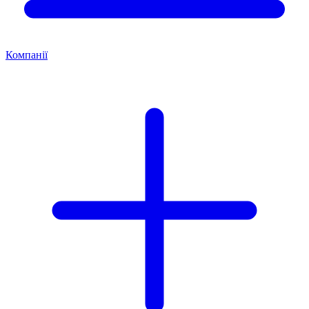
Компанії