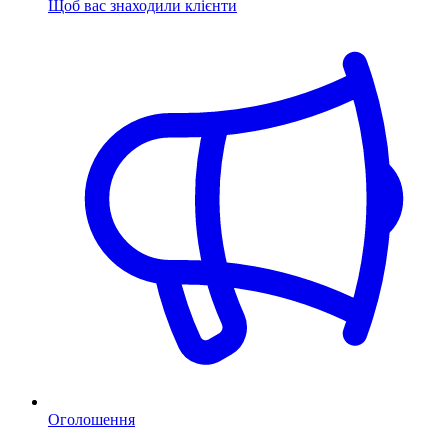
Щоб вас знаходили клієнти
Оголошення