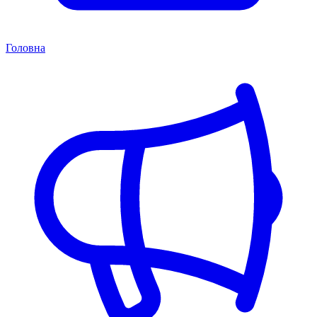
Головна