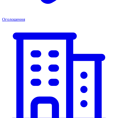
Оголошення