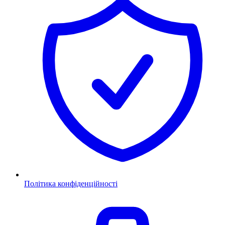
Політика конфіденційності