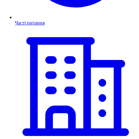
Часті питання