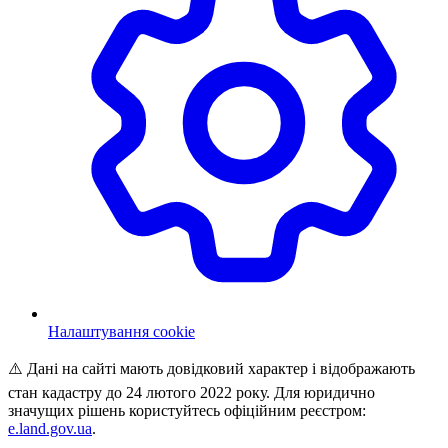
Налаштування cookie
⚠️ Дані на сайті мають довідковий характер і відображають
стан кадастру до 24 лютого 2022 року. Для юридично
значущих рішень користуйтесь офіційним реєстром:
e.land.gov.ua
.