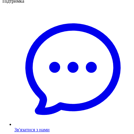
Підтримка
Зв'язатися з нами