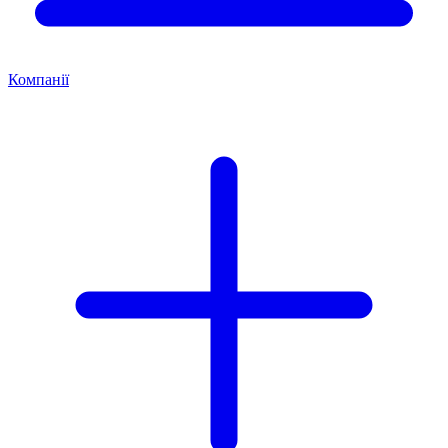
Компанії