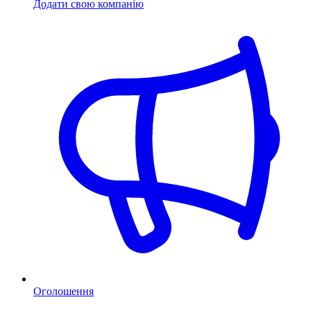
Додати свою компанію
Оголошення