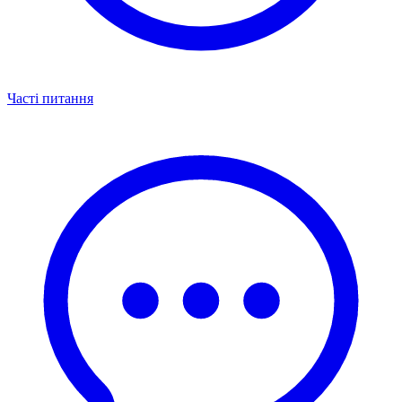
Часті питання