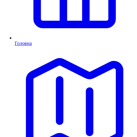
Головна