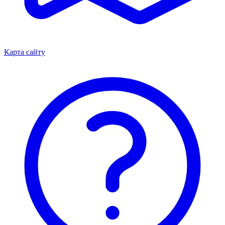
Карта сайту