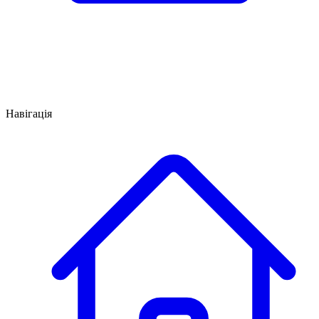
Навігація