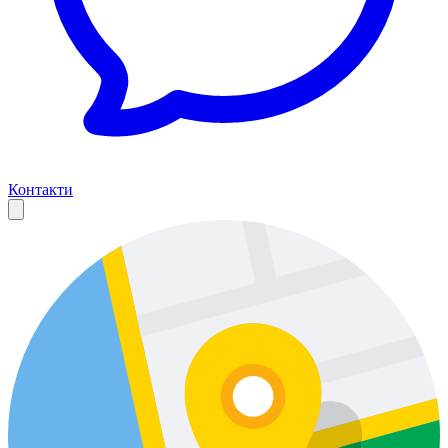
Контакти