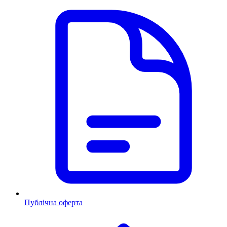
Публічна оферта