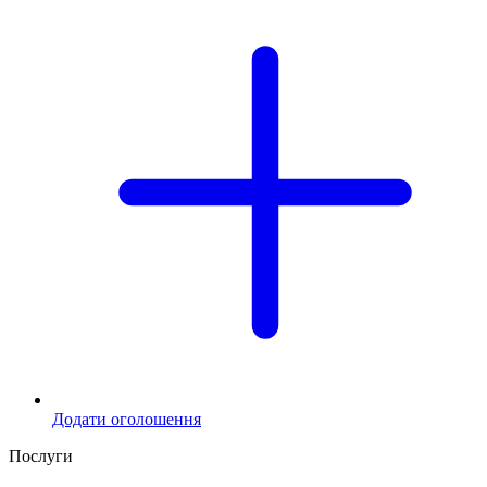
Додати оголошення
Послуги