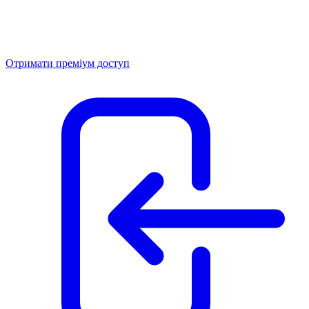
Отримати преміум доступ