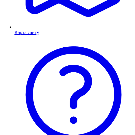
Карта сайту