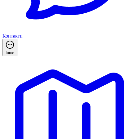
Контакти
Інше