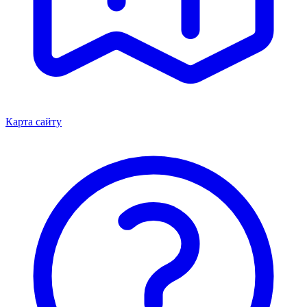
Карта сайту