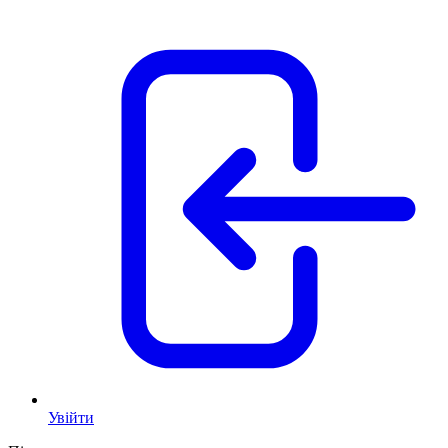
Увійти