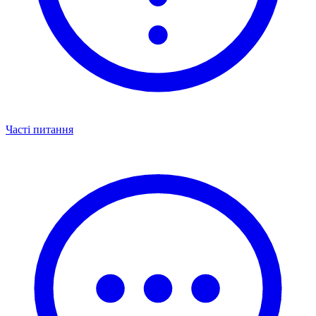
Часті питання