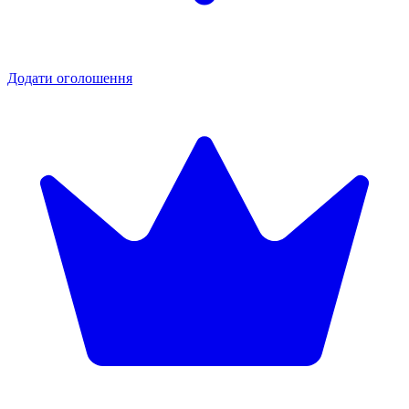
Додати оголошення