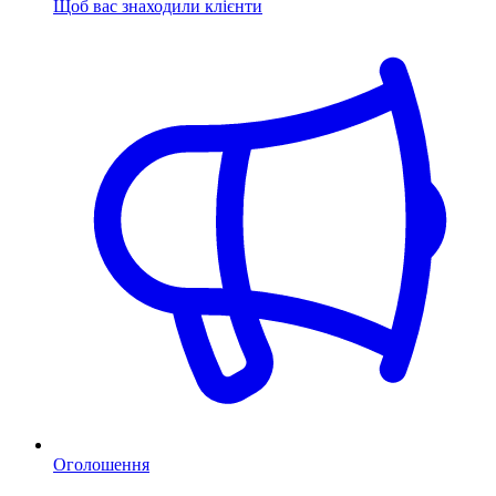
Щоб вас знаходили клієнти
Оголошення