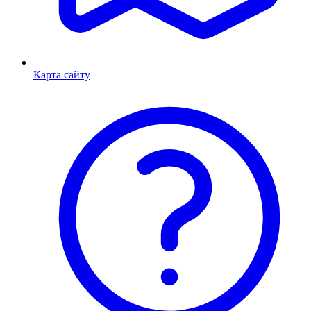
Карта сайту