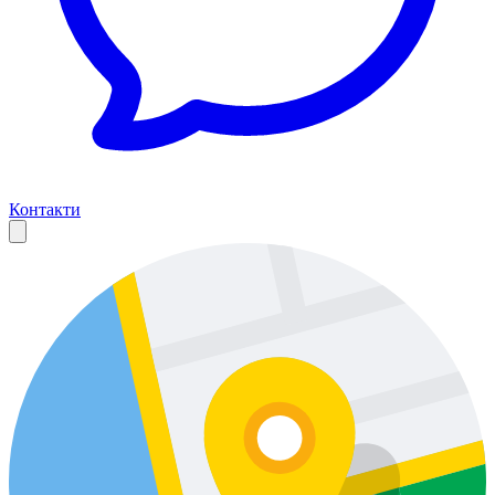
Контакти