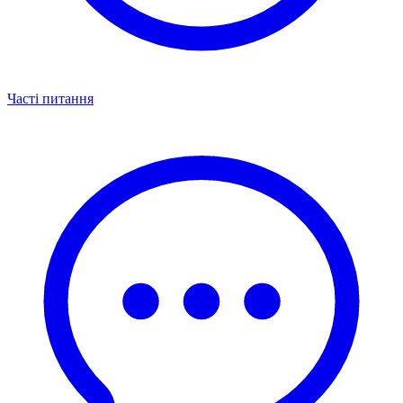
Часті питання