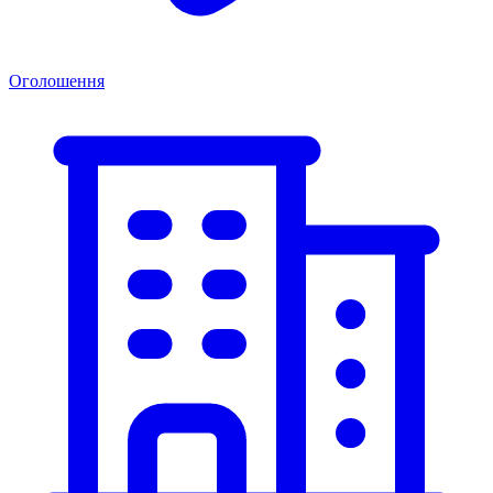
Оголошення