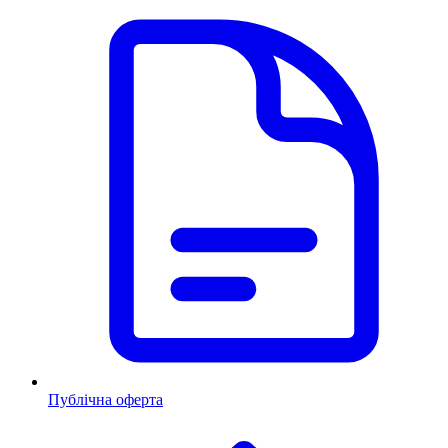
Публічна оферта