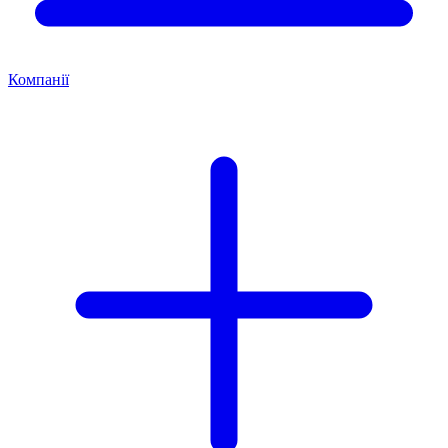
Компанії