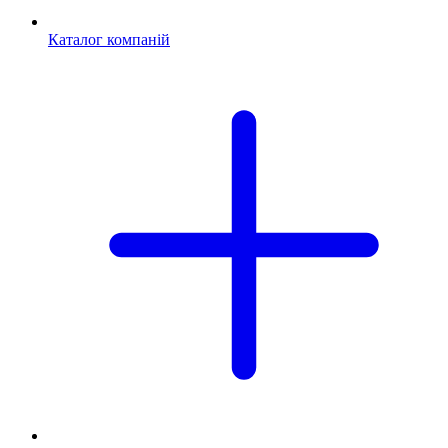
Каталог компаній