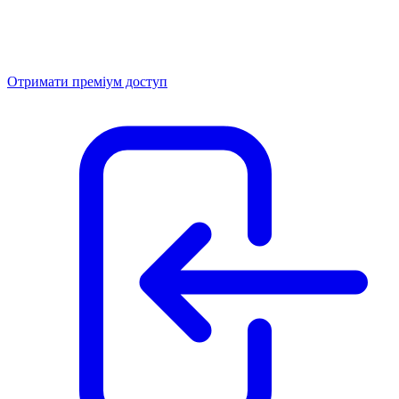
Отримати преміум доступ