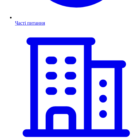
Часті питання