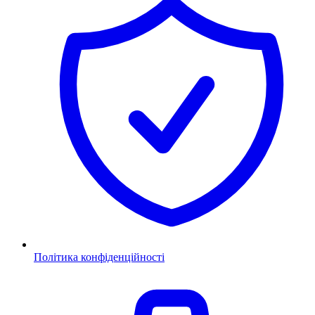
Політика конфіденційності