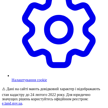
Налаштування cookie
⚠️ Дані на сайті мають довідковий характер і відображають
стан кадастру до 24 лютого 2022 року. Для юридично
значущих рішень користуйтесь офіційним реєстром:
e.land.gov.ua
.