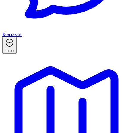
Контакти
Інше