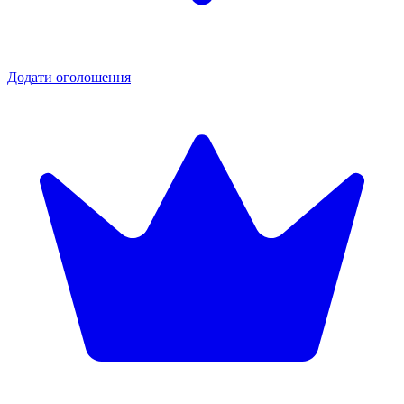
Додати оголошення