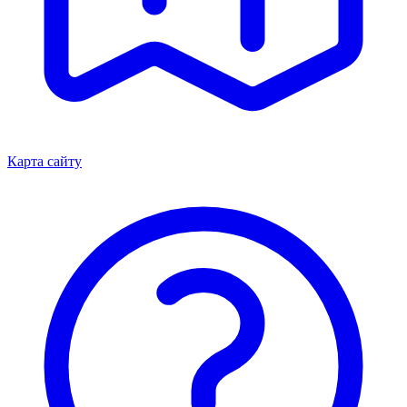
Карта сайту