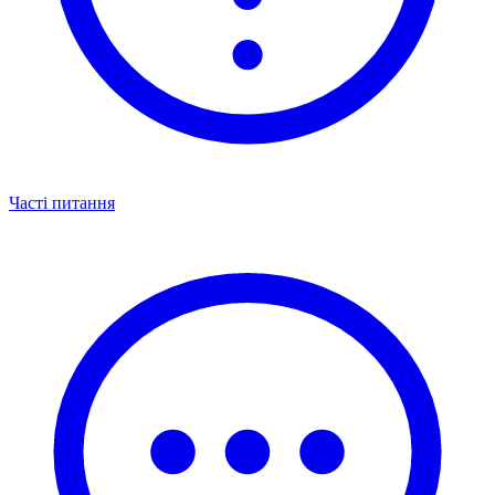
Часті питання