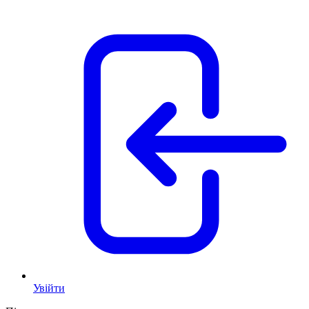
Увійти