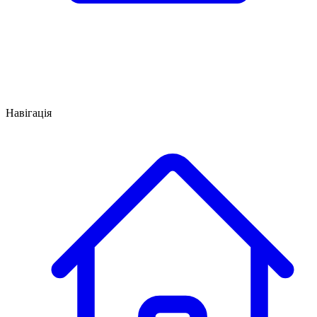
Навігація