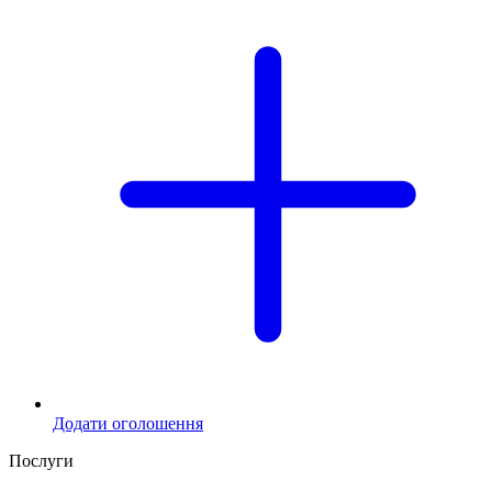
Додати оголошення
Послуги