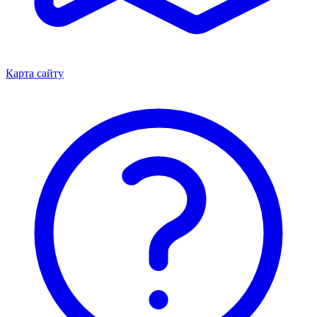
Карта сайту