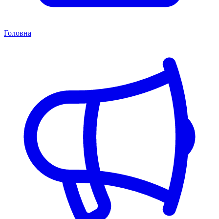
Головна