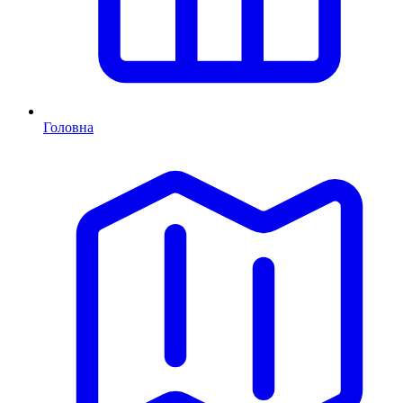
Головна