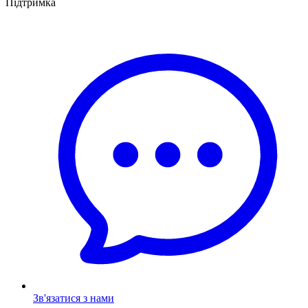
Підтримка
Зв'язатися з нами