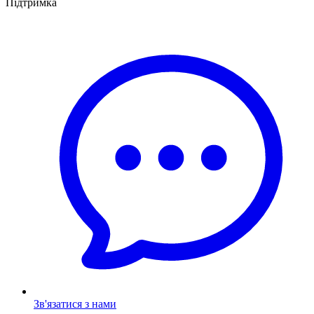
Підтримка
Зв'язатися з нами