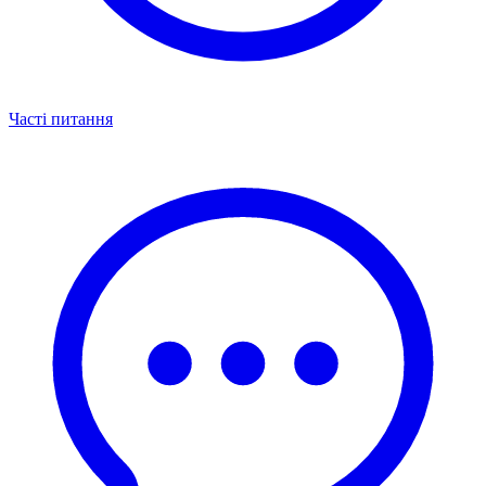
Часті питання