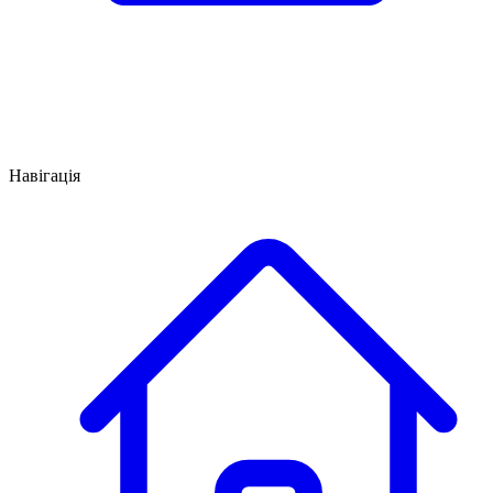
Навігація