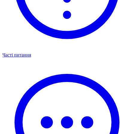
Часті питання