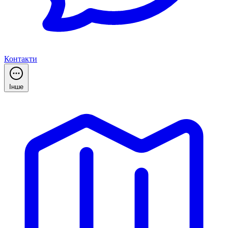
Контакти
Інше