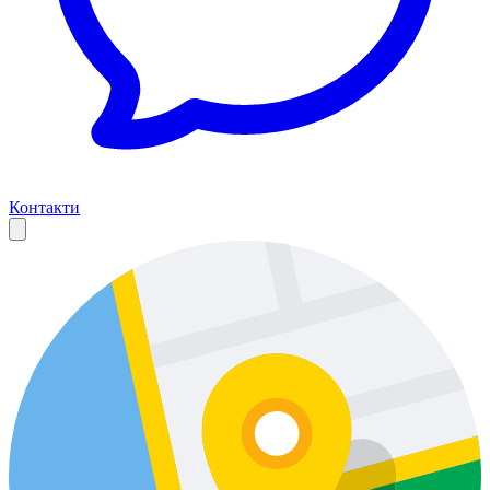
Контакти