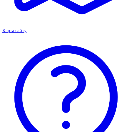
Карта сайту