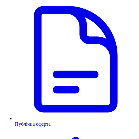
Публічна оферта