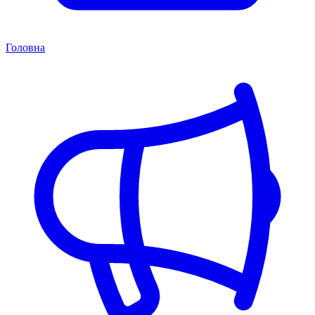
Головна