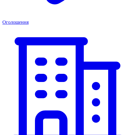
Оголошення