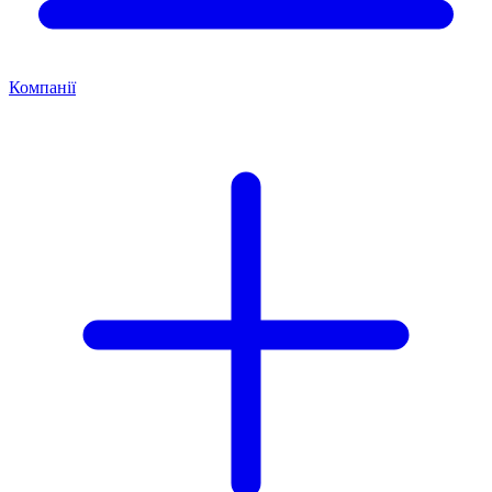
Компанії