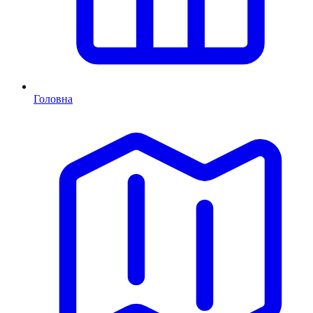
Головна