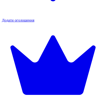
Додати оголошення