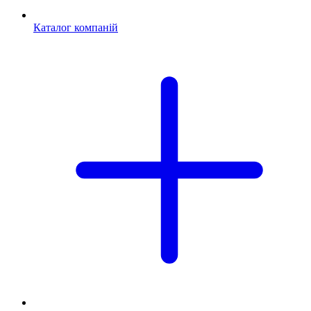
Каталог компаній