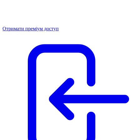
Отримати преміум доступ