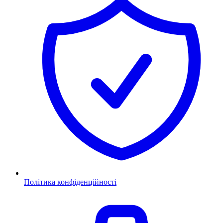
Політика конфіденційності