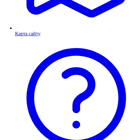
Карта сайту