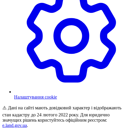
Налаштування cookie
⚠️ Дані на сайті мають довідковий характер і відображають
стан кадастру до 24 лютого 2022 року. Для юридично
значущих рішень користуйтесь офіційним реєстром:
e.land.gov.ua
.