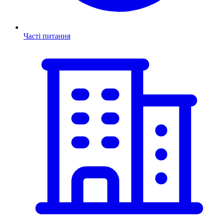
Часті питання