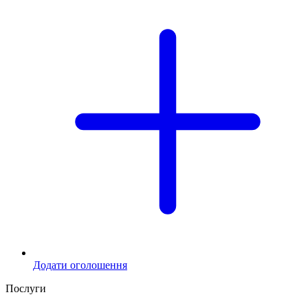
Додати оголошення
Послуги