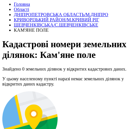
Головна
Області
ДНІПРОПЕТРОВСЬКА ОБЛАСТЬ/М.ДНІПРО
КРИВОРІЗЬКИЙ РАЙОН/М.КРИВИЙ РІГ
ШЕВЧЕНКІВСЬКА/С.ШЕВЧЕНКІВСЬКЕ
КАМ'ЯНЕ ПОЛЕ
Кадастрові номери земельних
ділянок: Кам'яне поле
Знайдено 0 земельних ділянок у відкритих кадастрових даних.
У цьому населеному пункті наразі немає земельних ділянок у
відкритих даних кадастру.