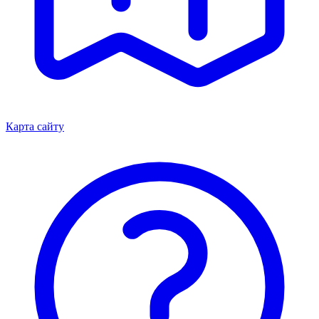
Карта сайту