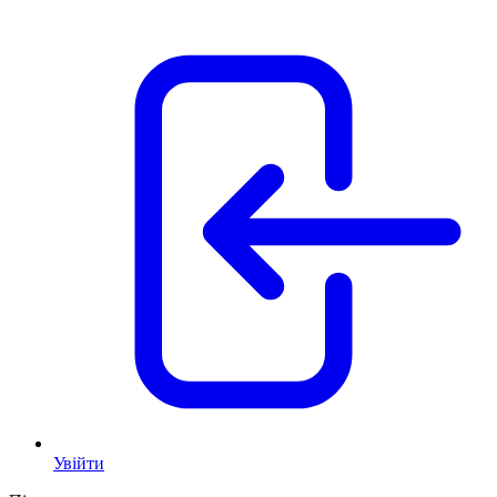
Увійти