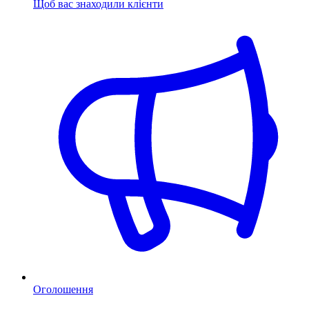
Щоб вас знаходили клієнти
Оголошення