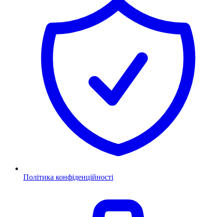
Політика конфіденційності