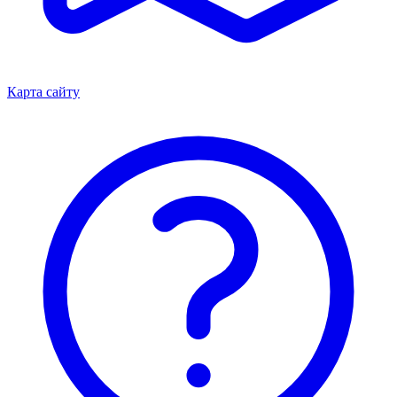
Карта сайту