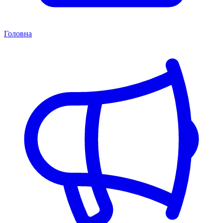
Головна