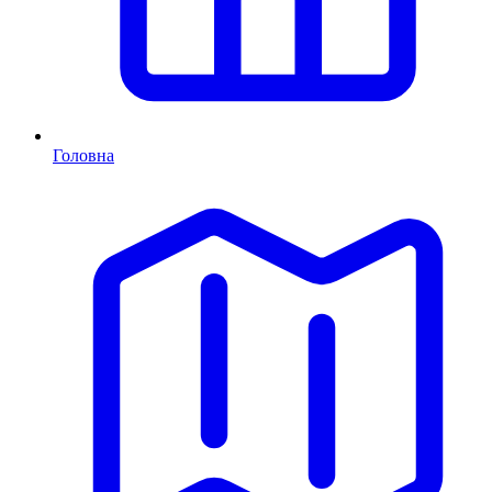
Головна