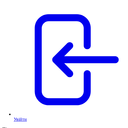
Увійти