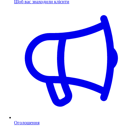
Щоб вас знаходили клієнти
Оголошення