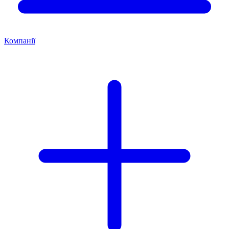
Компанії