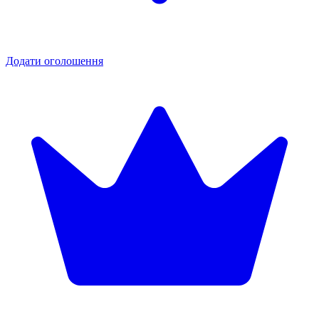
Додати оголошення