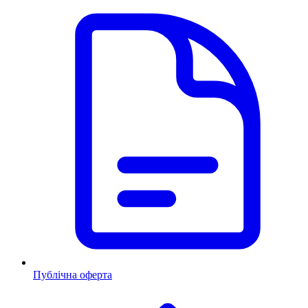
Публічна оферта