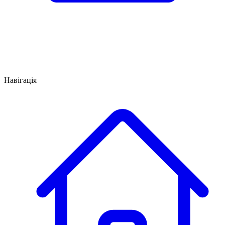
Навігація