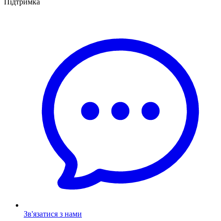
Підтримка
Зв'язатися з нами