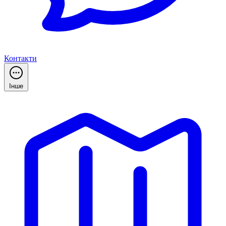
Контакти
Інше