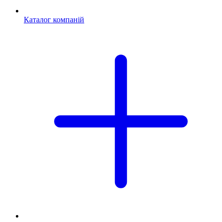
Каталог компаній