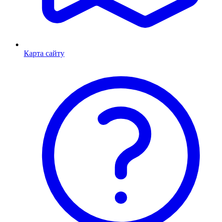
Карта сайту