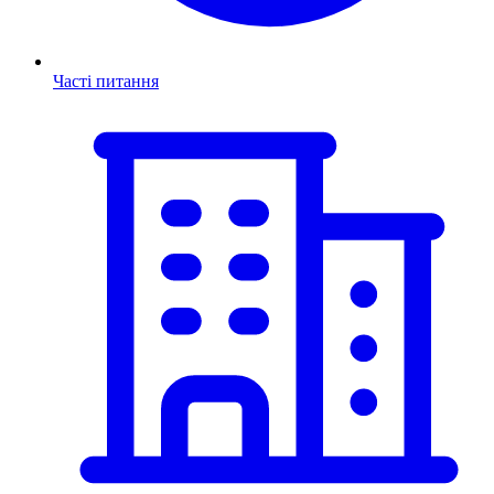
Часті питання