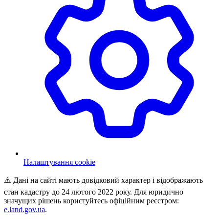
Налаштування cookie
⚠️ Дані на сайті мають довідковий характер і відображають
стан кадастру до 24 лютого 2022 року. Для юридично
значущих рішень користуйтесь офіційним реєстром:
e.land.gov.ua
.