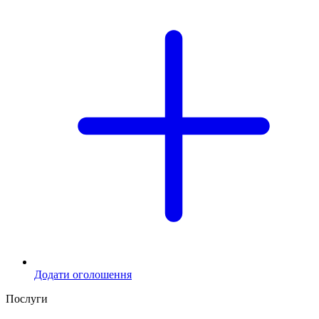
Додати оголошення
Послуги