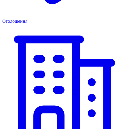
Оголошення