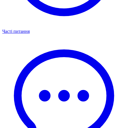
Часті питання