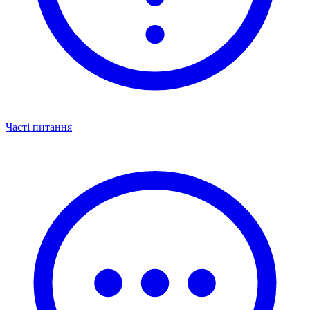
Часті питання