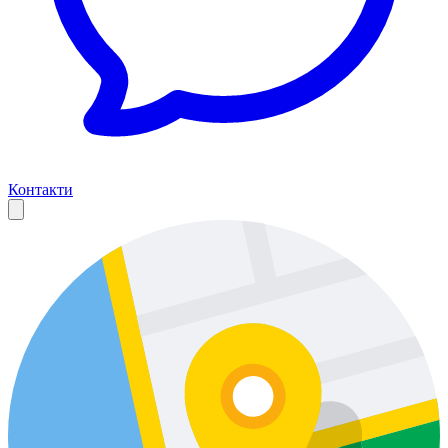
Контакти