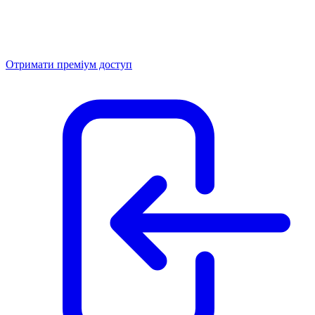
Отримати преміум доступ