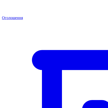
Оголошення