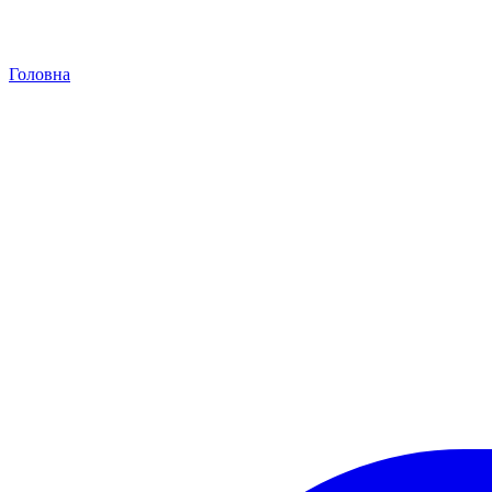
Головна