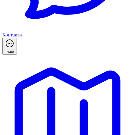
Контакти
Інше