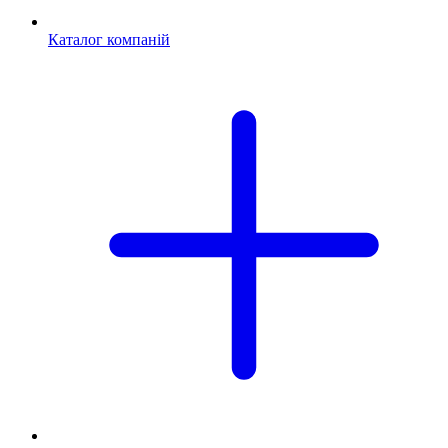
Каталог компаній