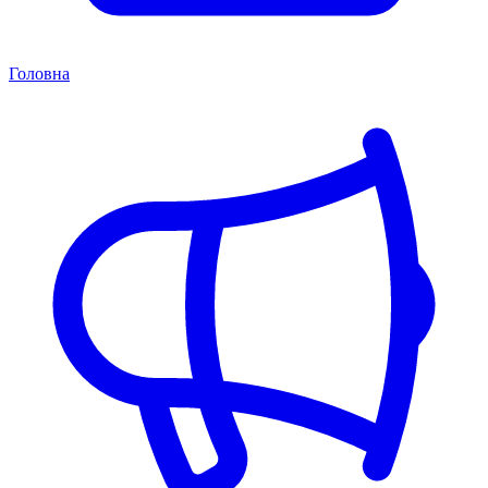
Головна