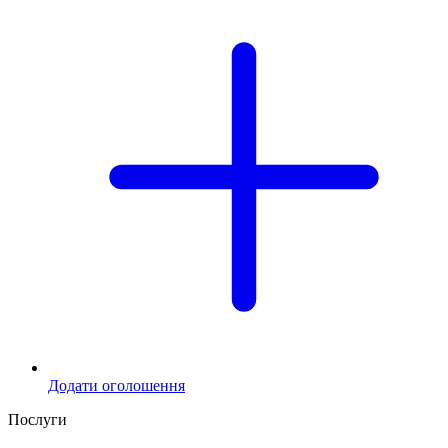
Додати оголошення
Послуги