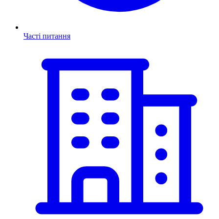
Часті питання