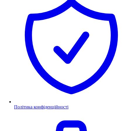
Політика конфіденційності