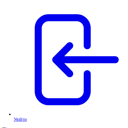
Увійти