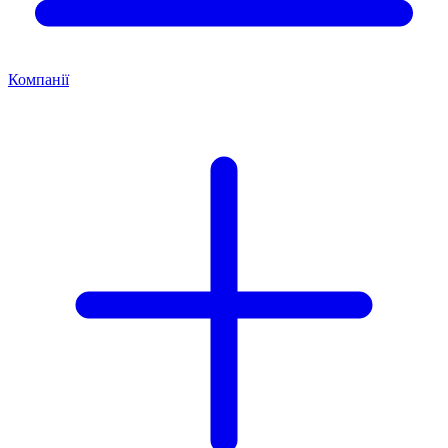
Компанії