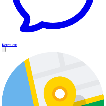
Контакти