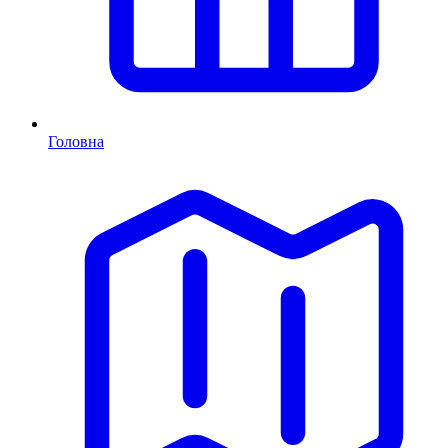
Головна