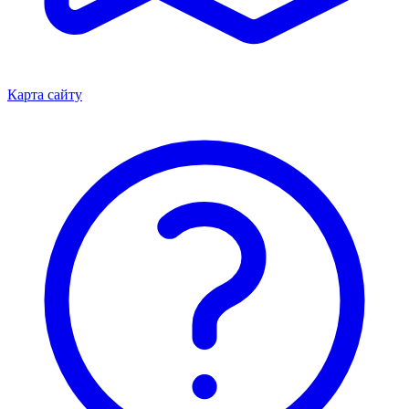
Карта сайту