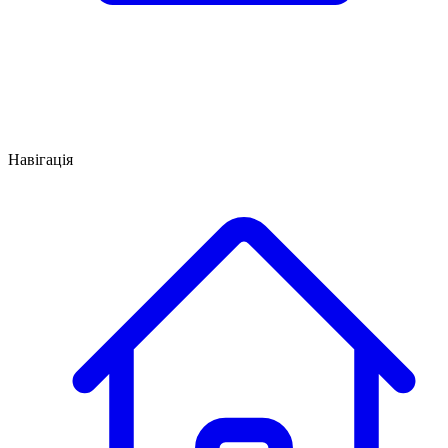
Навігація