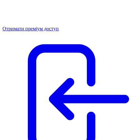
Отримати преміум доступ