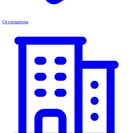
Оголошення