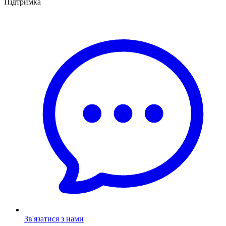
Підтримка
Зв'язатися з нами