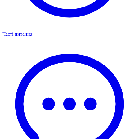
Часті питання