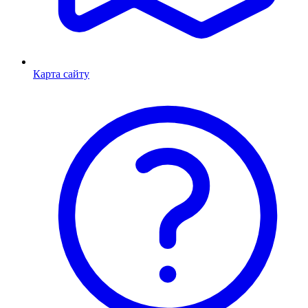
Карта сайту