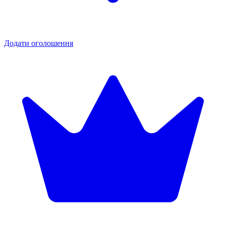
Додати оголошення