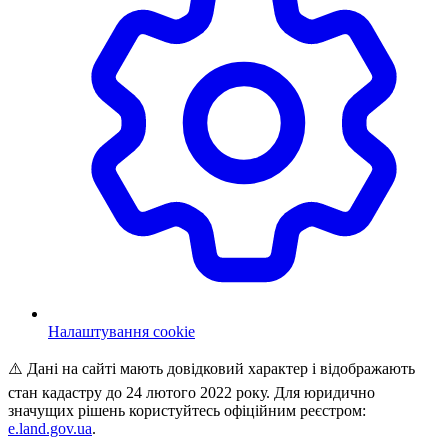
Налаштування cookie
⚠️ Дані на сайті мають довідковий характер і відображають
стан кадастру до 24 лютого 2022 року. Для юридично
значущих рішень користуйтесь офіційним реєстром:
e.land.gov.ua
.