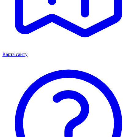
Карта сайту