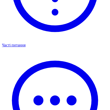
Часті питання