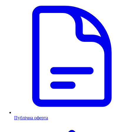
Публічна оферта