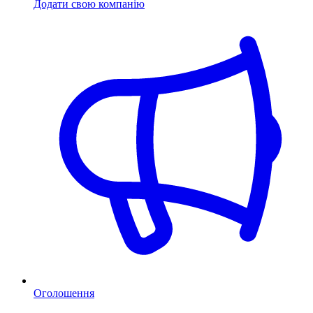
Додати свою компанію
Оголошення