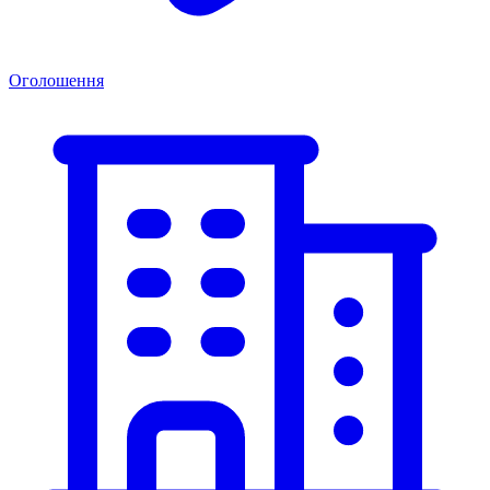
Оголошення