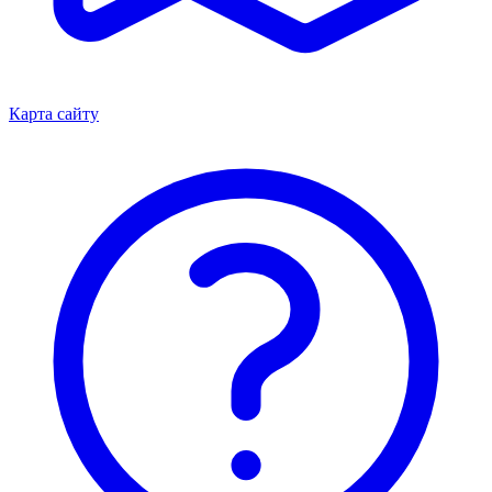
Карта сайту