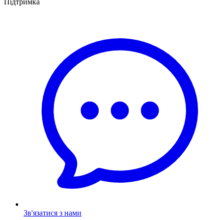
Підтримка
Зв'язатися з нами