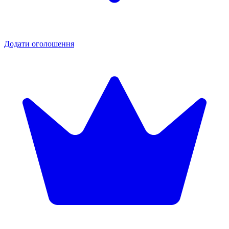
Додати оголошення