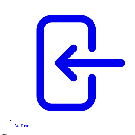
Увійти