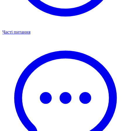
Часті питання