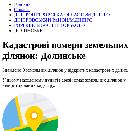
Головна
Області
ДНІПРОПЕТРОВСЬКА ОБЛАСТЬ/М.ДНІПРО
ДНІПРОВСЬКИЙ РАЙОН/М.ДНІПРО
ГОРЬКІВСЬКА/С-ЩЕ ГОРЬКОГО
ДОЛИНСЬКЕ
Кадастрові номери земельних
ділянок: Долинське
Знайдено 0 земельних ділянок у відкритих кадастрових даних.
У цьому населеному пункті наразі немає земельних ділянок у
відкритих даних кадастру.