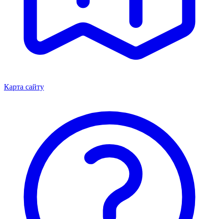
Карта сайту