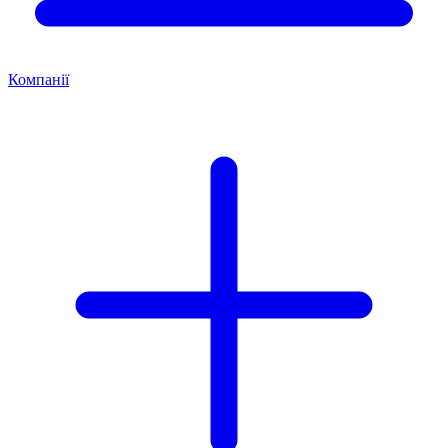
Компанії