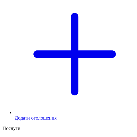
Додати оголошення
Послуги