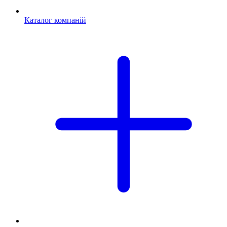
Каталог компаній