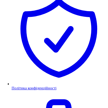
Політика конфіденційності