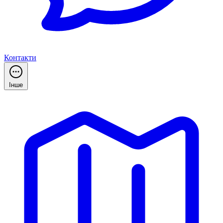
Контакти
Інше