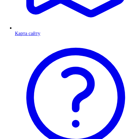
Карта сайту