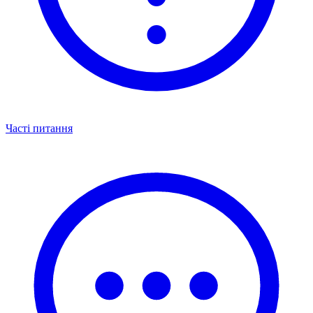
Часті питання