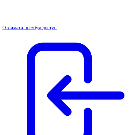
Отримати преміум доступ