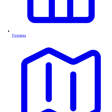
Головна