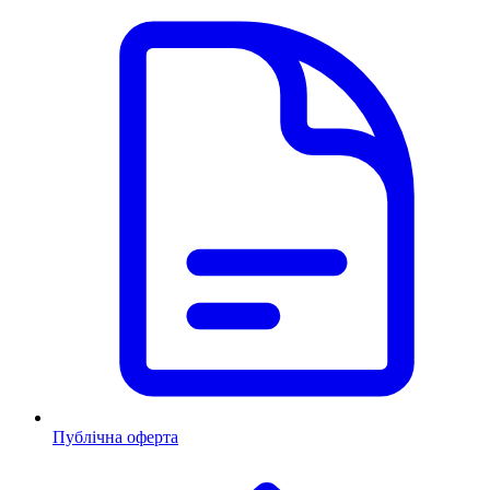
Публічна оферта