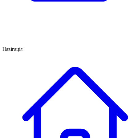
Навігація