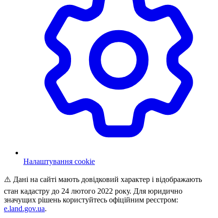
Налаштування cookie
⚠️ Дані на сайті мають довідковий характер і відображають
стан кадастру до 24 лютого 2022 року. Для юридично
значущих рішень користуйтесь офіційним реєстром:
e.land.gov.ua
.