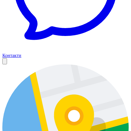
Контакти