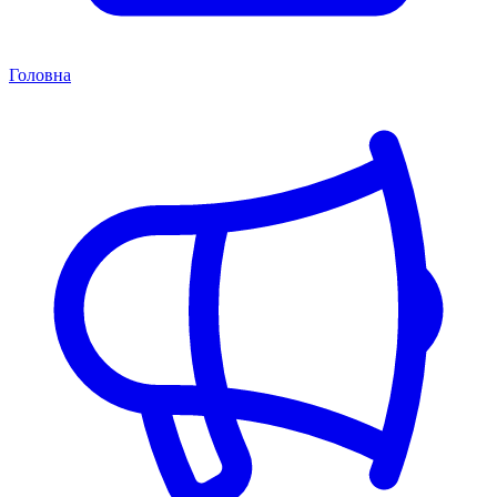
Головна