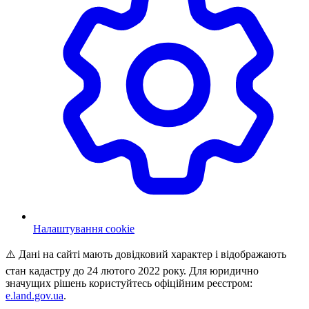
Налаштування cookie
⚠️ Дані на сайті мають довідковий характер і відображають
стан кадастру до 24 лютого 2022 року. Для юридично
значущих рішень користуйтесь офіційним реєстром:
e.land.gov.ua
.