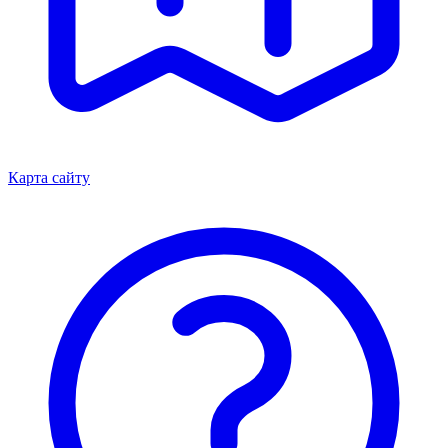
Карта сайту