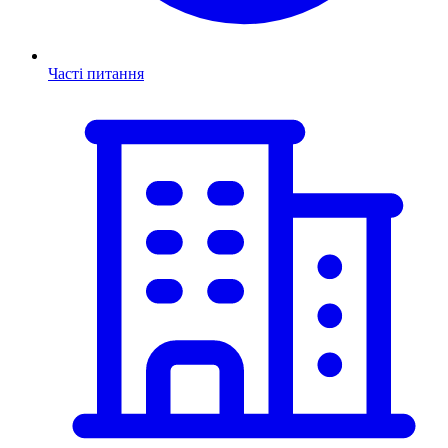
Часті питання