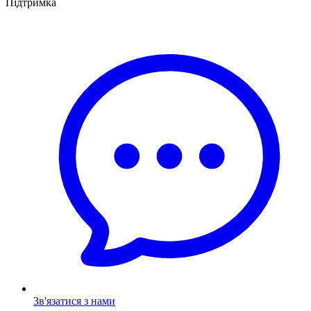
Підтримка
Зв'язатися з нами