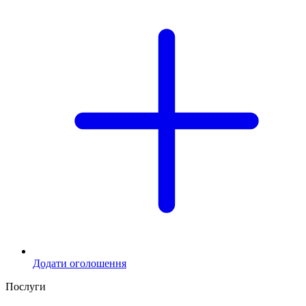
Додати оголошення
Послуги