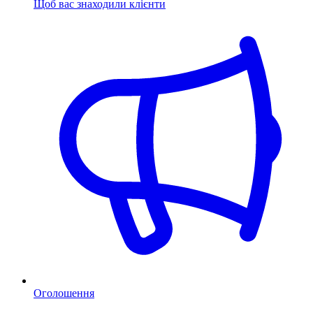
Щоб вас знаходили клієнти
Оголошення