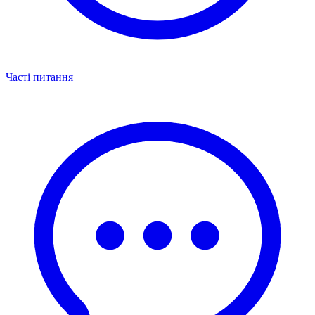
Часті питання