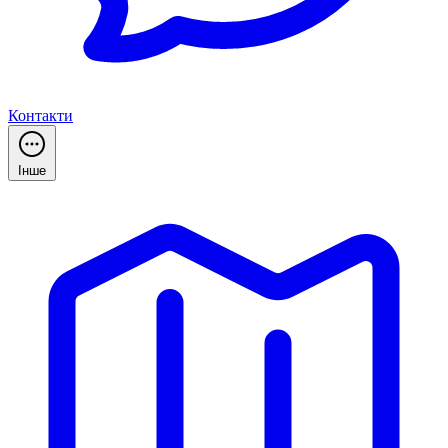
Контакти
Інше