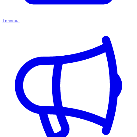
Головна