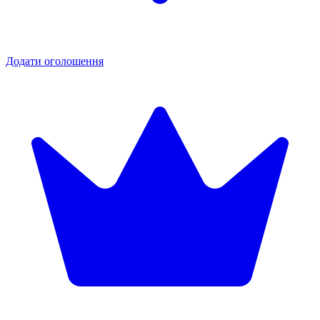
Додати оголошення