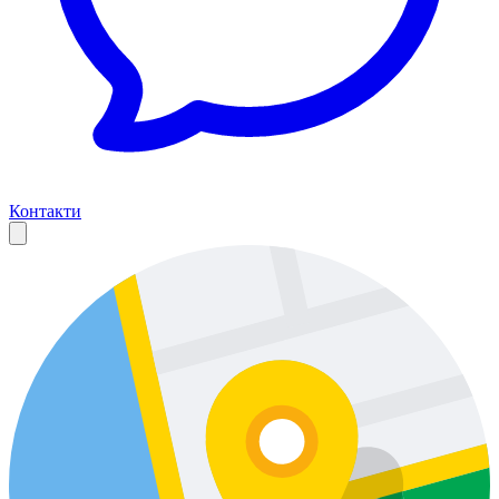
Контакти