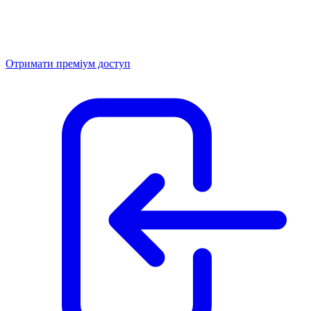
Отримати преміум доступ