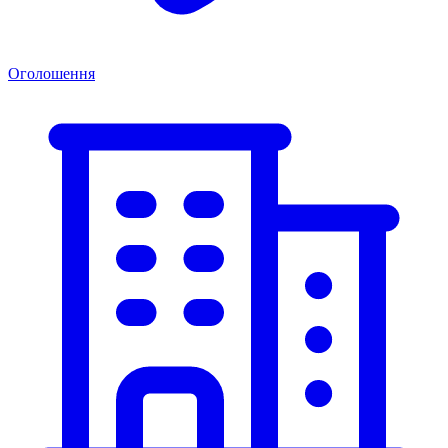
Оголошення