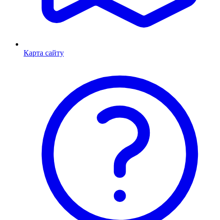
Карта сайту