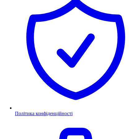
Політика конфіденційності