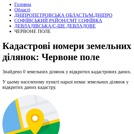
Головна
Області
ДНІПРОПЕТРОВСЬКА ОБЛАСТЬ/М.ДНІПРО
СОФІЇВСЬКИЙ РАЙОН/СМТ СОФІЇВКА
ДЕВЛАДІВСЬКА/С-ЩЕ ДЕВЛАДОВЕ
ЧЕРВОНЕ ПОЛЕ
Кадастрові номери земельних
ділянок: Червоне поле
Знайдено 0 земельних ділянок у відкритих кадастрових даних.
У цьому населеному пункті наразі немає земельних ділянок у
відкритих даних кадастру.