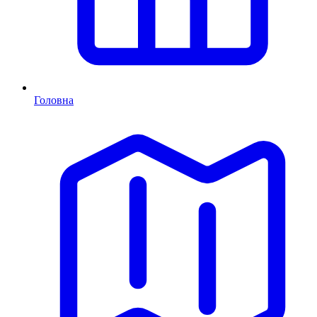
Головна