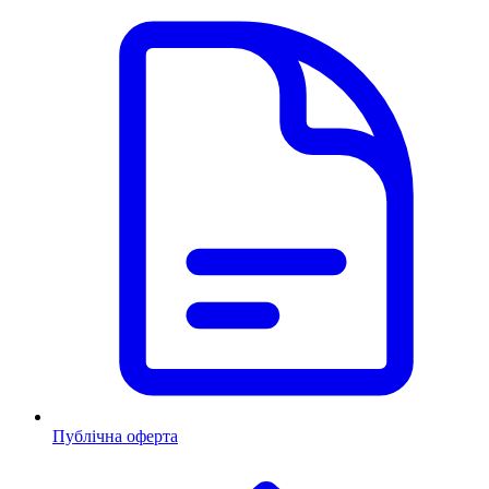
Публічна оферта