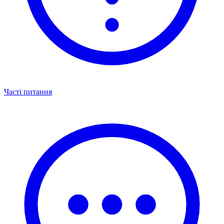
Часті питання