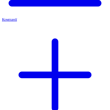
Компанії