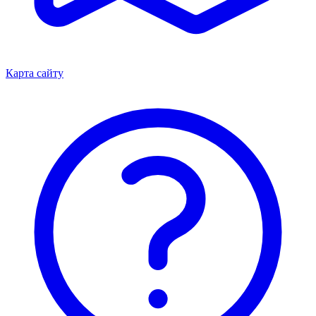
Карта сайту