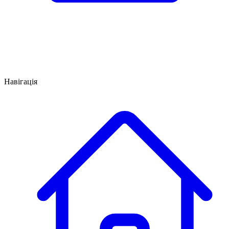
Навігація