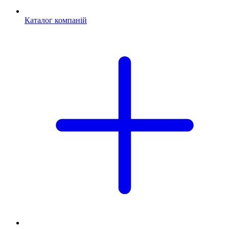
Каталог компаній