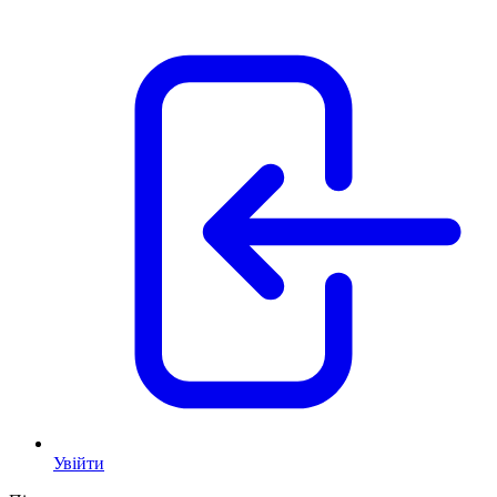
Увійти