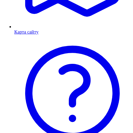
Карта сайту