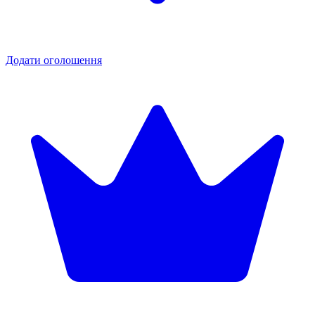
Додати оголошення