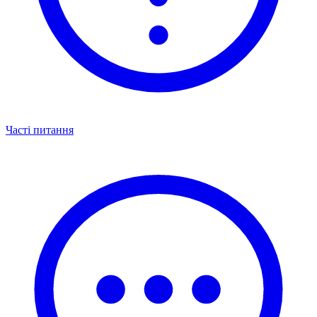
Часті питання