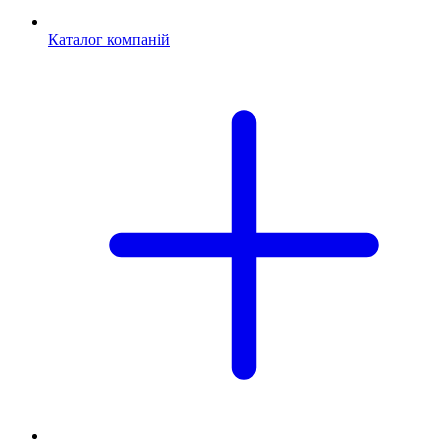
Каталог компаній