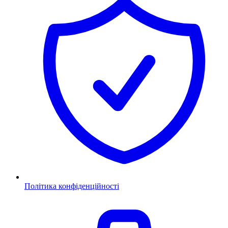
Політика конфіденційності