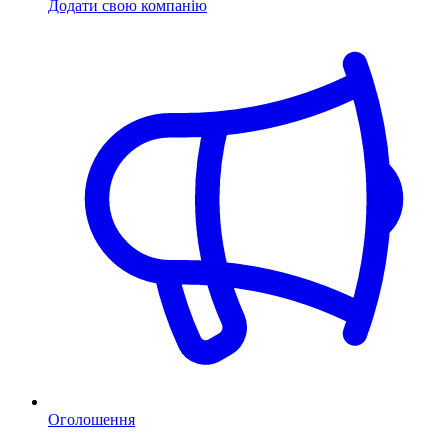
Додати свою компанію
Оголошення