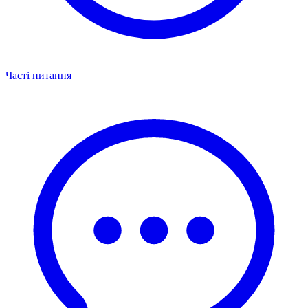
Часті питання