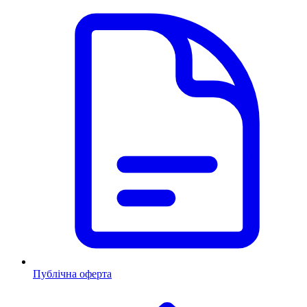
Публічна оферта