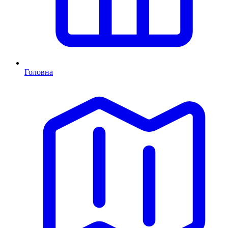
Головна