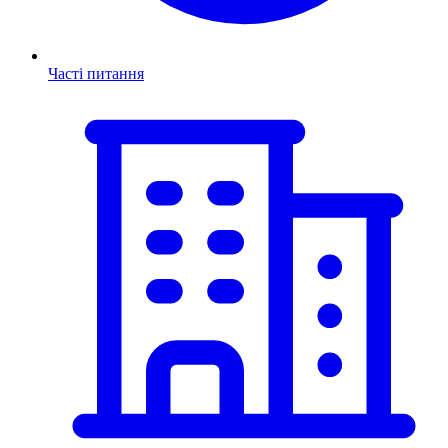
Часті питання