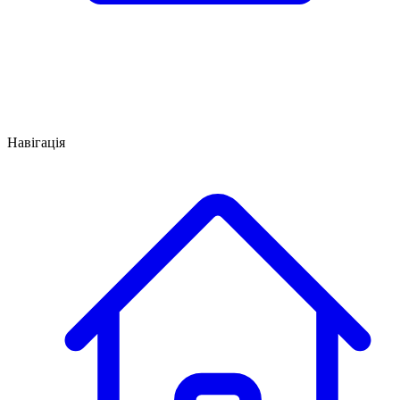
Навігація