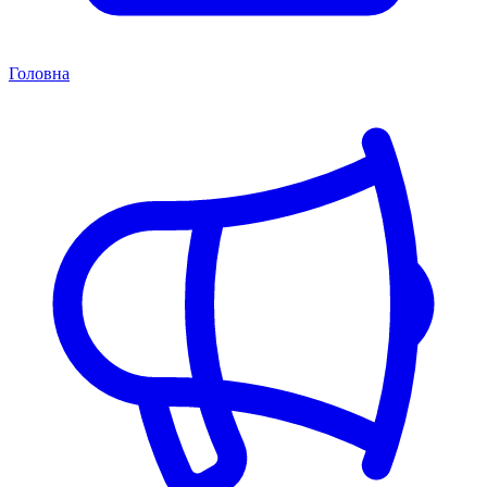
Головна