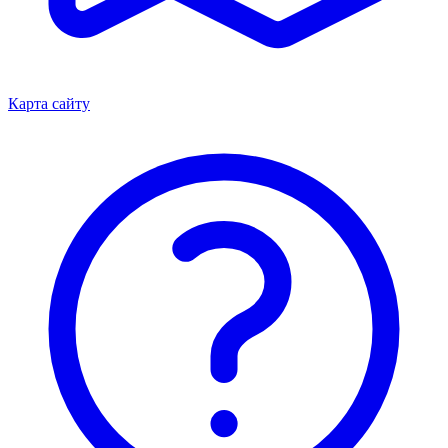
Карта сайту