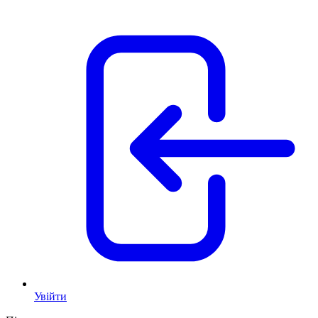
Увійти