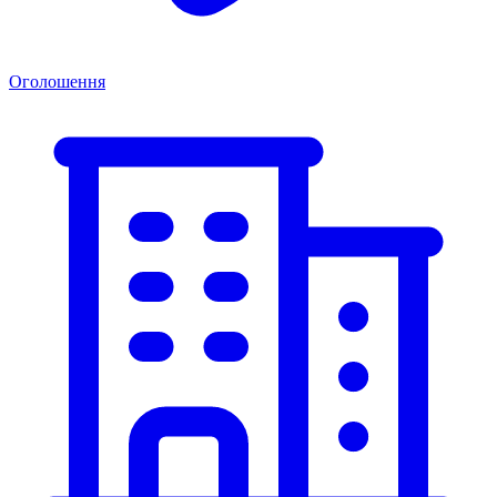
Оголошення