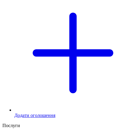
Додати оголошення
Послуги