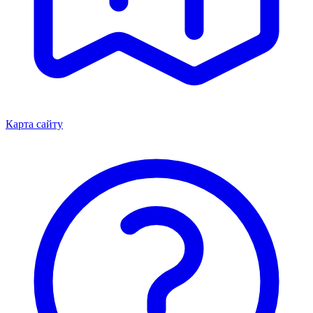
Карта сайту