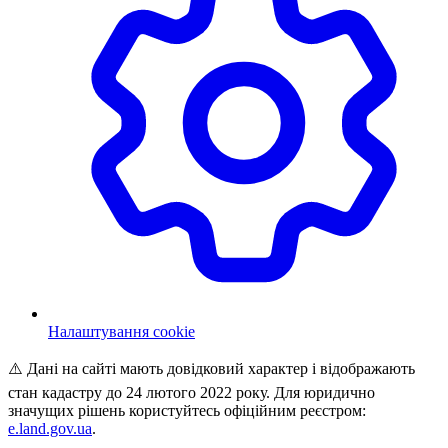
Налаштування cookie
⚠️ Дані на сайті мають довідковий характер і відображають
стан кадастру до 24 лютого 2022 року. Для юридично
значущих рішень користуйтесь офіційним реєстром:
e.land.gov.ua
.