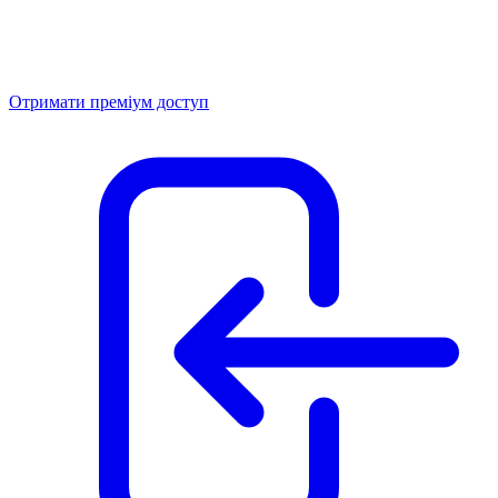
Отримати преміум доступ