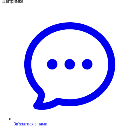
Підтримка
Зв'язатися з нами