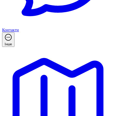
Контакти
Інше