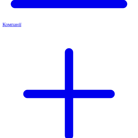
Компанії