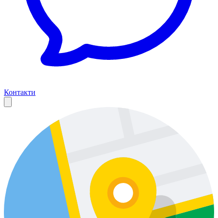
Контакти