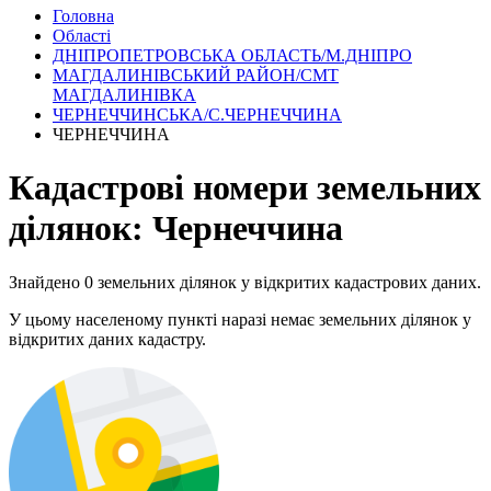
Головна
Області
ДНІПРОПЕТРОВСЬКА ОБЛАСТЬ/М.ДНІПРО
МАГДАЛИНІВСЬКИЙ РАЙОН/СМТ
МАГДАЛИНІВКА
ЧЕРНЕЧЧИНСЬКА/С.ЧЕРНЕЧЧИНА
ЧЕРНЕЧЧИНА
Кадастрові номери земельних
ділянок: Чернеччина
Знайдено 0 земельних ділянок у відкритих кадастрових даних.
У цьому населеному пункті наразі немає земельних ділянок у
відкритих даних кадастру.