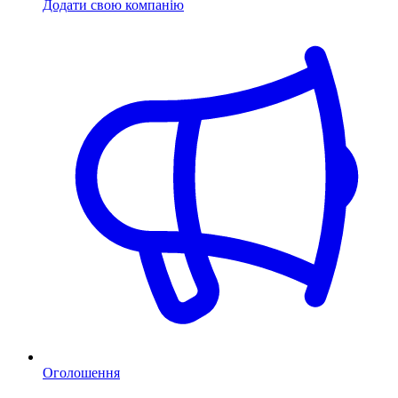
Додати свою компанію
Оголошення