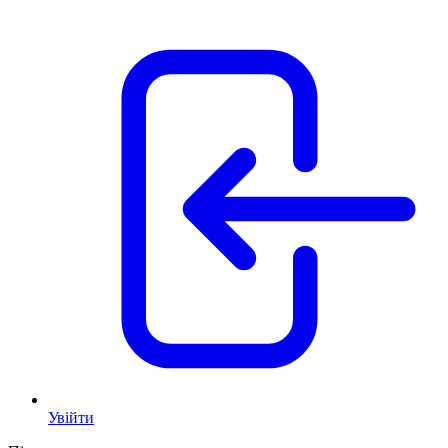
Увійти