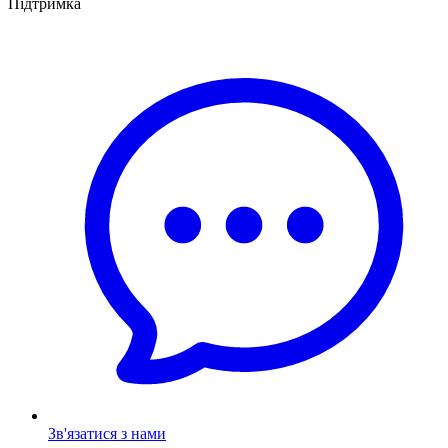
Підтримка
Зв'язатися з нами