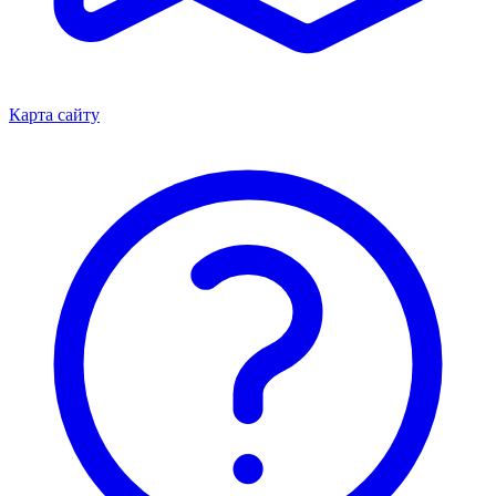
Карта сайту