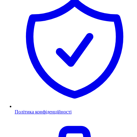
Політика конфіденційності