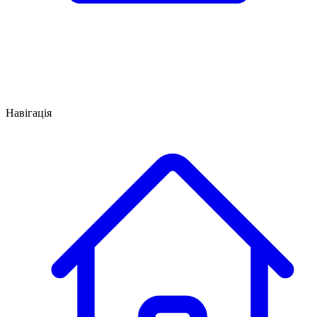
Навігація