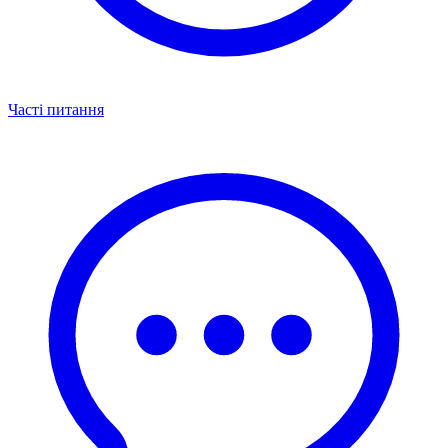
Часті питання