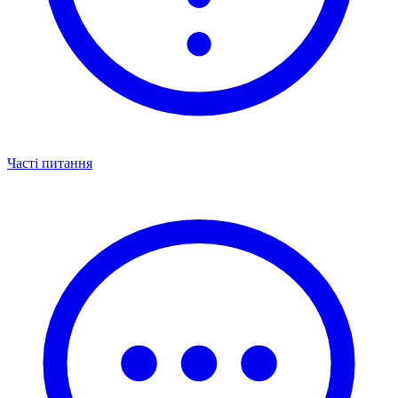
Часті питання