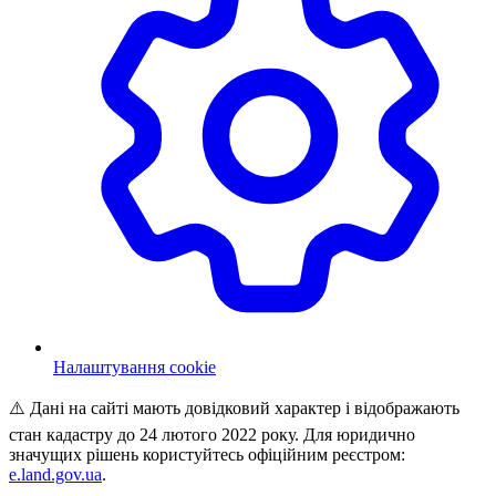
Налаштування cookie
⚠️ Дані на сайті мають довідковий характер і відображають
стан кадастру до 24 лютого 2022 року. Для юридично
значущих рішень користуйтесь офіційним реєстром:
e.land.gov.ua
.