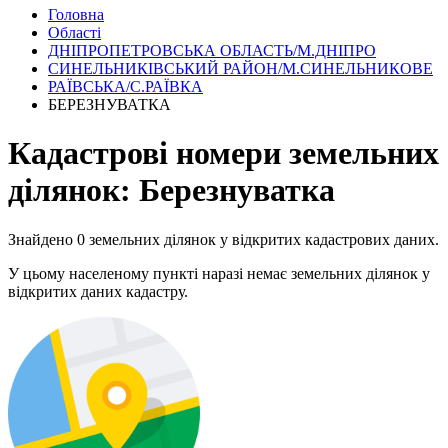
Головна
Області
ДНІПРОПЕТРОВСЬКА ОБЛАСТЬ/М.ДНІПРО
СИНЕЛЬНИКІВСЬКИЙ РАЙОН/М.СИНЕЛЬНИКОВЕ
РАЇВСЬКА/С.РАЇВКА
БЕРЕЗНУВАТКА
Кадастрові номери земельних
ділянок: Березнуватка
Знайдено 0 земельних ділянок у відкритих кадастрових даних.
У цьому населеному пункті наразі немає земельних ділянок у
відкритих даних кадастру.