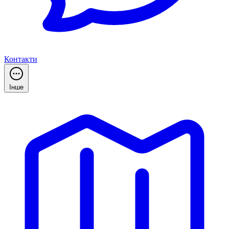
Контакти
Інше