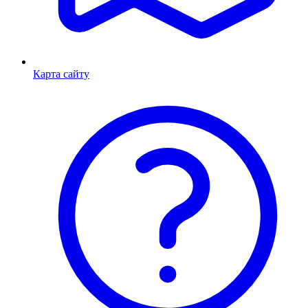
Карта сайту