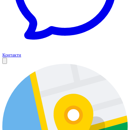
Контакти