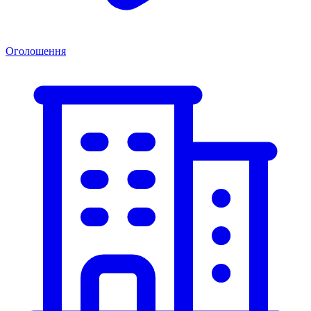
Оголошення