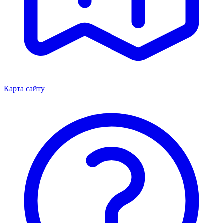
Карта сайту