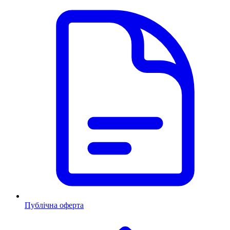
Публічна оферта