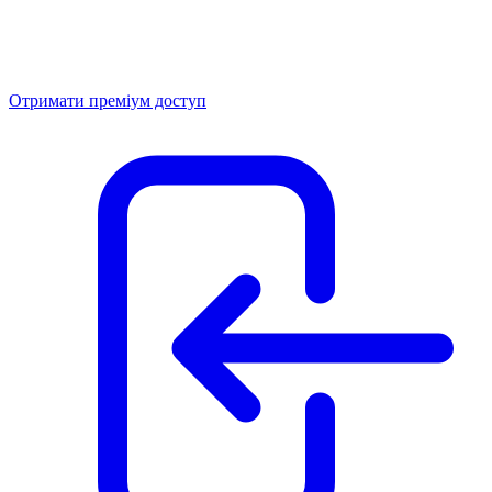
Отримати преміум доступ