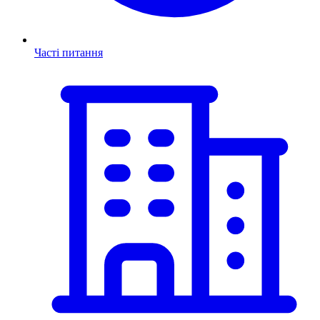
Часті питання