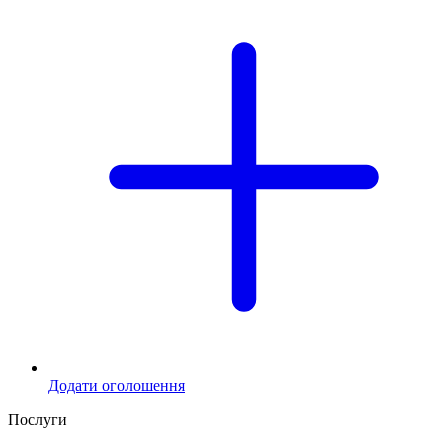
Додати оголошення
Послуги