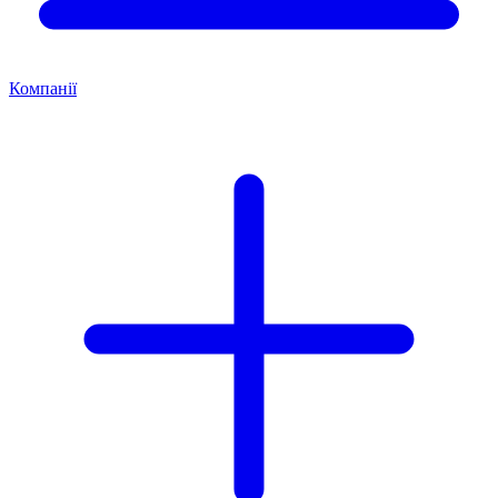
Компанії