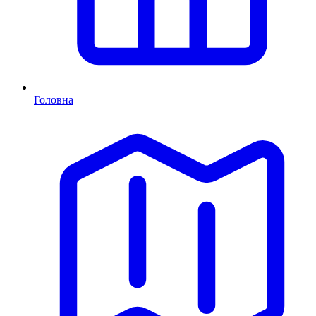
Головна