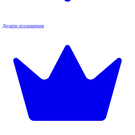
Додати оголошення