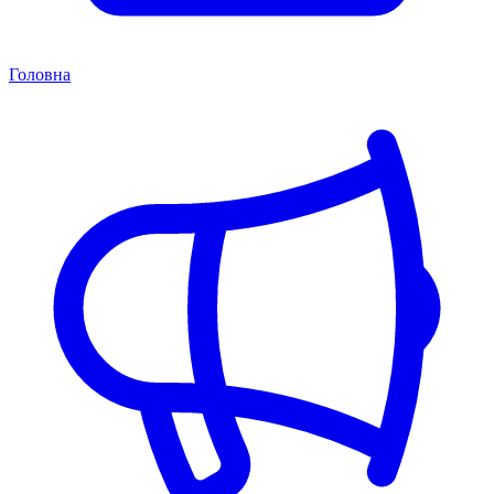
Головна