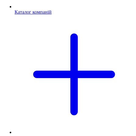
Каталог компаній