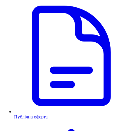
Публічна оферта