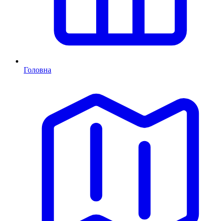
Головна