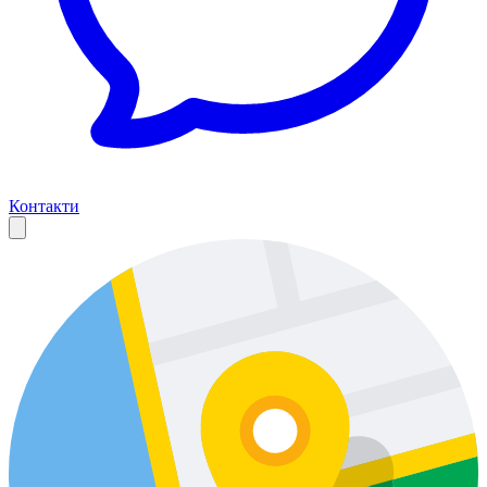
Контакти