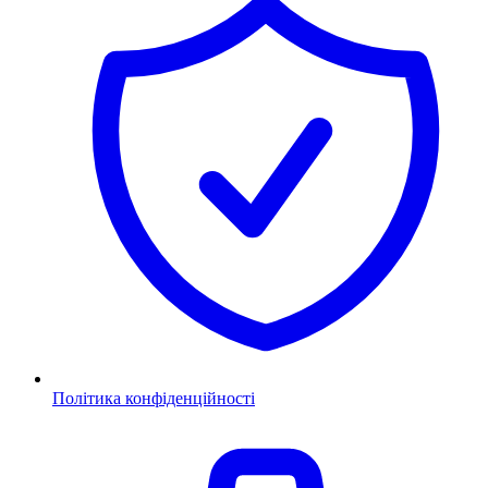
Політика конфіденційності