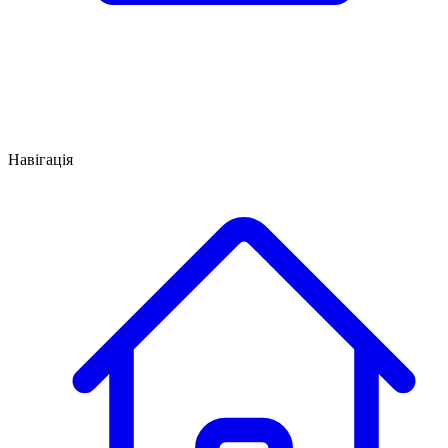
Навігація