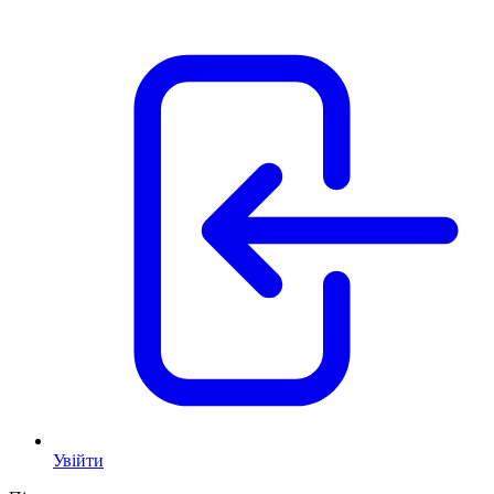
Увійти