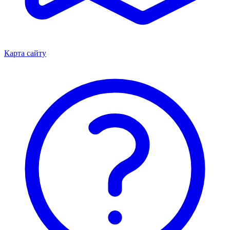
Карта сайту