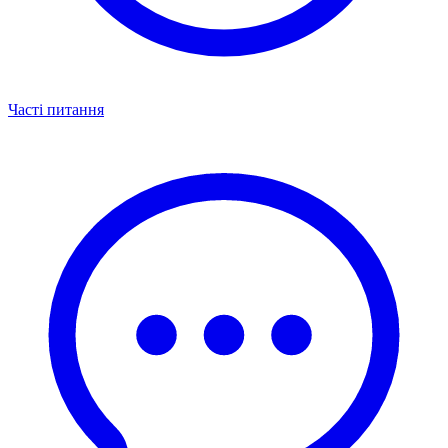
Часті питання