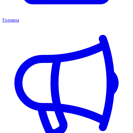
Головна