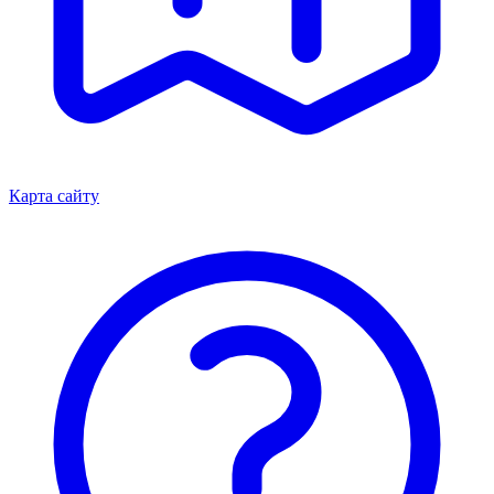
Карта сайту