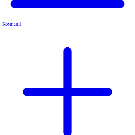
Компанії