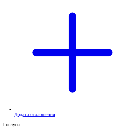
Додати оголошення
Послуги