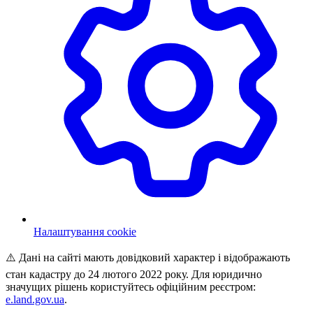
Налаштування cookie
⚠️ Дані на сайті мають довідковий характер і відображають
стан кадастру до 24 лютого 2022 року. Для юридично
значущих рішень користуйтесь офіційним реєстром:
e.land.gov.ua
.