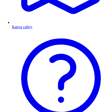
Карта сайту