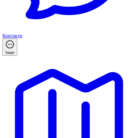
Контакти
Інше