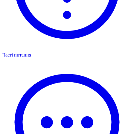
Часті питання