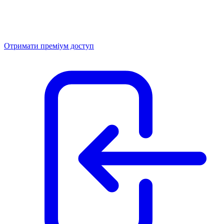
Отримати преміум доступ