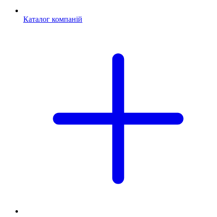
Каталог компаній