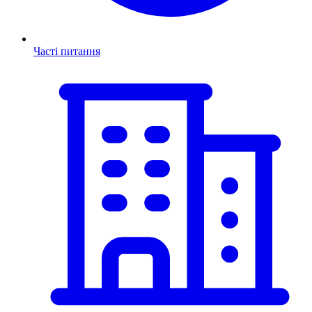
Часті питання