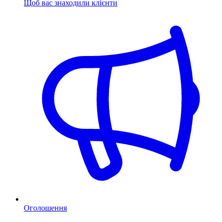
Щоб вас знаходили клієнти
Оголошення