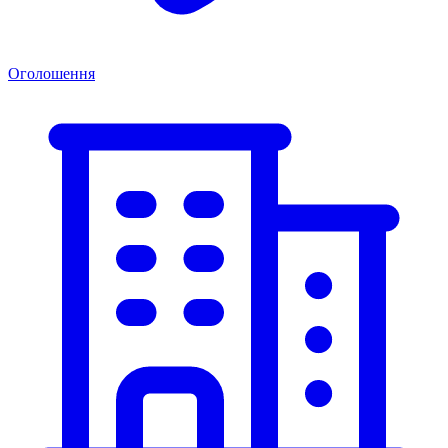
Оголошення