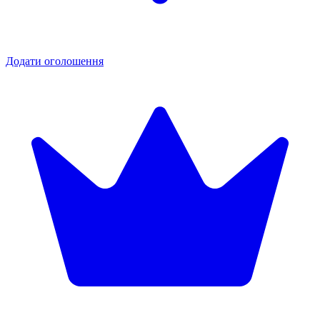
Додати оголошення