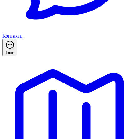
Контакти
Інше