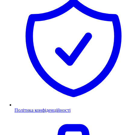
Політика конфіденційності