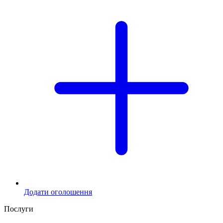
Додати оголошення
Послуги