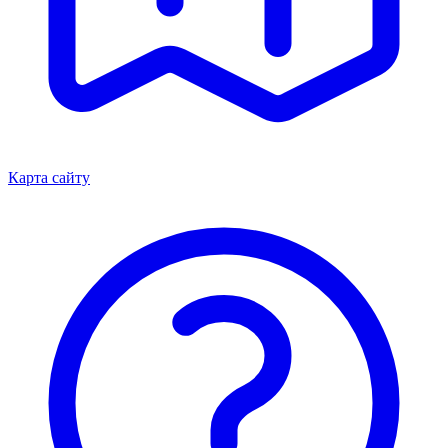
Карта сайту