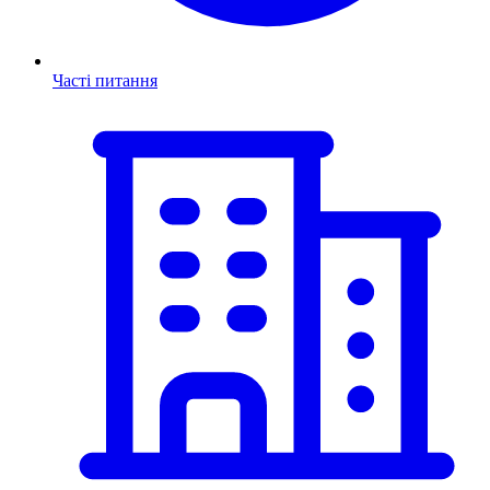
Часті питання