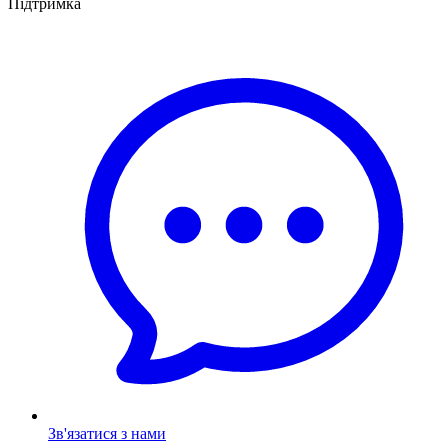
Підтримка
Зв'язатися з нами