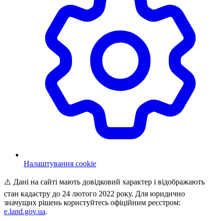
Налаштування cookie
⚠️ Дані на сайті мають довідковий характер і відображають
стан кадастру до 24 лютого 2022 року. Для юридично
значущих рішень користуйтесь офіційним реєстром:
e.land.gov.ua
.