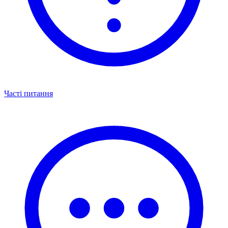
Часті питання