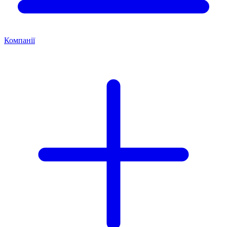
Компанії