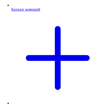
Каталог компаній