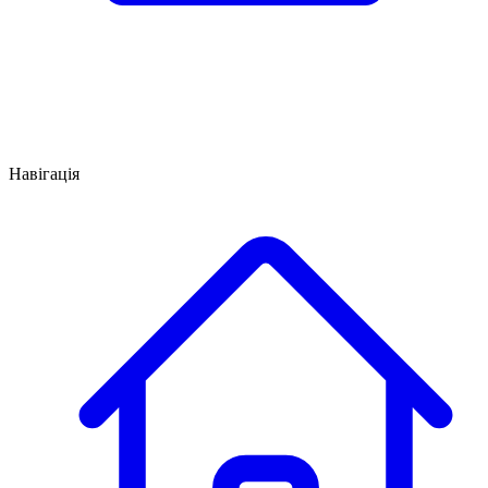
Навігація