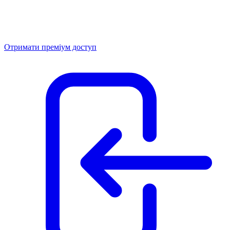
Отримати преміум доступ