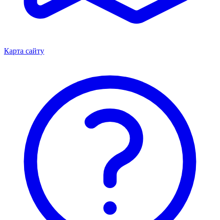
Карта сайту