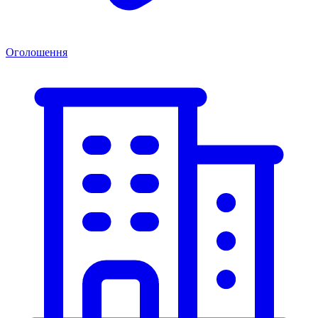
Оголошення