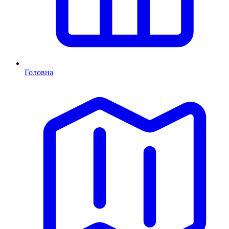
Головна