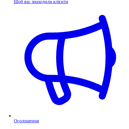
Щоб вас знаходили клієнти
Оголошення