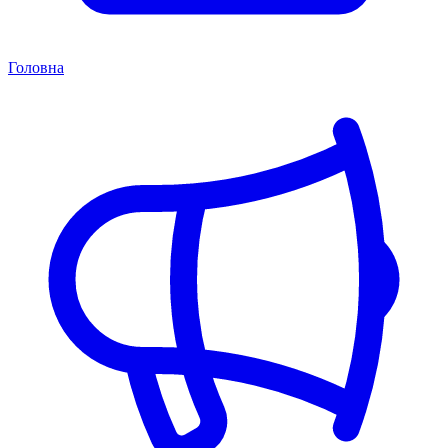
Головна