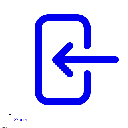
Увійти