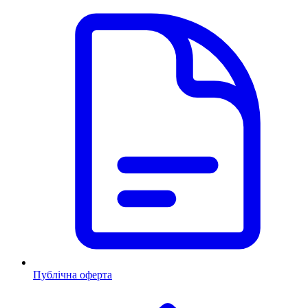
Публічна оферта