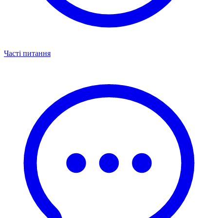
Часті питання