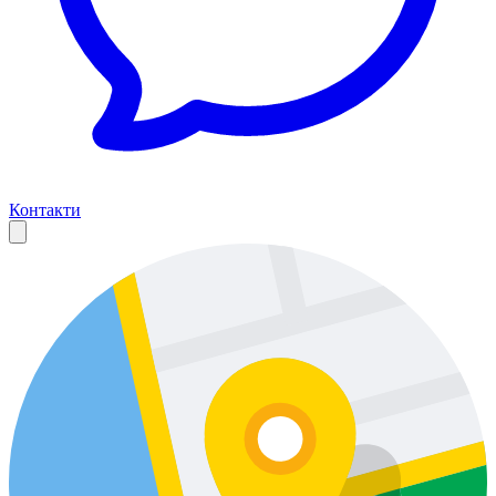
Контакти