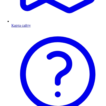
Карта сайту