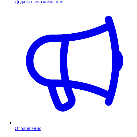
Додати свою компанію
Оголошення