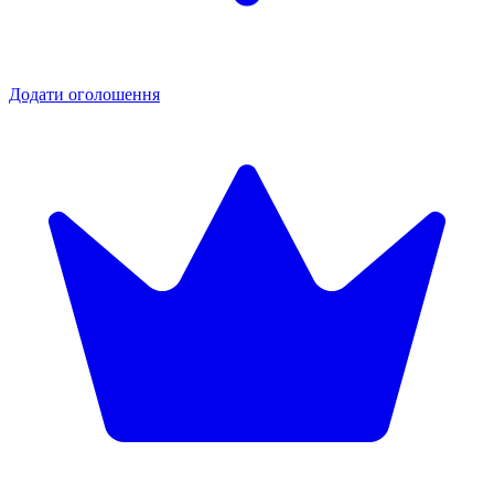
Додати оголошення