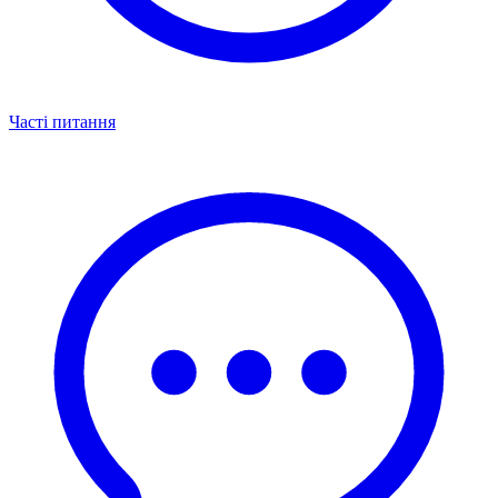
Часті питання