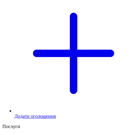
Додати оголошення
Послуги