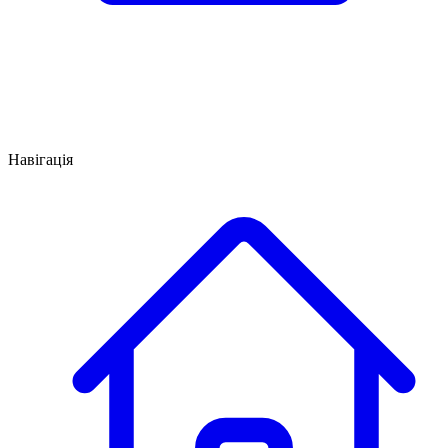
Навігація