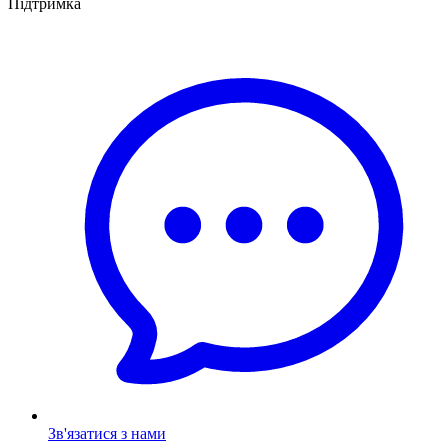
Підтримка
Зв'язатися з нами