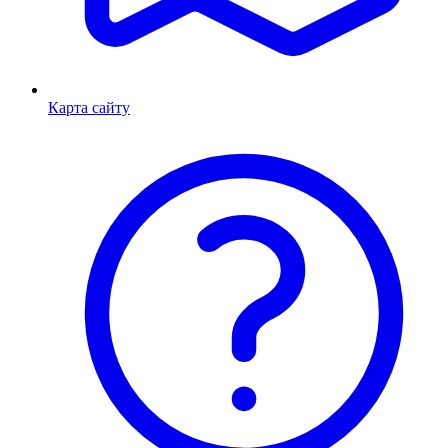
Карта сайту