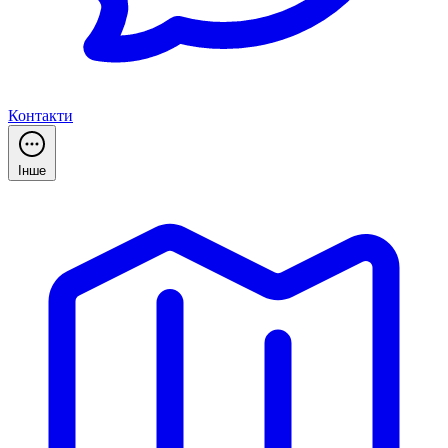
Контакти
Інше