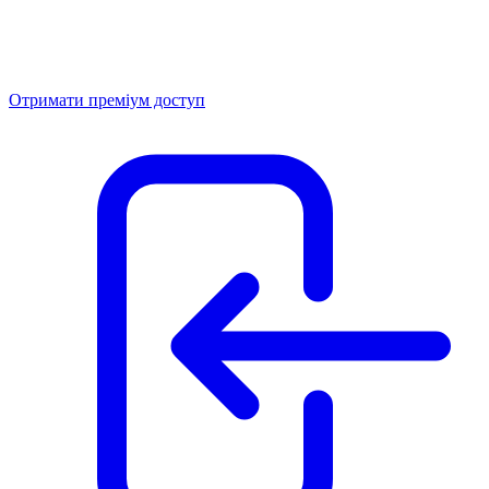
Отримати преміум доступ