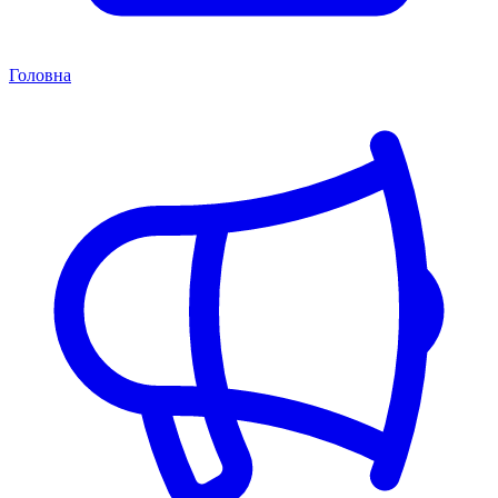
Головна