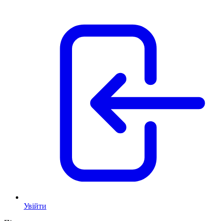
Увійти