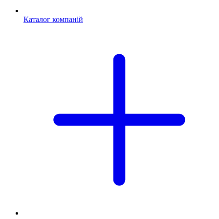
Каталог компаній