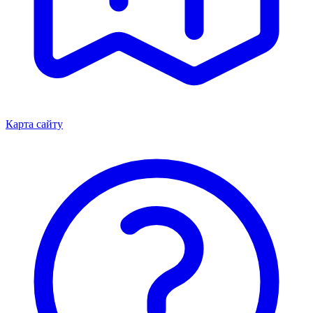
Карта сайту