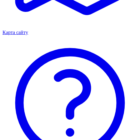
Карта сайту