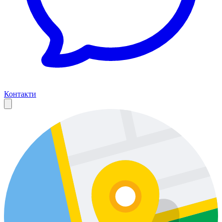
Контакти