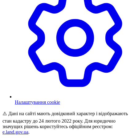
Налаштування cookie
⚠️ Дані на сайті мають довідковий характер і відображають
стан кадастру до 24 лютого 2022 року. Для юридично
значущих рішень користуйтесь офіційним реєстром:
e.land.gov.ua
.