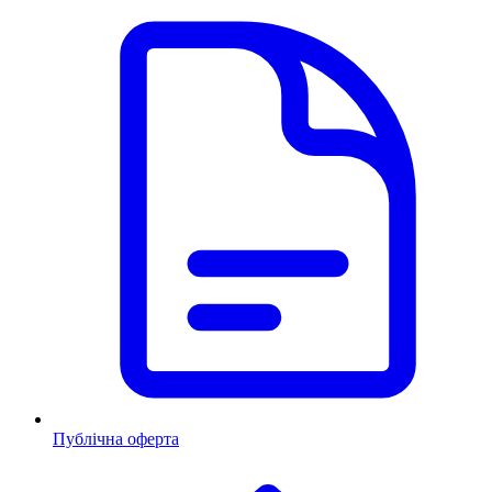
Публічна оферта