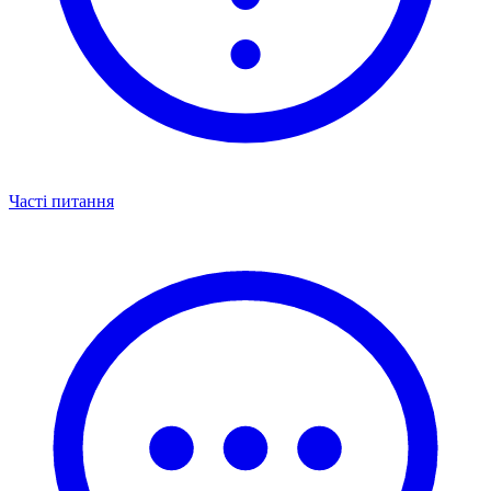
Часті питання