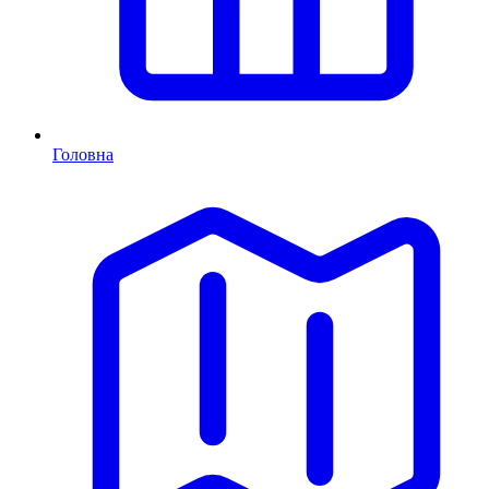
Головна