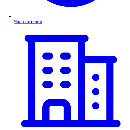
Часті питання