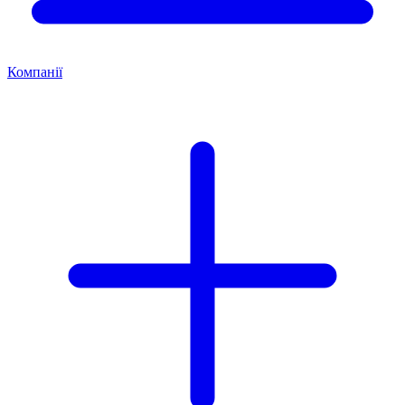
Компанії