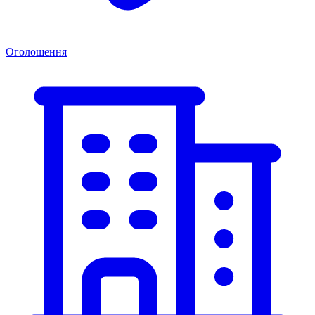
Оголошення