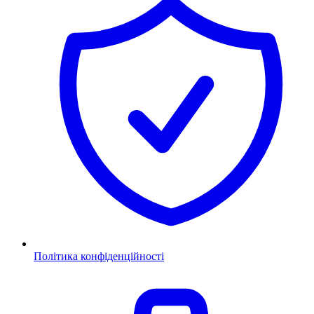
Політика конфіденційності