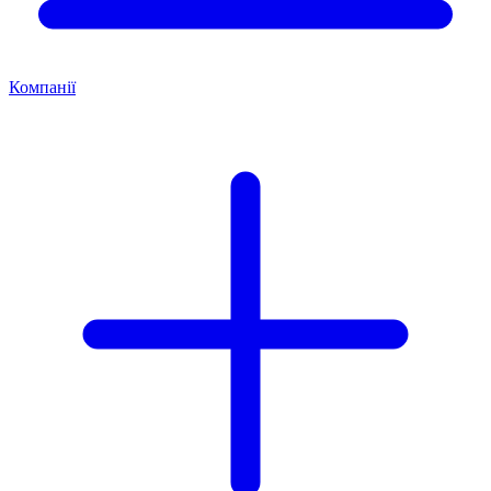
Компанії