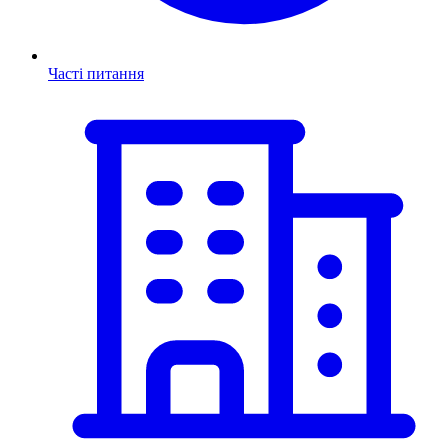
Часті питання