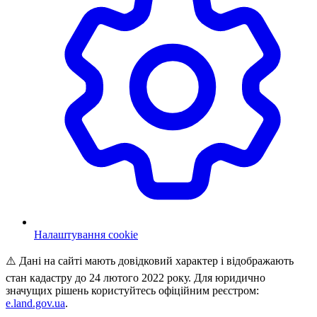
Налаштування cookie
⚠️ Дані на сайті мають довідковий характер і відображають
стан кадастру до 24 лютого 2022 року. Для юридично
значущих рішень користуйтесь офіційним реєстром:
e.land.gov.ua
.