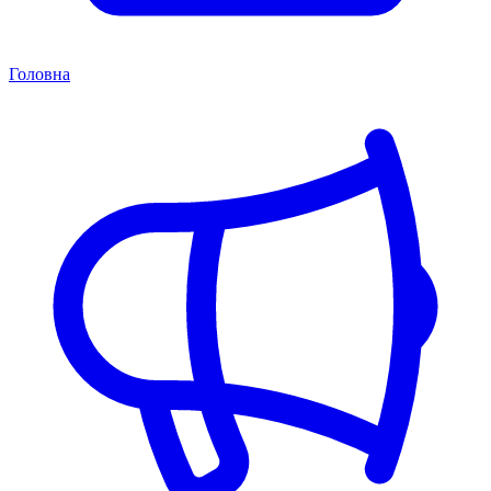
Головна