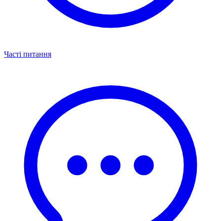
Часті питання