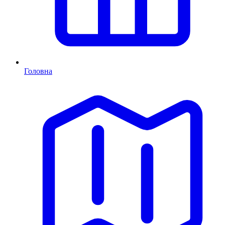
Головна