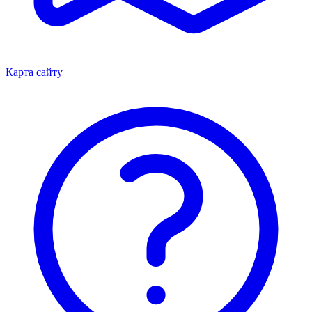
Карта сайту