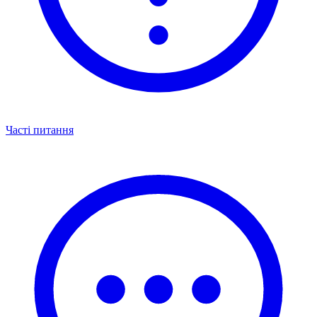
Часті питання