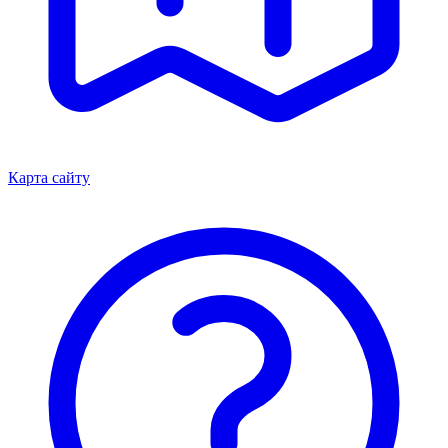
Карта сайту