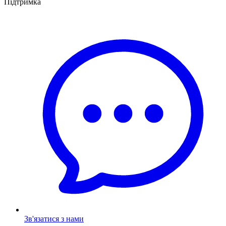
Підтримка
Зв'язатися з нами