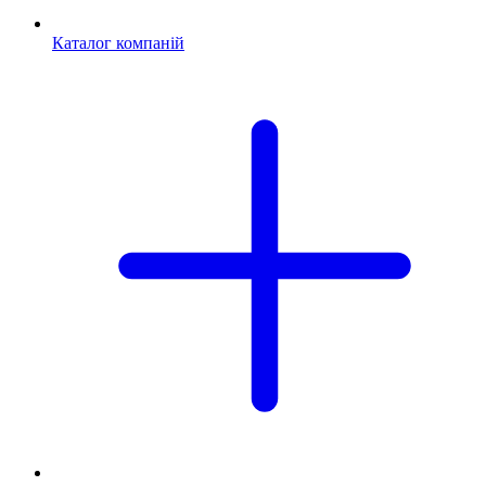
Каталог компаній