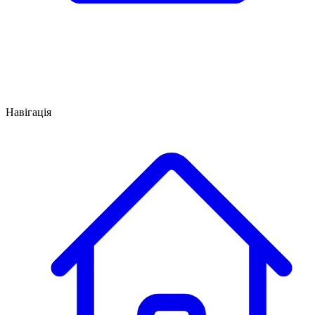
Навігація