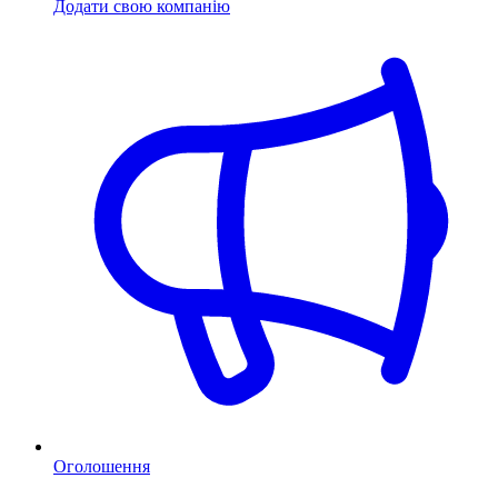
Додати свою компанію
Оголошення