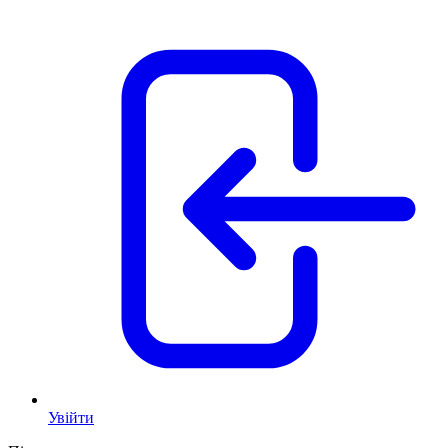
Увійти