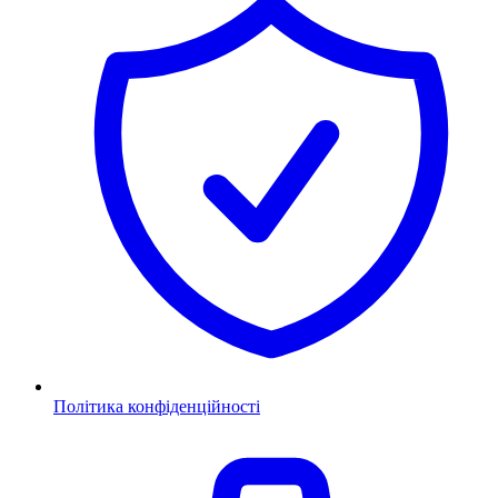
Політика конфіденційності