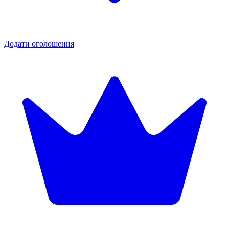
Додати оголошення