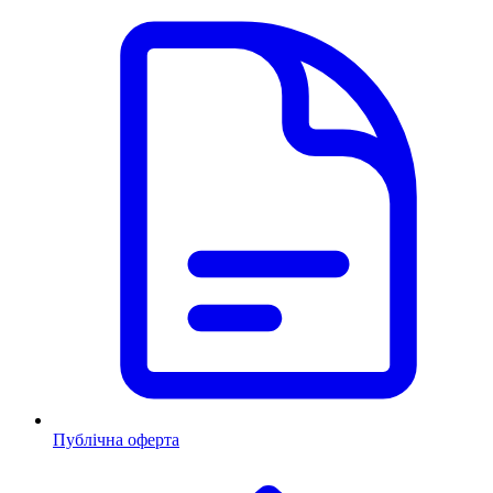
Публічна оферта