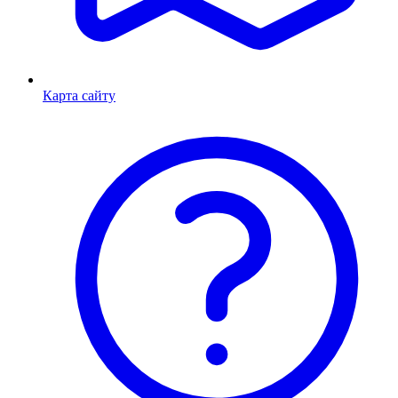
Карта сайту