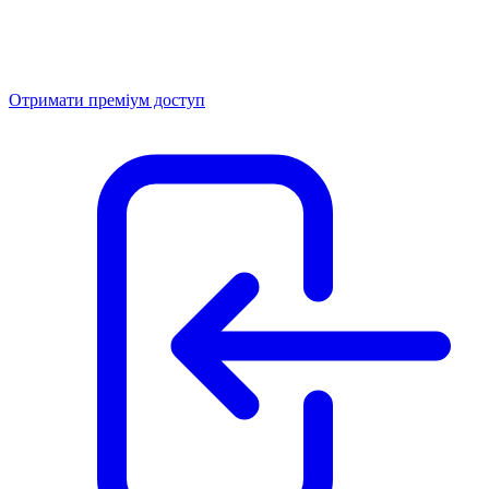
Отримати преміум доступ