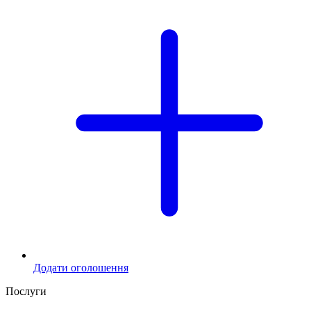
Додати оголошення
Послуги