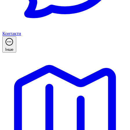
Контакти
Інше