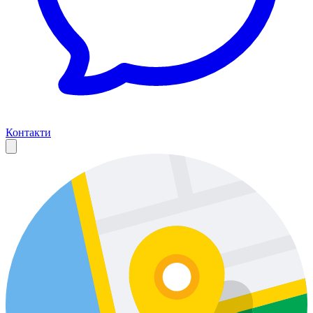
Контакти