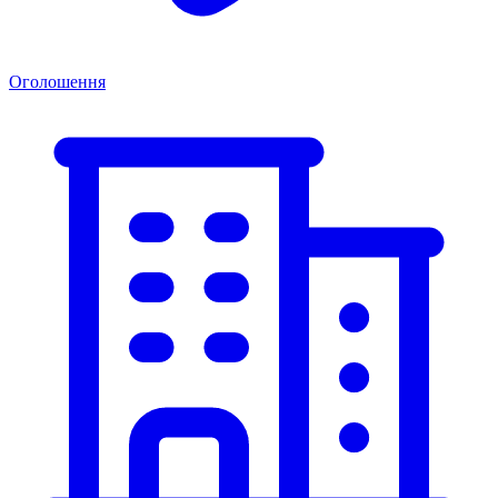
Оголошення