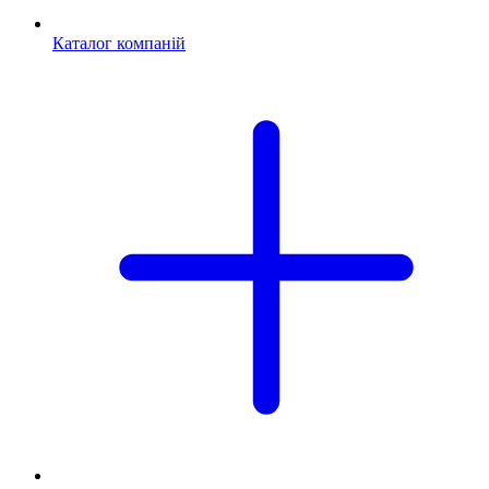
Каталог компаній