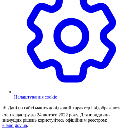
Налаштування cookie
⚠️ Дані на сайті мають довідковий характер і відображають
стан кадастру до 24 лютого 2022 року. Для юридично
значущих рішень користуйтесь офіційним реєстром:
e.land.gov.ua
.