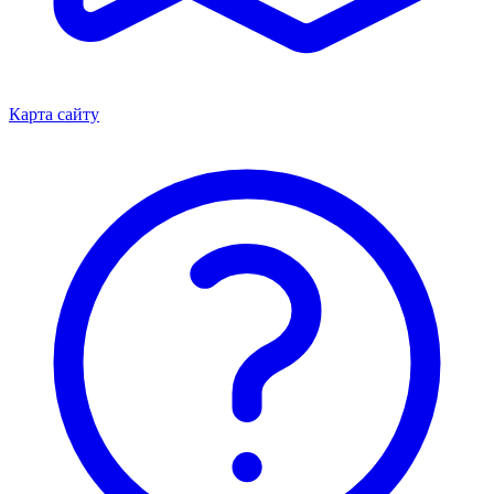
Карта сайту