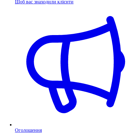
Щоб вас знаходили клієнти
Оголошення