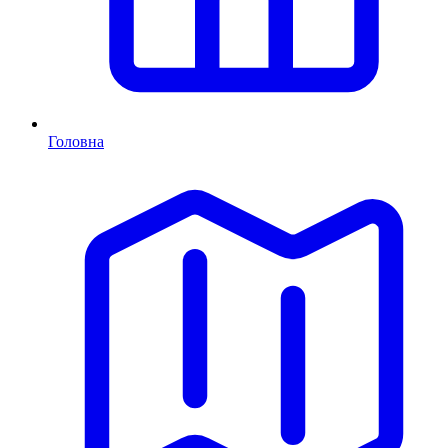
Головна