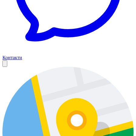
Контакти