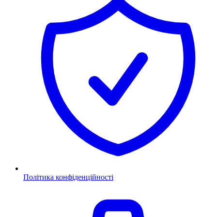
Політика конфіденційності