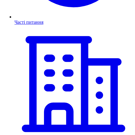
Часті питання