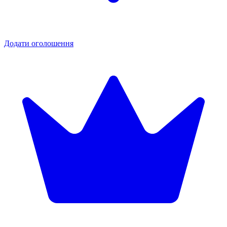
Додати оголошення