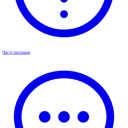
Часті питання