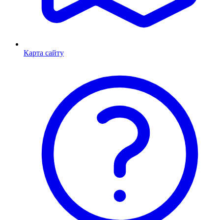
Карта сайту