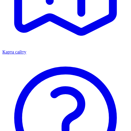
Карта сайту