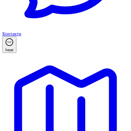
Контакти
Інше