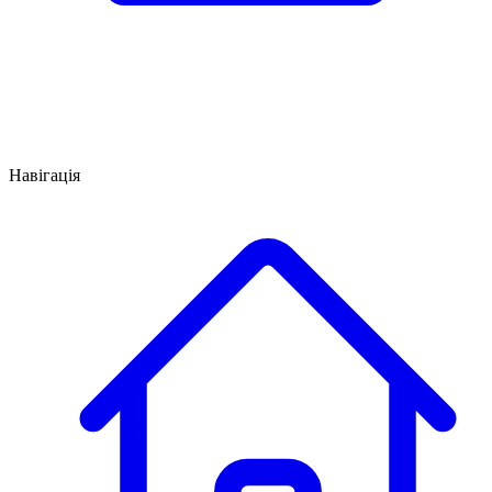
Навігація