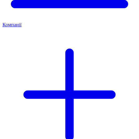
Компанії