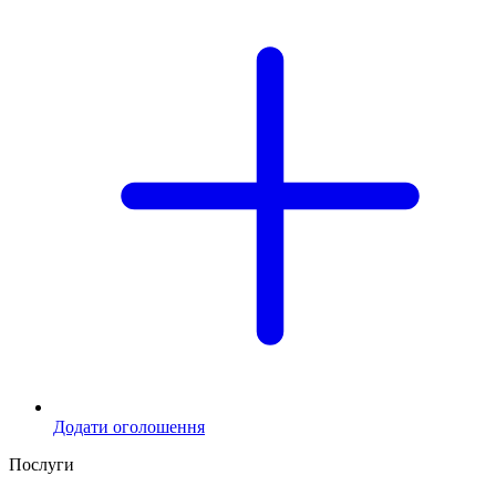
Додати оголошення
Послуги