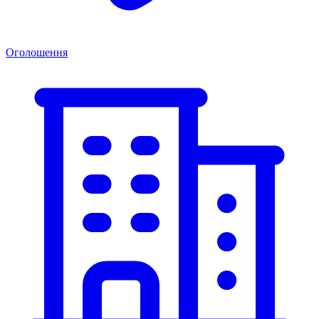
Оголошення