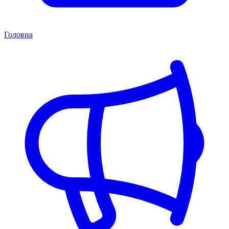
Головна