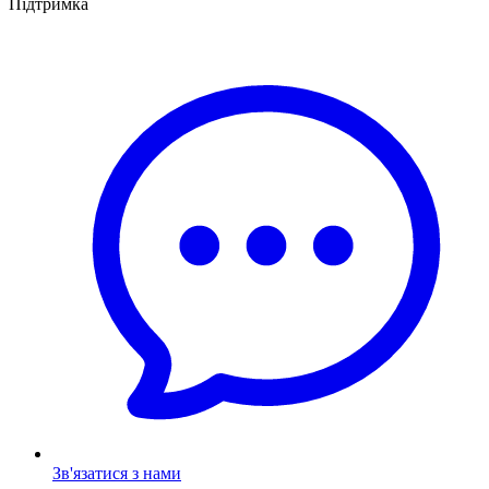
Підтримка
Зв'язатися з нами