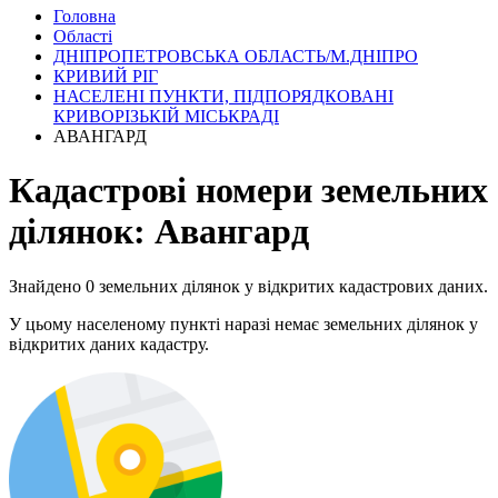
Головна
Області
ДНІПРОПЕТРОВСЬКА ОБЛАСТЬ/М.ДНІПРО
КРИВИЙ РІГ
НАСЕЛЕНІ ПУНКТИ, ПІДПОРЯДКОВАНІ
КРИВОРІЗЬКІЙ МІСЬКРАДІ
АВАНГАРД
Кадастрові номери земельних
ділянок: Авангард
Знайдено 0 земельних ділянок у відкритих кадастрових даних.
У цьому населеному пункті наразі немає земельних ділянок у
відкритих даних кадастру.