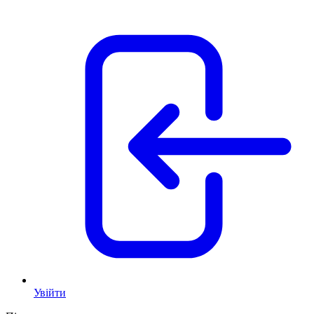
Увійти