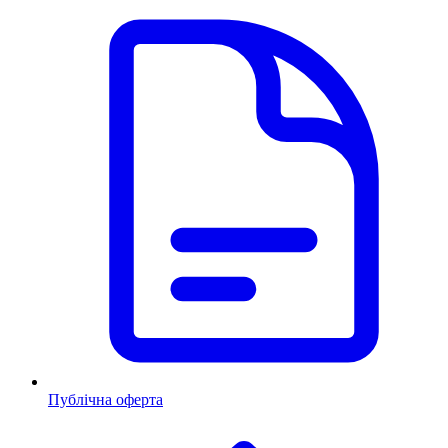
Публічна оферта