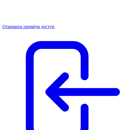
Отримати преміум доступ