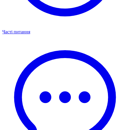
Часті питання