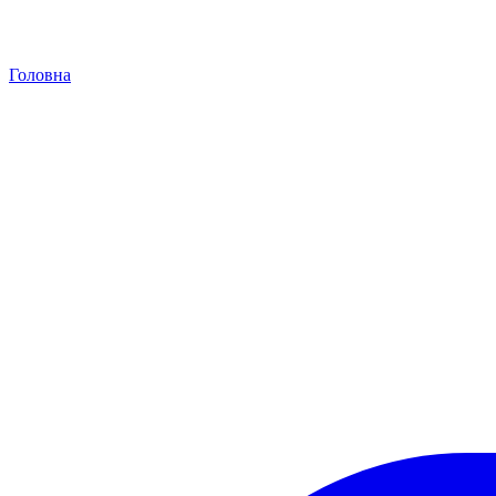
Головна