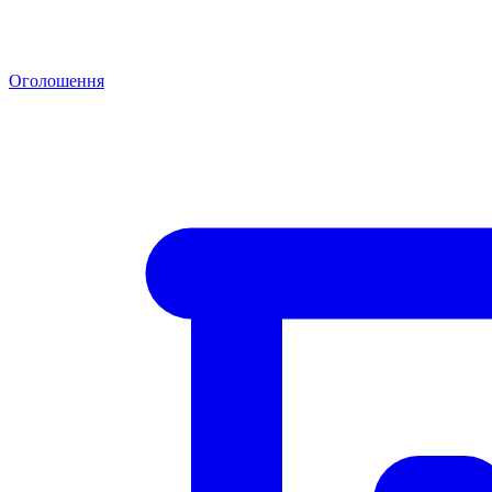
Оголошення